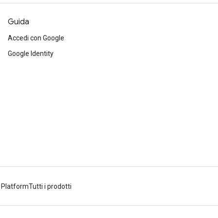
Guida
Accedi con Google
Google Identity
 Platform
Tutti i prodotti