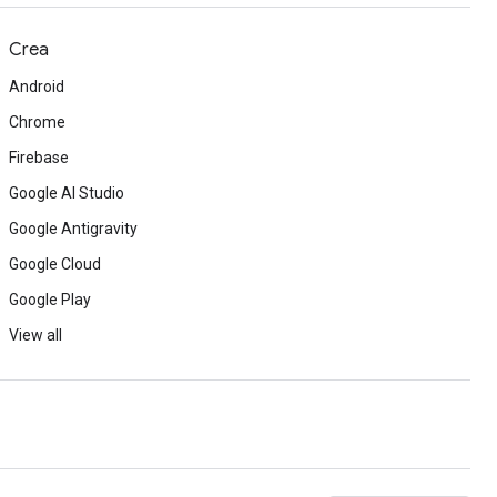
Crea
Android
Chrome
Firebase
Google AI Studio
Google Antigravity
Google Cloud
Google Play
View all