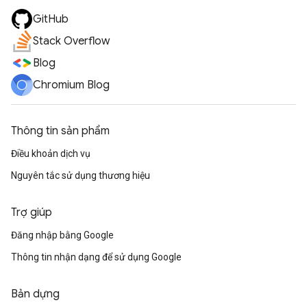
GitHub
Stack Overflow
Blog
Chromium Blog
Thông tin sản phẩm
Điều khoản dịch vụ
Nguyên tắc sử dụng thương hiệu
Trợ giúp
Đăng nhập bằng Google
Thông tin nhận dạng để sử dụng Google
Bản dựng