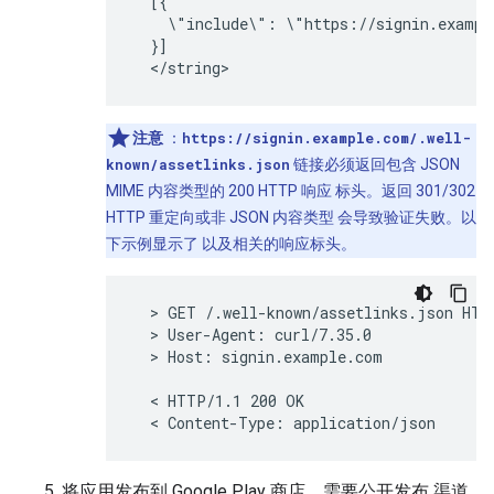
  [{

    \"include\": \"https://signin.exampl
  }]

注意
：
https://signin.example.com/.well-
known/assetlinks.json
链接必须返回包含 JSON
MIME 内容类型的 200 HTTP 响应 标头。返回 301/302
HTTP 重定向或非 JSON 内容类型 会导致验证失败。以
下示例显示了 以及相关的响应标头。
  > GET /.well-known/assetlinks.json HTTP
  > User-Agent: curl/7.35.0

  > Host: signin.example.com

  < HTTP/1.1 200 OK

将应用发布到 Google Play 商店。需要公开发布 渠道