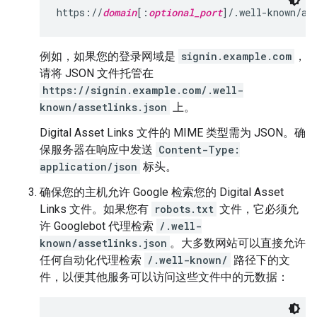
https://
domain
[:
optional_port
]/.well-known/as
例如，如果您的登录网域是
signin.example.com
，
请将 JSON 文件托管在
https://signin.example.com/.well-
known/assetlinks.json
上。
Digital Asset Links 文件的 MIME 类型需为 JSON。确
保服务器在响应中发送
Content-Type:
application/json
标头。
确保您的主机允许 Google 检索您的 Digital Asset
Links 文件。如果您有
robots.txt
文件，它必须允
许 Googlebot 代理检索
/.well-
known/assetlinks.json
。大多数网站可以直接允许
任何自动化代理检索
/.well-known/
路径下的文
件，以便其他服务可以访问这些文件中的元数据：