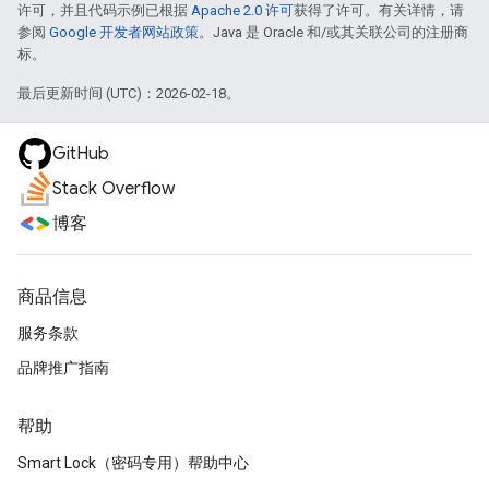
许可，并且代码示例已根据
Apache 2.0 许可
获得了许可。有关详情，请
参阅
Google 开发者网站政策
。Java 是 Oracle 和/或其关联公司的注册商
标。
最后更新时间 (UTC)：2026-02-18。
GitHub
Stack Overflow
博客
商品信息
服务条款
品牌推广指南
帮助
Smart Lock（密码专用）帮助中心