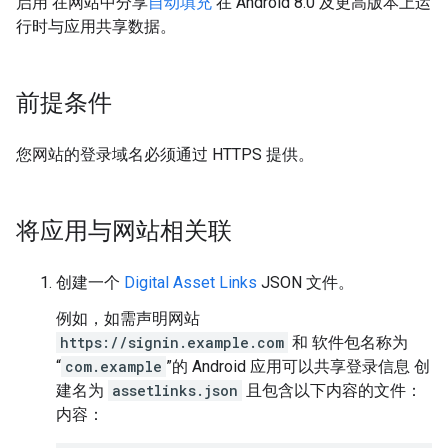
启用 在网站中分享
自动填充
在 Android 8.0 及更高版本上运
行时与应用共享数据。
前提条件
您网站的登录域名必须通过 HTTPS 提供。
将应用与网站相关联
创建一个
Digital Asset Links
JSON 文件。
例如，如需声明网站
https://signin.example.com
和 软件包名称为
“
com.example
”的 Android 应用可以共享登录信息 创
建名为
assetlinks.json
且包含以下内容的文件：
内容：