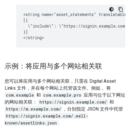
<string name="asset_statements" translatable="
[{

  \"include\": \"https://signin.example.com/.
}]

示例：将应用与多个网站相关联
您可以将应用与多个网站相关联，只需在 Digital Asset
Links 文件，并在每个网站上托管该文件。例如， 将
com.example
和
com.example.pro
应用与位于以下网址
的网站相关联：
https://signin.example.com/
和
https://m.example.com/
，分别指定 JSON 文件中托管
https://signin.example.com/.well-
known/assetlinks.json
: