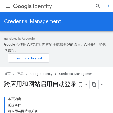
Identity
Credential Management
Google 会使用 AI 技术将内容翻译成您偏好的语言。AI 翻译可能包
含错误。
首页
产品
Google Identity
Credential Management
跨应用和网站启用自动登录
bookmark_border
本页内容
前提条件
将应用与网站相关联