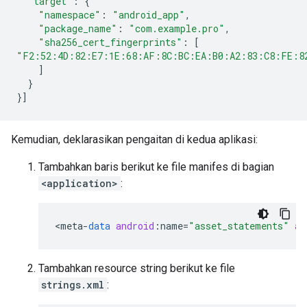
"target"
:
{
"namespace"
:
"android_app"
,
"package_name"
:
"com.example.pro"
,
"sha256_cert_fingerprints"
:
[
"F2:52:4D:82:E7:1E:68:AF:8C:BC:EA:B0:A2:83:C8:FE:8
]
}
}]
Kemudian, deklarasikan pengaitan di kedua aplikasi:
Tambahkan baris berikut ke file manifes di bagian
<application>
:
<
meta
-
data
android
:
name
=
"asset_statements"
an
Tambahkan resource string berikut ke file
strings.xml
: