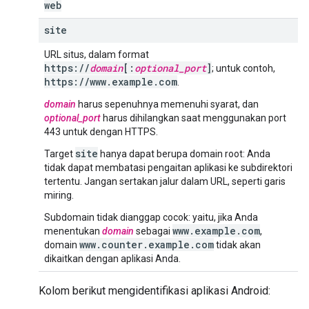
web
site
URL situs, dalam format
https://
domain
[:
optional_port
]
; untuk contoh,
https://www.example.com
.
domain
harus sepenuhnya memenuhi syarat, dan
optional_port
harus dihilangkan saat menggunakan port
443 untuk dengan HTTPS.
site
Target
hanya dapat berupa domain root: Anda
tidak dapat membatasi pengaitan aplikasi ke subdirektori
tertentu. Jangan sertakan jalur dalam URL, seperti garis
miring.
Subdomain tidak dianggap cocok: yaitu, jika Anda
www.example.com
menentukan
domain
sebagai
,
www.counter.example.com
domain
tidak akan
dikaitkan dengan aplikasi Anda.
Kolom berikut mengidentifikasi aplikasi Android: