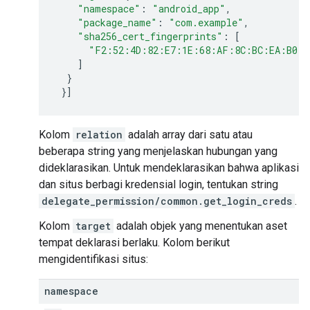
"namespace"
:
"android_app"
,
"package_name"
:
"com.example"
,
"sha256_cert_fingerprints"
:
[
"F2:52:4D:82:E7:1E:68:AF:8C:BC:EA:B0:A
]
}
}]
Kolom
relation
adalah array dari satu atau
beberapa string yang menjelaskan hubungan yang
dideklarasikan. Untuk mendeklarasikan bahwa aplikasi
dan situs berbagi kredensial login, tentukan string
delegate_permission/common.get_login_creds
.
Kolom
target
adalah objek yang menentukan aset
tempat deklarasi berlaku. Kolom berikut
mengidentifikasi situs:
namespace