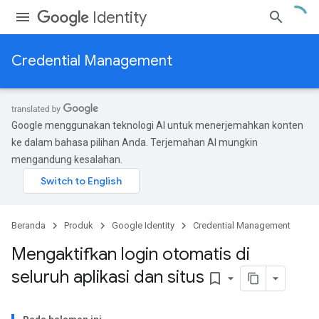
Identity
Credential Management
Google menggunakan teknologi AI untuk menerjemahkan konten
ke dalam bahasa pilihan Anda. Terjemahan AI mungkin
mengandung kesalahan.
Beranda
Produk
Google Identity
Credential Management
Mengaktifkan login otomatis di
seluruh aplikasi dan situs
bookmark_border