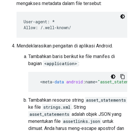
mengakses metadata dalam file tersebut:
User-agent: *

Mendeklarasikan pengaitan di aplikasi Android.
Tambahkan baris berikut ke file manifes di
bagian
<application>
:
<
meta
-
data
android
:
name
=
"asset_stateme
Tambahkan resource string
asset_statements
ke file
strings.xml
. String
asset_statements
adalah objek JSON yang
menentukan file
assetlinks.json
untuk
dimuat. Anda harus meng-escape apostrof dan