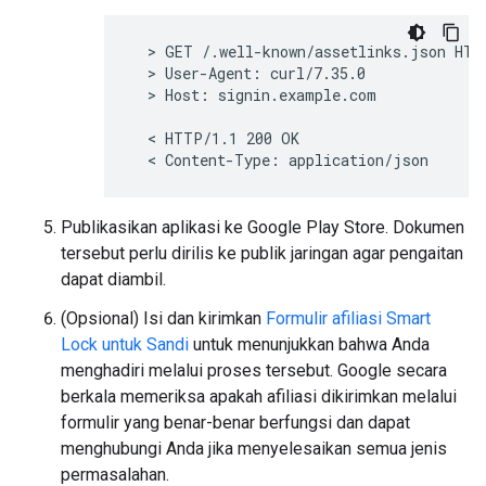
  > GET /.well-known/assetlinks.json HTTP
  > User-Agent: curl/7.35.0

  > Host: signin.example.com

  < HTTP/1.1 200 OK

Publikasikan aplikasi ke Google Play Store. Dokumen
tersebut perlu dirilis ke publik jaringan agar pengaitan
dapat diambil.
(Opsional) Isi dan kirimkan
Formulir afiliasi Smart
Lock untuk Sandi
untuk menunjukkan bahwa Anda
menghadiri melalui proses tersebut. Google secara
berkala memeriksa apakah afiliasi dikirimkan melalui
formulir yang benar-benar berfungsi dan dapat
menghubungi Anda jika menyelesaikan semua jenis
permasalahan.