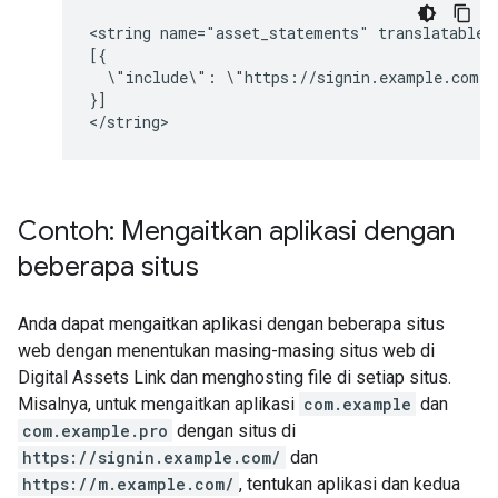
<string name="asset_statements" translatable="
[{

  \"include\": \"https://signin.example.com/.
}]

Contoh: Mengaitkan aplikasi dengan
beberapa situs
Anda dapat mengaitkan aplikasi dengan beberapa situs
web dengan menentukan masing-masing situs web di
Digital Assets Link dan menghosting file di setiap situs.
Misalnya, untuk mengaitkan aplikasi
com.example
dan
com.example.pro
dengan situs di
https://signin.example.com/
dan
https://m.example.com/
, tentukan aplikasi dan kedua