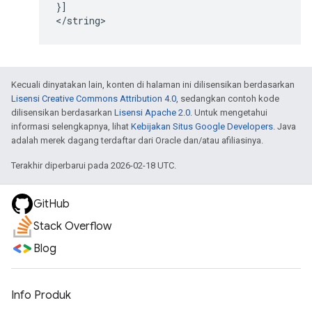
}]

Kecuali dinyatakan lain, konten di halaman ini dilisensikan berdasarkan
Lisensi Creative Commons Attribution 4.0
, sedangkan contoh kode
dilisensikan berdasarkan
Lisensi Apache 2.0
. Untuk mengetahui
informasi selengkapnya, lihat
Kebijakan Situs Google Developers
. Java
adalah merek dagang terdaftar dari Oracle dan/atau afiliasinya.
Terakhir diperbarui pada 2026-02-18 UTC.
GitHub
Stack Overflow
Blog
Info Produk