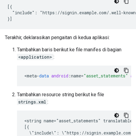
[{

  "include": "https://signin.example.com/.well-known
Terakhir, deklarasikan pengaitan di kedua aplikasi:
Tambahkan baris berikut ke file manifes di bagian
<application>
:
<
meta
-
data
android
:
name
=
"asset_statements"
an
Tambahkan resource string berikut ke file
strings.xml
:
<string name="asset_statements" translatable="
[{

  \"include\": \"https://signin.example.com/.