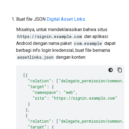
Buat file JSON
Digital Asset Links
.
Misalnya, untuk mendeklarasikan bahwa situs
https://signin.example.com
dan aplikasi
Android dengan nama paket
com.example
dapat
berbagi info login kredensial, buat file bernama
assetlinks.json
dengan konten:
[{
"relation"
:
[
"delegate_permission/common.ge
"target"
:
{
"namespace"
:
"web"
,
"site"
:
"https://signin.example.com"
}
},
{
"relation"
:
[
"delegate_permission/common.ge
"target"
:
{