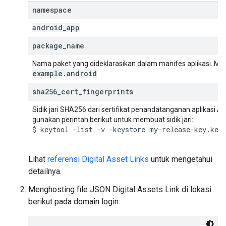
namespace
android
_
app
package
_
name
Nama paket yang dideklarasikan dalam manifes aplikasi. Mis
example
.
android
sha256
_
cert
_
fingerprints
Sidik jari SHA256 dari sertifikat penandatanganan aplikasi A
gunakan perintah berikut untuk membuat sidik jari:
$ keytool -list -v -keystore my-release-key.key
Lihat
referensi Digital Asset Links
untuk mengetahui
detailnya.
Menghosting file JSON Digital Assets Link di lokasi
berikut pada domain login: