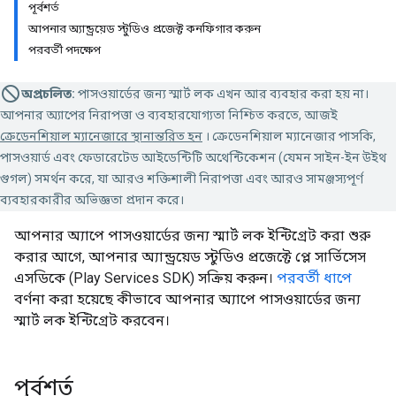
পূর্বশর্ত
আপনার অ্যান্ড্রয়েড স্টুডিও প্রজেক্ট কনফিগার করুন
পরবর্তী পদক্ষেপ
অপ্রচলিত:
পাসওয়ার্ডের জন্য স্মার্ট লক এখন আর ব্যবহার করা হয় না।
আপনার অ্যাপের নিরাপত্তা ও ব্যবহারযোগ্যতা নিশ্চিত করতে, আজই
ক্রেডেনশিয়াল ম্যানেজারে স্থানান্তরিত হন
। ক্রেডেনশিয়াল ম্যানেজার পাসকি,
পাসওয়ার্ড এবং ফেডারেটেড আইডেন্টিটি অথেন্টিকেশন (যেমন সাইন-ইন উইথ
গুগল) সমর্থন করে, যা আরও শক্তিশালী নিরাপত্তা এবং আরও সামঞ্জস্যপূর্ণ
ব্যবহারকারীর অভিজ্ঞতা প্রদান করে।
আপনার অ্যাপে পাসওয়ার্ডের জন্য স্মার্ট লক ইন্টিগ্রেট করা শুরু
করার আগে, আপনার অ্যান্ড্রয়েড স্টুডিও প্রজেক্টে প্লে সার্ভিসেস
এসডিকে (Play Services SDK) সক্রিয় করুন।
পরবর্তী ধাপে
বর্ণনা করা হয়েছে কীভাবে আপনার অ্যাপে পাসওয়ার্ডের জন্য
স্মার্ট লক ইন্টিগ্রেট করবেন।
পূর্বশর্ত