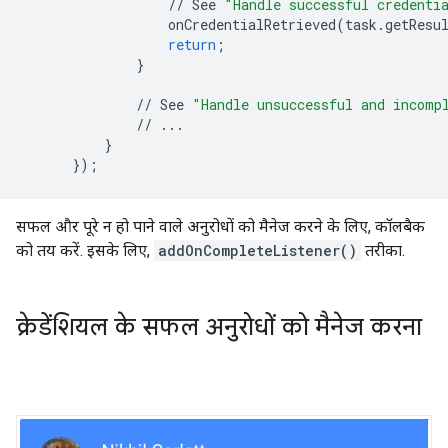
//
See
"Handle successful credenti
onCredentialRetrieved
(
task
.
getResu
return
;
}
//
See
"Handle unsuccessful and incomp
//
...
}
}
);
सफल और पूरे न हो पाने वाले अनुरोधों को मैनेज करने के लिए, कॉलबैक
को तय करें. इसके लिए,
addOnCompleteListener()
तरीका.
क्रेडेंशियल के सफल अनुरोधों को मैनेज करना