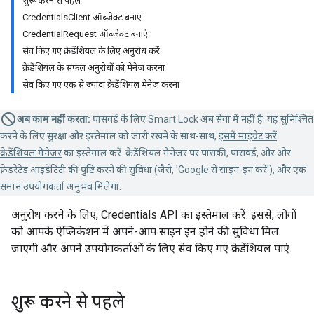
शुरू करने से पहले
CredentialsClient ऑब्जेक्ट बनाएं
CredentialRequest ऑब्जेक्ट बनाएं
सेव किए गए क्रेडेंशियल के लिए अनुरोध करें
क्रेडेंशियल के सफल अनुरोधों को मैनेज करना
सेव किए गए एक से ज़्यादा क्रेडेंशियल मैनेज करना
अब काम नहीं करता:
पासवर्ड के लिए Smart Lock अब सेवा में नहीं है. यह सुनिश्चित
करने के लिए सुरक्षा और इस्तेमाल को जारी रखने के साथ-साथ,
इसमें माइग्रेट करें
क्रेडेंशियल मैनेजर
का इस्तेमाल करें. क्रेडेंशियल मैनेजर पर पासकी, पासवर्ड, और और
फ़ेडरेटेड आइडेंटिटी की पुष्टि करने की सुविधा (जैसे, 'Google से साइन-इन करें'), और एक
समान उपयोगकर्ता अनुभव मिलेगा.
अनुरोध करने के लिए, Credentials API का इस्तेमाल करें. इससे, लोगों
को आपके ऐप्लिकेशन में अपने-आप साइन इन होने की सुविधा मिल
जाएगी और अपने उपयोगकर्ताओं के लिए सेव किए गए क्रेडेंशियल पाएं.
शुरू करने से पहले