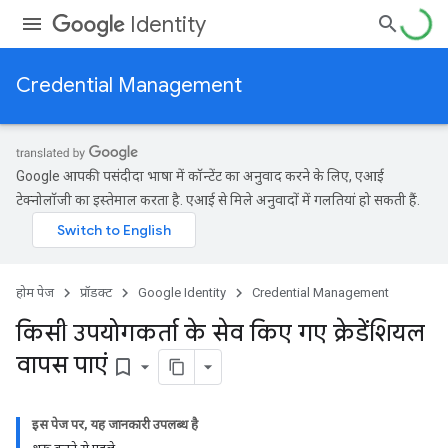
Identity
Credential Management
Google आपकी पसंदीदा भाषा में कॉन्टेंट का अनुवाद करने के लिए, एआई
टेक्नोलॉजी का इस्तेमाल करता है. एआई से मिले अनुवादों में गलतियां हो सकती हैं.
होम पेज
प्रॉडक्ट
Google Identity
Credential Management
किसी उपयोगकर्ता के सेव किए गए क्रेडेंशियल
वापस पाएं
bookmark_border
इस पेज पर, यह जानकारी उपलब्ध है