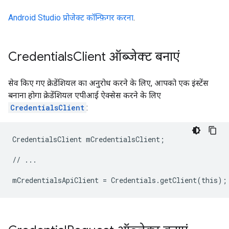
Android Studio प्रोजेक्ट कॉन्फ़िगर करना
.
Credentials
Client ऑब्जेक्ट बनाएं
सेव किए गए क्रेडेंशियल का अनुरोध करने के लिए, आपको एक इंस्टेंस
बनाना होगा क्रेडेंशियल एपीआई ऐक्सेस करने के लिए
CredentialsClient
:
CredentialsClient mCredentialsClient;

// ...
