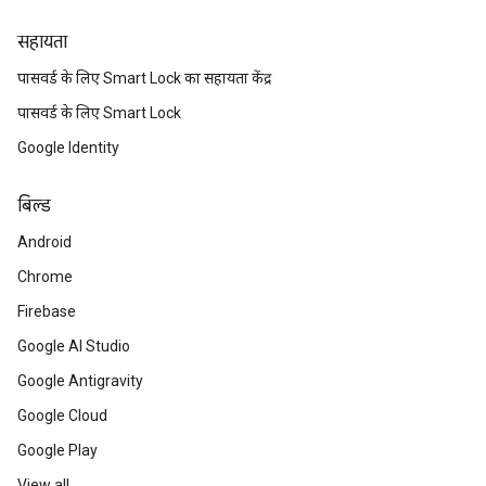
सहायता
पासवर्ड के लिए Smart Lock का सहायता केंद्र
पासवर्ड के लिए Smart Lock
Google Identity
बिल्ड
Android
Chrome
Firebase
Google AI Studio
Google Antigravity
Google Cloud
Google Play
View all