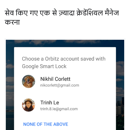
सेव किए गए एक से ज़्यादा क्रेडेंशियल मैनेज
करना