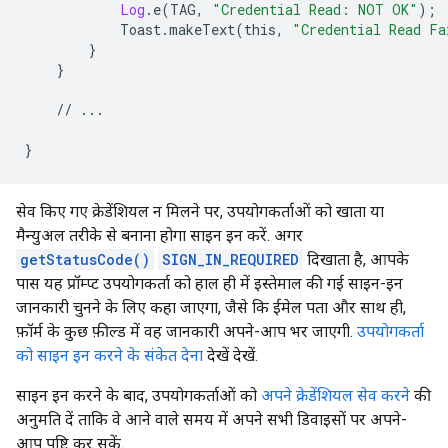
Log
.
e
(
TAG
,
"Credential Read: NOT OK"
);
Toast
.
makeText
(
this
,
"Credential Read Fa
}
}
//
...
}
सेव किए गए क्रेडेंशियल न मिलने पर, उपयोगकर्ताओं को खाता या
मैन्युअल तरीके से बनाना होगा साइन इन करें. अगर
getStatusCode()
SIGN_IN_REQUIRED
दिखाता है, आपके
पास यह प्रॉम्प्ट उपयोगकर्ता को हाल ही में इस्तेमाल की गई साइन-इन
जानकारी चुनने के लिए कहा जाएगा, जैसे कि ईमेल पता और साथ ही,
फ़ॉर्म के कुछ फ़ील्ड में वह जानकारी अपने-आप भर जाएगी.
उपयोगकर्ता
को साइन इन करने के संकेत देना
देखें देखें.
साइन इन करने के बाद, उपयोगकर्ताओं को
अपने क्रेडेंशियल सेव करने
की
अनुमति दें ताकि वे आने वाले समय में अपने सभी डिवाइसों पर अपने-
आप पुष्टि कर सकें.