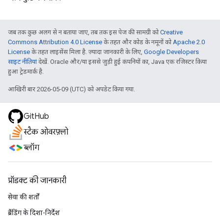
जब तक कुछ अलग से न बताया जाए, तब तक इस पेज की सामग्री को
Creative
Commons Attribution 4.0 License
के तहत और कोड के नमूनों को
Apache 2.0
License
के तहत लाइसेंस मिला है. ज़्यादा जानकारी के लिए,
Google Developers
साइट नीतियां
देखें. Oracle और/या इससे जुड़ी हुई कंपनियों का, Java एक रजिस्टर किया
हुआ ट्रेडमार्क है.
आखिरी बार 2026-05-09 (UTC) को अपडेट किया गया.
GitHub
स्टैक ओवरफ़्लो
ब्लॉग
प्रॉडक्ट की जानकारी
सेवा की शर्तों
ब्रैंडिंग के दिशा-निर्देश