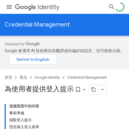
Identity
Credential Management
Google 會運用 AI 技術將內容翻譯成你偏好的語言，但可能會出錯。
首頁
產品
Google Identity
Credential Management
為使用者提供登入提示
bookmark_border
這個頁面中的內容
事前準備
擷取登入提示
預先填入登入表單