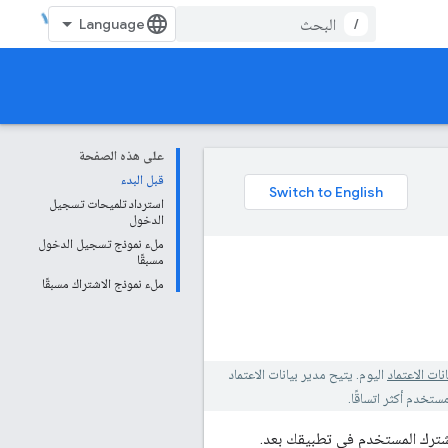
/
على هذه الصفحة
قبل البدء
استرداد تلميحات تسجيل
الدخول
ملء نموذج تسجيل الدخول
مسبقًا
ملء نموذج الاشتراك مسبقًا
نات الاعتماد
اليوم. يتيح مدير بيانات الاعتماد
 يشترك المستخدم في تطبيقك بعد.