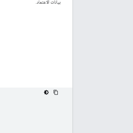
بيانات الاعتماد.