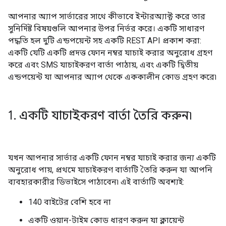
আপনার অ্যাপ সার্ভারের সাথে কীভাবে ইন্টারঅ্যাক্ট করে তার
সুনির্দিষ্ট বিষয়গুলি আপনার উপর নির্ভর করে। একটি সাধারণ
পদ্ধতি হল দুটি এন্ডপয়েন্ট সহ একটি REST API প্রকাশ করা:
একটি যেটি একটি প্রদত্ত ফোন নম্বর যাচাই করার অনুরোধ গ্রহণ
করে এবং SMS যাচাইকরণ বার্তা পাঠায়, এবং একটি দ্বিতীয়
এন্ডপয়েন্ট যা আপনার অ্যাপ থেকে এককালীন কোড গ্রহণ করে৷
1
.
একটি যাচাইকরণ বার্তা তৈরি করুন৷
যখন আপনার সার্ভার একটি ফোন নম্বর যাচাই করার জন্য একটি
অনুরোধ পায়, প্রথমে যাচাইকরণ বার্তাটি তৈরি করুন যা আপনি
ব্যবহারকারীর ডিভাইসে পাঠাবেন৷ এই বার্তাটি অবশ্যই:
140 বাইটের বেশি হবে না
একটি ওয়ান-টাইম কোড ধারণ করুন যা ক্লায়েন্ট