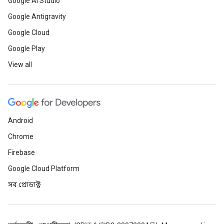
Google AI Studio
Google Antigravity
Google Cloud
Google Play
View all
Android
Chrome
Firebase
Google Cloud Platform
সব প্রোডাক্ট