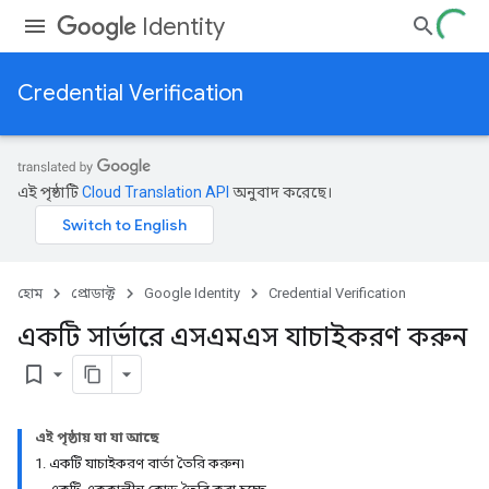
Identity
Credential Verification
এই পৃষ্ঠাটি
Cloud Translation API
অনুবাদ করেছে।
হোম
প্রোডাক্ট
Google Identity
Credential Verification
একটি সার্ভারে এসএমএস যাচাইকরণ করুন
bookmark_border
এই পৃষ্ঠায় যা যা আছে
1. একটি যাচাইকরণ বার্তা তৈরি করুন৷