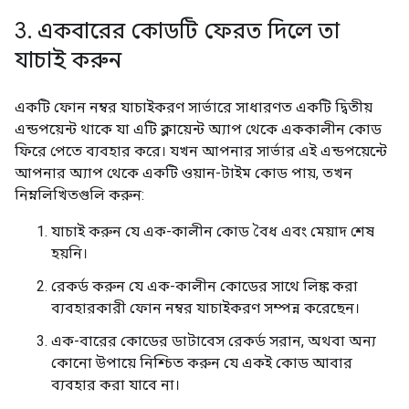
3
.
একবারের কোডটি ফেরত দিলে তা
যাচাই করুন
একটি ফোন নম্বর যাচাইকরণ সার্ভারে সাধারণত একটি দ্বিতীয়
এন্ডপয়েন্ট থাকে যা এটি ক্লায়েন্ট অ্যাপ থেকে এককালীন কোড
ফিরে পেতে ব্যবহার করে। যখন আপনার সার্ভার এই এন্ডপয়েন্টে
আপনার অ্যাপ থেকে একটি ওয়ান-টাইম কোড পায়, তখন
নিম্নলিখিতগুলি করুন:
যাচাই করুন যে এক-কালীন কোড বৈধ এবং মেয়াদ শেষ
হয়নি।
রেকর্ড করুন যে এক-কালীন কোডের সাথে লিঙ্ক করা
ব্যবহারকারী ফোন নম্বর যাচাইকরণ সম্পন্ন করেছেন।
এক-বারের কোডের ডাটাবেস রেকর্ড সরান, অথবা অন্য
কোনো উপায়ে নিশ্চিত করুন যে একই কোড আবার
ব্যবহার করা যাবে না।