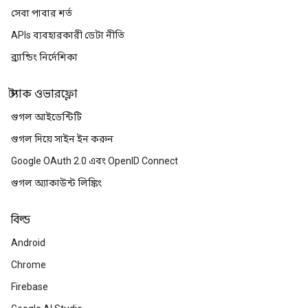
সেবা পাবার শর্ত
APIs ব্যবহারকারী ডেটা নীতি
ব্র্যান্ডিং নির্দেশিকা
স্ট্যাক ওভারফ্লো
গুগল আইডেন্টিটি
গুগল দিয়ে সাইন ইন করুন
Google OAuth 2.0 এবং OpenID Connect
গুগল অ্যাকাউন্ট লিঙ্কিং
বিল্ড
Android
Chrome
Firebase