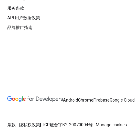
服务条款
API 用户数据政策
品牌推广指南
Android
Chrome
Firebase
Google Cloud
条款
隐私权政策
ICP证合字B2-20070004号
Manage cookies