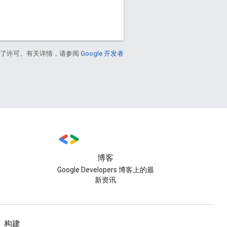
得了许可。有关详情，请参阅
Google 开发者
博客
Google Developers 博客上的最
新资讯
构建