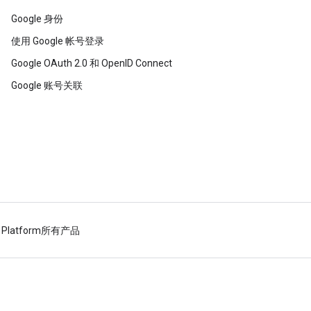
Google 身份
使用 Google 帐号登录
Google OAuth 2.0 和 OpenID Connect
Google 账号关联
 Platform
所有产品