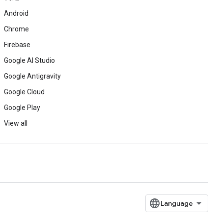
Android
Chrome
Firebase
Google AI Studio
Google Antigravity
Google Cloud
Google Play
View all