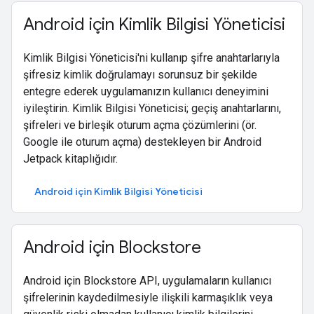
Android için Kimlik Bilgisi Yöneticisi
Kimlik Bilgisi Yöneticisi'ni kullanıp şifre anahtarlarıyla
şifresiz kimlik doğrulamayı sorunsuz bir şekilde
entegre ederek uygulamanızın kullanıcı deneyimini
iyileştirin. Kimlik Bilgisi Yöneticisi; geçiş anahtarlarını,
şifreleri ve birleşik oturum açma çözümlerini (ör.
Google ile oturum açma) destekleyen bir Android
Jetpack kitaplığıdır.
Android için Kimlik Bilgisi Yöneticisi
Android için Blockstore
Android için Blockstore API, uygulamaların kullanıcı
şifrelerinin kaydedilmesiyle ilişkili karmaşıklık veya