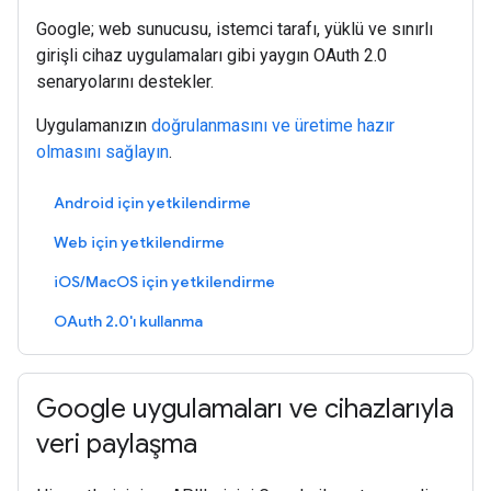
Google; web sunucusu, istemci tarafı, yüklü ve sınırlı
girişli cihaz uygulamaları gibi yaygın OAuth 2.0
senaryolarını destekler.
Uygulamanızın
doğrulanmasını ve üretime hazır
olmasını sağlayın
.
Android için yetkilendirme
Web için yetkilendirme
iOS/MacOS için yetkilendirme
OAuth 2.0'ı kullanma
Google uygulamaları ve cihazlarıyla
veri paylaşma