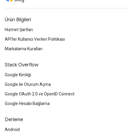
Ürün Bilgileri
Hizmet Şartları
API'ler Kullanıcı Verileri Politikası
Markalama Kuralları
Stack Overflow
Google Kimliği
Google ile Oturum Açma
Google OAuth 2.0 ve OpenID Connect
Google Hesabı Bağlama
Derleme
Android