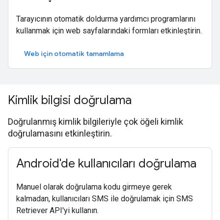
Tarayıcının otomatik doldurma yardımcı programlarını
kullanmak için web sayfalarındaki formları etkinleştirin.
Web için otomatik tamamlama
Kimlik bilgisi doğrulama
Doğrulanmış kimlik bilgileriyle çok öğeli kimlik
doğrulamasını etkinleştirin.
Android'de kullanıcıları doğrulama
Manuel olarak doğrulama kodu girmeye gerek
kalmadan, kullanıcıları SMS ile doğrulamak için SMS
Retriever API'yi kullanın.