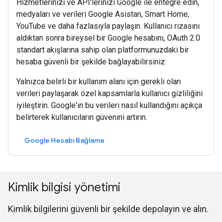
Hizmetlerinizi ve API'lerinizi Google ile entegre edin,
medyaları ve verileri Google Asistan, Smart Home,
YouTube ve daha fazlasıyla paylaşın. Kullanıcı rızasını
aldıktan sonra bireysel bir Google hesabını, OAuth 2.0
standart akışlarına sahip olan platformunuzdaki bir
hesaba güvenli bir şekilde bağlayabilirsiniz.
Yalnızca belirli bir kullanım alanı için gerekli olan
verileri paylaşarak özel kapsamlarla kullanıcı gizliliğini
iyileştirin. Google'ın bu verileri nasıl kullandığını açıkça
belirterek kullanıcıların güvenini artırın.
Google Hesabı Bağlama
Kimlik bilgisi yönetimi
Kimlik bilgilerini güvenli bir şekilde depolayın ve alın.