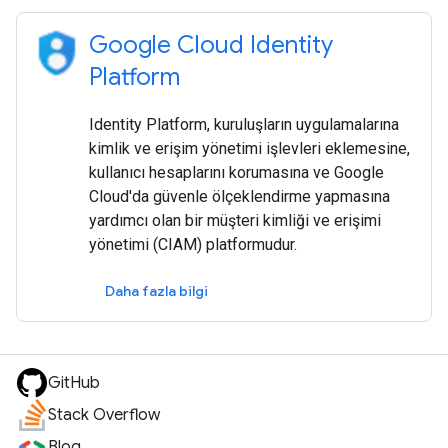
Google Cloud Identity
Platform
Identity Platform, kuruluşların uygulamalarına
kimlik ve erişim yönetimi işlevleri eklemesine,
kullanıcı hesaplarını korumasına ve Google
Cloud'da güvenle ölçeklendirme yapmasına
yardımcı olan bir müşteri kimliği ve erişimi
yönetimi (CIAM) platformudur.
Daha fazla bilgi
GitHub
Stack Overflow
Blog