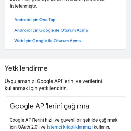
listelenmiştir.
Android için One Tap
Android İçin Google ile Oturum Açma
Web İçin Google ile Oturum Açma
Yetkilendirme
Uygulamanızı Google API'lerini ve verilerini
kullanmak için yetkilendirin.
Google API'lerini çağırma
Google API'lerini hızlı ve güvenli bir şekilde çağırmak
için OAuth 2.0'ı ve
İstemci kitaplıklarımızı
kullanın.