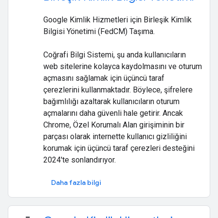
Google Kimlik Hizmetleri için Birleşik Kimlik
Bilgisi Yönetimi (FedCM) Taşıma.
Coğrafi Bilgi Sistemi, şu anda kullanıcıların
web sitelerine kolayca kaydolmasını ve oturum
açmasını sağlamak için üçüncü taraf
çerezlerini kullanmaktadır. Böylece, şifrelere
bağımlılığı azaltarak kullanıcıların oturum
açmalarını daha güvenli hale getirir. Ancak
Chrome, Özel Korumalı Alan girişiminin bir
parçası olarak internette kullanıcı gizliliğini
korumak için üçüncü taraf çerezleri desteğini
2024'te sonlandırıyor.
Daha fazla bilgi