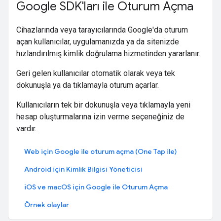
Google SDK'ları ile Oturum Açma
Cihazlarında veya tarayıcılarında Google'da oturum
açan kullanıcılar, uygulamanızda ya da sitenizde
hızlandırılmış kimlik doğrulama hizmetinden yararlanır.
Geri gelen kullanıcılar otomatik olarak veya tek
dokunuşla ya da tıklamayla oturum açarlar.
Kullanıcıların tek bir dokunuşla veya tıklamayla yeni
hesap oluşturmalarına izin verme seçeneğiniz de
vardır.
Web için Google ile oturum açma (One Tap ile)
Android için Kimlik Bilgisi Yöneticisi
iOS ve macOS için Google ile Oturum Açma
Örnek olaylar