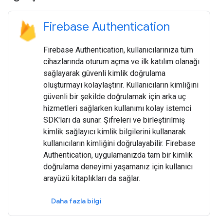
Firebase Authentication
Firebase Authentication, kullanıcılarınıza tüm
cihazlarında oturum açma ve ilk katılım olanağı
sağlayarak güvenli kimlik doğrulama
oluşturmayı kolaylaştırır. Kullanıcıların kimliğini
güvenli bir şekilde doğrulamak için arka uç
hizmetleri sağlarken kullanımı kolay istemci
SDK'ları da sunar. Şifreleri ve birleştirilmiş
kimlik sağlayıcı kimlik bilgilerini kullanarak
kullanıcıların kimliğini doğrulayabilir. Firebase
Authentication, uygulamanızda tam bir kimlik
doğrulama deneyimi yaşamanız için kullanıcı
arayüzü kitaplıkları da sağlar.
Daha fazla bilgi