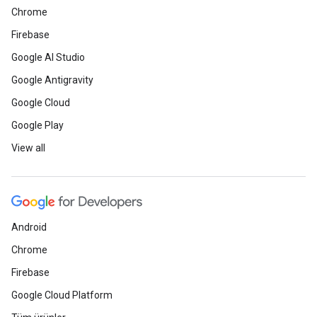
Chrome
Firebase
Google AI Studio
Google Antigravity
Google Cloud
Google Play
View all
Android
Chrome
Firebase
Google Cloud Platform