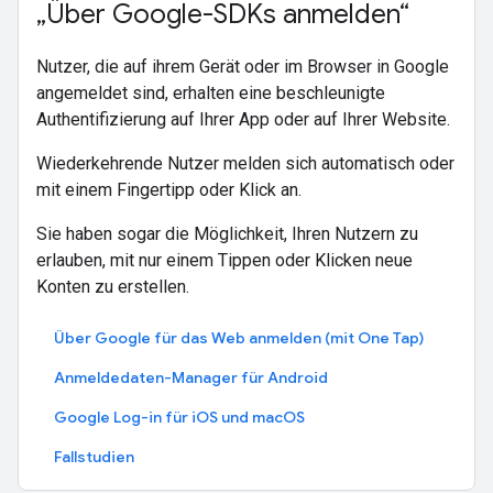
„Über Google-SDKs anmelden“
Nutzer, die auf ihrem Gerät oder im Browser in Google
angemeldet sind, erhalten eine beschleunigte
Authentifizierung auf Ihrer App oder auf Ihrer Website.
Wiederkehrende Nutzer melden sich automatisch oder
mit einem Fingertipp oder Klick an.
Sie haben sogar die Möglichkeit, Ihren Nutzern zu
erlauben, mit nur einem Tippen oder Klicken neue
Konten zu erstellen.
Über Google für das Web anmelden (mit One Tap)
Anmeldedaten-Manager für Android
Google Log-in für iOS und macOS
Fallstudien