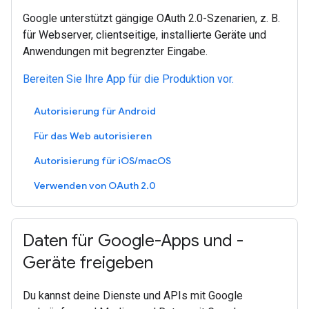
Google unterstützt gängige OAuth 2.0-Szenarien, z. B.
für Webserver, clientseitige, installierte Geräte und
Anwendungen mit begrenzter Eingabe.
Bereiten Sie Ihre App für die Produktion vor.
Autorisierung für Android
Für das Web autorisieren
Autorisierung für iOS/macOS
Verwenden von OAuth 2.0
Daten für Google-Apps und -
Geräte freigeben
Du kannst deine Dienste und APIs mit Google