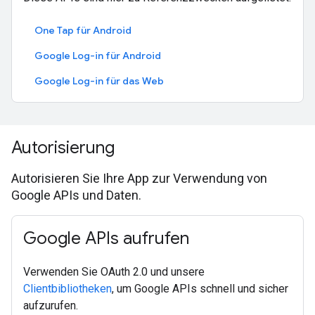
One Tap für Android
Google Log-in für Android
Google Log-in für das Web
Autorisierung
Autorisieren Sie Ihre App zur Verwendung von
Google APIs und Daten.
Google APIs aufrufen
Verwenden Sie OAuth 2.0 und unsere
Clientbibliotheken
, um Google APIs schnell und sicher
aufzurufen.