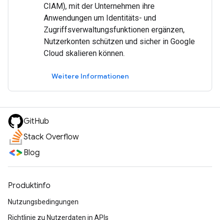
CIAM), mit der Unternehmen ihre
Anwendungen um Identitäts- und
Zugriffsverwaltungsfunktionen ergänzen,
Nutzerkonten schützen und sicher in Google
Cloud skalieren können.
Weitere Informationen
GitHub
Stack Overflow
Blog
Produktinfo
Nutzungsbedingungen
Richtlinie zu Nutzerdaten in APIs