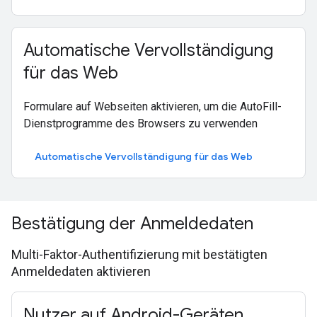
Automatische Vervollständigung
für das Web
Formulare auf Webseiten aktivieren, um die AutoFill-
Dienstprogramme des Browsers zu verwenden
Automatische Vervollständigung für das Web
Bestätigung der Anmeldedaten
Multi-Faktor-Authentifizierung mit bestätigten
Anmeldedaten aktivieren
Nutzer auf Android-Geräten