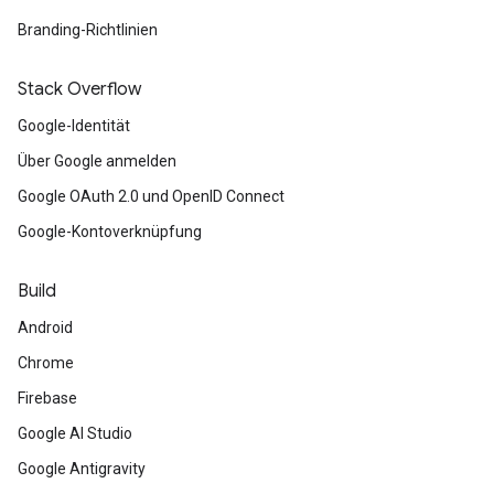
Branding-Richtlinien
Stack Overflow
Google-Identität
Über Google anmelden
Google OAuth 2.0 und OpenID Connect
Google-Kontoverknüpfung
Build
Android
Chrome
Firebase
Google AI Studio
Google Antigravity