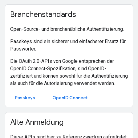
Branchenstandards
Open-Source- und branchenübliche Authentifizierung.
Passkeys sind ein sicherer und einfacherer Ersatz für
Passwörter.
Die OAuth 2.0-APIs von Google entsprechen der
OpenID Connect-Spezifikation, sind OpenID-
zertifiziert und können sowohl für die Authentifizierung
als auch für die Autorisierung verwendet werden.
Passkeys
OpenID Connect
Alte Anmeldung
Diese APIs sind hier zu Referenzzwecken aufgelistet.