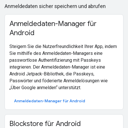
Anmeldedaten sicher speichern und abrufen
Anmeldedaten-Manager für
Android
Steigern Sie die Nutzerfreundlichkeit Ihrer App, indem
Sie mithilfe des Anmeldedaten-Managers eine
passwortlose Authentifizierung mit Passkeys
integrieren. Der Anmeldedaten-Manager ist eine
Android Jetpack-Bibliothek, die Passkeys,
Passwörter und föderierte Anmeldelösungen wie
„Über Google anmelden“ unterstützt.
Anmeldedaten-Manager für Android
Blockstore für Android