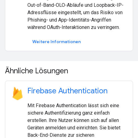
Out-of-Band-OLO-Abläufe und Loopback-IP-
Adressflüsse eingestellt, um das Risiko von
Phishing- und App-Identitäts-Angriffen
während OAuth-Interaktionen zu verringern.
Weitere Informationen
Ähnliche Lösungen
Firebase Authentication
Mit Firebase Authentication lässt sich eine
sichere Authentifizierung ganz einfach
erstellen. Ihre Nutzer können sich auf allen
Geräten anmelden und einrichten. Sie bietet
Back-End-Dienste zur sicheren