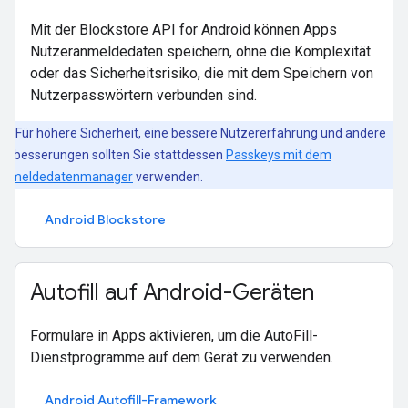
Mit der Blockstore API for Android können Apps
Nutzeranmeldedaten speichern, ohne die Komplexität
oder das Sicherheitsrisiko, die mit dem Speichern von
Nutzerpasswörtern verbunden sind.
Für höhere Sicherheit, eine bessere Nutzererfahrung und andere
erbesserungen sollten Sie stattdessen
Passkeys mit dem
Anmeldedatenmanager
verwenden.
Android Blockstore
Autofill auf Android-Geräten
Formulare in Apps aktivieren, um die AutoFill-
Dienstprogramme auf dem Gerät zu verwenden.
Android Autofill-Framework