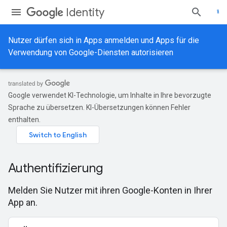
Identity
Nutzer dürfen sich in Apps anmelden und Apps für die
Verwendung von Google-Diensten autorisieren
Google verwendet KI-Technologie, um Inhalte in Ihre bevorzugte
Sprache zu übersetzen. KI-Übersetzungen können Fehler
enthalten.
Authentifizierung
Melden Sie Nutzer mit ihren Google-Konten in Ihrer
App an.