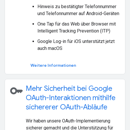
Hinweis zu bestätigter Telefonnummer
und Telefonnummer auf Android-Geräten
One Tap für das Web über Browser mit
Intelligent Tracking Prevention (ITP)
Google Log-in für iOS unterstützt jetzt
auch macOS
Weitere Informationen
key
Mehr Sicherheit bei Google
OAuth-Interaktionen mithilfe
sichererer OAuth-Abläufe
Wir haben unsere OAuth-Implementierung
sicherer gemacht und die Unterstützung für