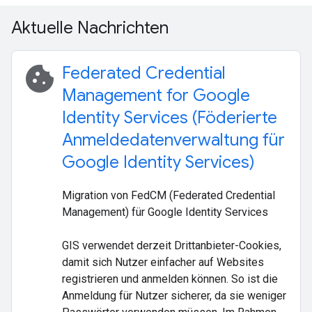
Aktuelle Nachrichten
cookie
Federated Credential
Management for Google
Identity Services (Föderierte
Anmeldedatenverwaltung für
Google Identity Services)
Migration von FedCM (Federated Credential
Management) für Google Identity Services
GIS verwendet derzeit Drittanbieter-Cookies,
damit sich Nutzer einfacher auf Websites
registrieren und anmelden können. So ist die
Anmeldung für Nutzer sicherer, da sie weniger