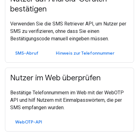
bestätigen
Verwenden Sie die SMS Retriever API, um Nutzer per
SMS zu verifizieren, ohne dass Sie einen
Bestätigungscode manuell eingeben müssen.
SMS-Abruf
Hinweis zur Telefonnummer
Nutzer im Web überprüfen
Bestätige Telefonnummern im Web mit der WebOTP
API und hilf Nutzern mit Einmalpasswörtern, die per
SMS empfangen wurden.
WebOTP-API