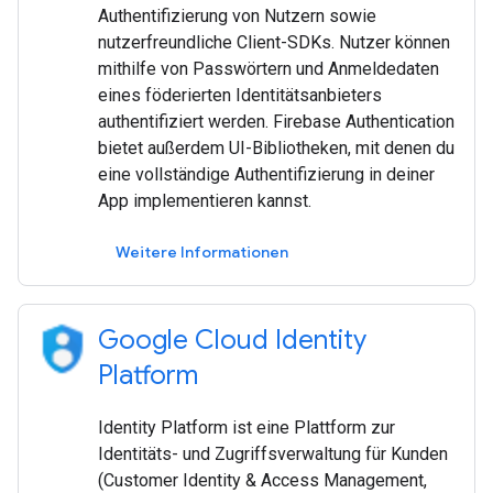
Authentifizierung von Nutzern sowie
nutzerfreundliche Client-SDKs. Nutzer können
mithilfe von Passwörtern und Anmeldedaten
eines föderierten Identitätsanbieters
authentifiziert werden. Firebase Authentication
bietet außerdem UI-Bibliotheken, mit denen du
eine vollständige Authentifizierung in deiner
App implementieren kannst.
Weitere Informationen
Google Cloud Identity
Platform
Identity Platform ist eine Plattform zur
Identitäts- und Zugriffsverwaltung für Kunden
(Customer Identity & Access Management,