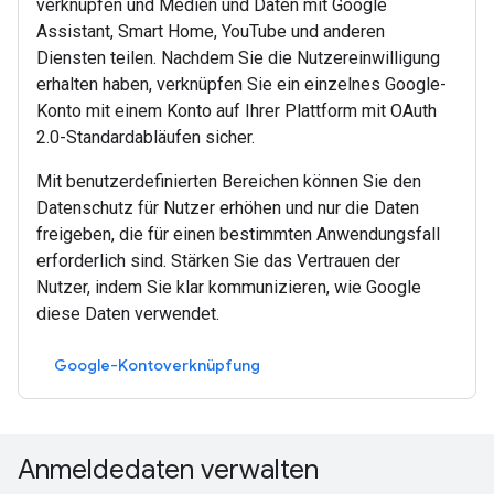
verknüpfen und Medien und Daten mit Google
Assistant, Smart Home, YouTube und anderen
Diensten teilen. Nachdem Sie die Nutzereinwilligung
erhalten haben, verknüpfen Sie ein einzelnes Google-
Konto mit einem Konto auf Ihrer Plattform mit OAuth
2.0-Standardabläufen sicher.
Mit benutzerdefinierten Bereichen können Sie den
Datenschutz für Nutzer erhöhen und nur die Daten
freigeben, die für einen bestimmten Anwendungsfall
erforderlich sind. Stärken Sie das Vertrauen der
Nutzer, indem Sie klar kommunizieren, wie Google
diese Daten verwendet.
Google-Kontoverknüpfung
Anmeldedaten verwalten