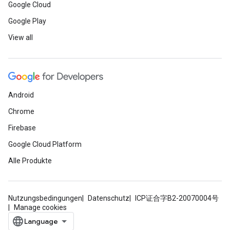
Google Cloud
Google Play
View all
Android
Chrome
Firebase
Google Cloud Platform
Alle Produkte
Nutzungsbedingungen
Datenschutz
ICP证合字B2-20070004号
Manage cookies