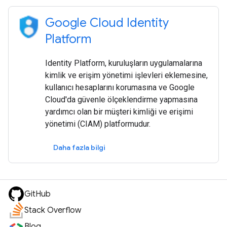
Google Cloud Identity
Platform
Identity Platform, kuruluşların uygulamalarına
kimlik ve erişim yönetimi işlevleri eklemesine,
kullanıcı hesaplarını korumasına ve Google
Cloud'da güvenle ölçeklendirme yapmasına
yardımcı olan bir müşteri kimliği ve erişimi
yönetimi (CIAM) platformudur.
Daha fazla bilgi
GitHub
Stack Overflow
Blog