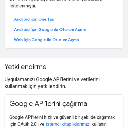
listelenmiştir.
Android için One Tap
Android İçin Google ile Oturum Açma
Web İçin Google ile Oturum Açma
Yetkilendirme
Uygulamanızı Google API'lerini ve verilerini
kullanmak için yetkilendirin.
Google API'lerini çağırma
Google API'lerini hızlı ve güvenli bir şekilde çağırmak
için OAuth 2.0'ı ve
İstemci kitaplıklarımızı
kullanın.