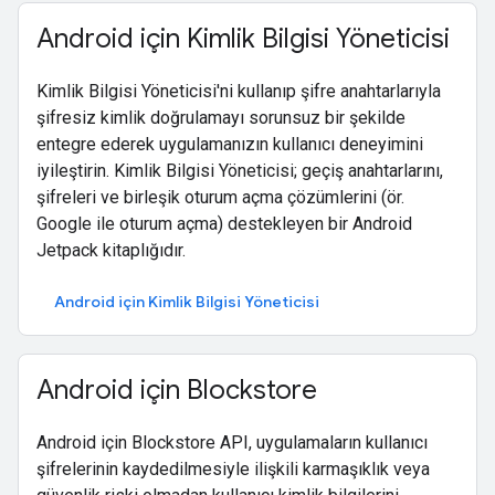
Android için Kimlik Bilgisi Yöneticisi
Kimlik Bilgisi Yöneticisi'ni kullanıp şifre anahtarlarıyla
şifresiz kimlik doğrulamayı sorunsuz bir şekilde
entegre ederek uygulamanızın kullanıcı deneyimini
iyileştirin. Kimlik Bilgisi Yöneticisi; geçiş anahtarlarını,
şifreleri ve birleşik oturum açma çözümlerini (ör.
Google ile oturum açma) destekleyen bir Android
Jetpack kitaplığıdır.
Android için Kimlik Bilgisi Yöneticisi
Android için Blockstore
Android için Blockstore API, uygulamaların kullanıcı
şifrelerinin kaydedilmesiyle ilişkili karmaşıklık veya