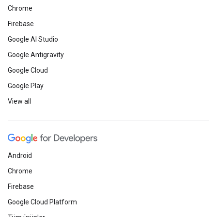
Chrome
Firebase
Google AI Studio
Google Antigravity
Google Cloud
Google Play
View all
Android
Chrome
Firebase
Google Cloud Platform