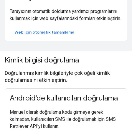
Tarayıcının otomatik doldurma yardımcı programlarını
kullanmak için web sayfalarındaki formları etkinleştirin.
Web için otomatik tamamlama
Kimlik bilgisi doğrulama
Doğrulanmış kimlik bilgileriyle çok öğeli kimlik
doğrulamasını etkinleştirin.
Android'de kullanıcıları doğrulama
Manuel olarak doğrulama kodu girmeye gerek
kalmadan, kullanıcıları SMS ile doğrulamak için SMS
Retriever API'yi kullanın.