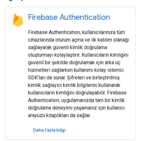
Firebase Authentication
Firebase Authentication, kullanıcılarınıza tüm
cihazlarında oturum açma ve ilk katılım olanağı
sağlayarak güvenli kimlik doğrulama
oluşturmayı kolaylaştırır. Kullanıcıların kimliğini
güvenli bir şekilde doğrulamak için arka uç
hizmetleri sağlarken kullanımı kolay istemci
SDK'ları da sunar. Şifreleri ve birleştirilmiş
kimlik sağlayıcı kimlik bilgilerini kullanarak
kullanıcıların kimliğini doğrulayabilir. Firebase
Authentication, uygulamanızda tam bir kimlik
doğrulama deneyimi yaşamanız için kullanıcı
arayüzü kitaplıkları da sağlar.
Daha fazla bilgi