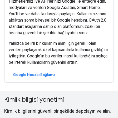
Hizmetlerinizi ve API'lerinizi Google ile entegre edin,
medyaları ve verileri Google Asistan, Smart Home,
YouTube ve daha fazlasıyla paylaşın. Kullanıcı rızasını
aldıktan sonra bireysel bir Google hesabını, OAuth 2.0
standart akışlarına sahip olan platformunuzdaki bir
hesaba güvenli bir şekilde bağlayabilirsiniz.
Yalnızca belirli bir kullanım alanı için gerekli olan
verileri paylaşarak özel kapsamlarla kullanıcı gizliliğini
iyileştirin. Google'ın bu verileri nasıl kullandığını açıkça
belirterek kullanıcıların güvenini artırın.
Google Hesabı Bağlama
Kimlik bilgisi yönetimi
Kimlik bilgilerini güvenli bir şekilde depolayın ve alın.