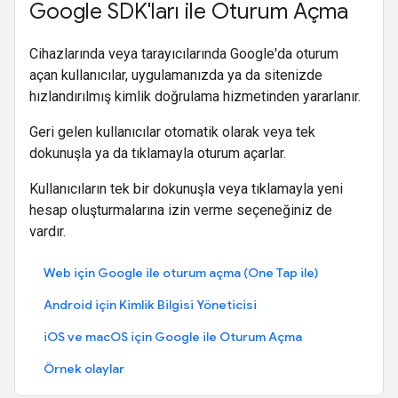
Google SDK'ları ile Oturum Açma
Cihazlarında veya tarayıcılarında Google'da oturum
açan kullanıcılar, uygulamanızda ya da sitenizde
hızlandırılmış kimlik doğrulama hizmetinden yararlanır.
Geri gelen kullanıcılar otomatik olarak veya tek
dokunuşla ya da tıklamayla oturum açarlar.
Kullanıcıların tek bir dokunuşla veya tıklamayla yeni
hesap oluşturmalarına izin verme seçeneğiniz de
vardır.
Web için Google ile oturum açma (One Tap ile)
Android için Kimlik Bilgisi Yöneticisi
iOS ve macOS için Google ile Oturum Açma
Örnek olaylar