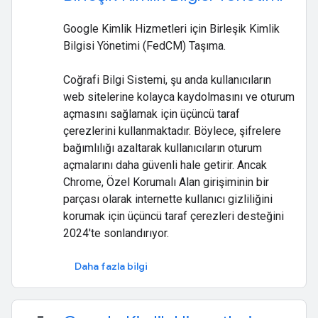
Google Kimlik Hizmetleri için Birleşik Kimlik
Bilgisi Yönetimi (FedCM) Taşıma.
Coğrafi Bilgi Sistemi, şu anda kullanıcıların
web sitelerine kolayca kaydolmasını ve oturum
açmasını sağlamak için üçüncü taraf
çerezlerini kullanmaktadır. Böylece, şifrelere
bağımlılığı azaltarak kullanıcıların oturum
açmalarını daha güvenli hale getirir. Ancak
Chrome, Özel Korumalı Alan girişiminin bir
parçası olarak internette kullanıcı gizliliğini
korumak için üçüncü taraf çerezleri desteğini
2024'te sonlandırıyor.
Daha fazla bilgi