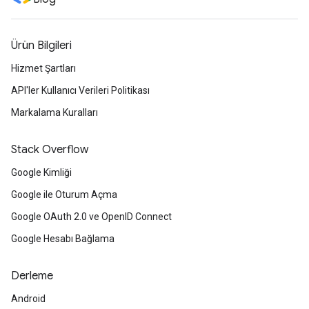
Ürün Bilgileri
Hizmet Şartları
API'ler Kullanıcı Verileri Politikası
Markalama Kuralları
Stack Overflow
Google Kimliği
Google ile Oturum Açma
Google OAuth 2.0 ve OpenID Connect
Google Hesabı Bağlama
Derleme
Android