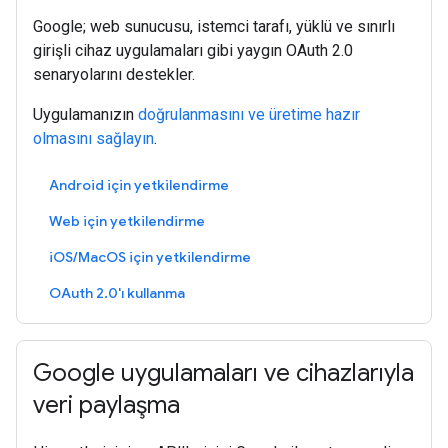
Google; web sunucusu, istemci tarafı, yüklü ve sınırlı
girişli cihaz uygulamaları gibi yaygın OAuth 2.0
senaryolarını destekler.
Uygulamanızın
doğrulanmasını ve üretime hazır
olmasını sağlayın
.
Android için yetkilendirme
Web için yetkilendirme
iOS/MacOS için yetkilendirme
OAuth 2.0'ı kullanma
Google uygulamaları ve cihazlarıyla
veri paylaşma