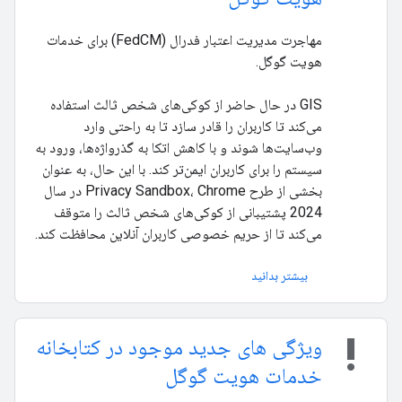
مهاجرت مدیریت اعتبار فدرال (FedCM) برای خدمات
هویت گوگل.
GIS در حال حاضر از کوکی‌های شخص ثالث استفاده
می‌کند تا کاربران را قادر سازد تا به راحتی وارد
وب‌سایت‌ها شوند و با کاهش اتکا به گذرواژه‌ها، ورود به
سیستم را برای کاربران ایمن‌تر کند. با این حال، به عنوان
بخشی از طرح Privacy Sandbox، Chrome در سال
2024 پشتیبانی از کوکی‌های شخص ثالث را متوقف
می‌کند تا از حریم خصوصی کاربران آنلاین محافظت کند.
بیشتر بدانید
priority_high
ویژگی های جدید موجود در کتابخانه
خدمات هویت گوگل