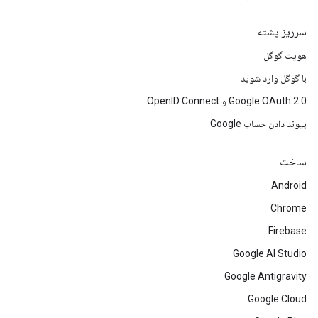
سرریز پشته
هویت گوگل
با گوگل وارد شوید
Google OAuth 2.0 و OpenID Connect
پیوند دادن حساب Google
ساخت
Android
Chrome
Firebase
Google AI Studio
Google Antigravity
Google Cloud