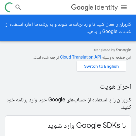
Identity
کاربران را فعال کنید تا وارد برنامه‌ها شوند و به برنامه‌ها اجازه استفاده از
خدمات Google را بدهید
این صفحه به‌وسیله
ترجمه شده است.
احراز هویت
کاربران را با استفاده از حساب‌های Google خود وارد برنامه خود
کنید.
با Google SDKs وارد شوید