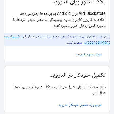
بلاک استور برای اندروید
API Blockstore برای Android به برنامه‌ها اجازه می‌دهد
اطلاعات کاربری کاربر را بدون پیچیدگی یا خطر امنیتی مرتبط با
ذخیره گذرواژه‌های کاربر ذخیره کنند.
برای امنیت قوی‌تر، بهبود تجربه کاربری و سایر پیشرفت‌ها، به جای آن
از کلیدهای عبور با
Credential Manag
استفاده کنید.
بلوک استور اندروید
تکمیل خودکار در اندروید
برای استفاده از ابزار تکمیل خودکار دستگاه، فرم‌ها را در برنامه‌ها
فعال کنید.
فریم ورک تکمیل خودکار اندروید