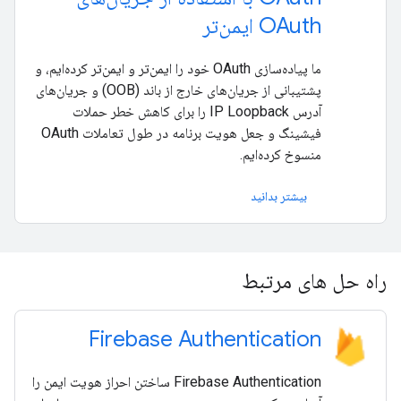
OAuth ایمن‌تر
ما پیاده‌سازی OAuth خود را ایمن‌تر و ایمن‌تر کرده‌ایم، و
پشتیبانی از جریان‌های خارج از باند (OOB) و جریان‌های
آدرس IP Loopback را برای کاهش خطر حملات
فیشینگ و جعل هویت برنامه در طول تعاملات OAuth
منسوخ کرده‌ایم.
بیشتر بدانید
راه حل های مرتبط
Firebase Authentication
Firebase Authentication ساختن احراز هویت ایمن را