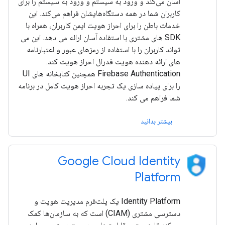
آسان می‌کند و ورود به سیستم و ورود به سیستم را برای
کاربران شما در همه دستگاه‌هایشان فراهم می‌کند. این
خدمات باطن را برای احراز هویت ایمن کاربران، همراه با
SDK های مشتری با استفاده آسان ارائه می دهد. این می
تواند کاربران را با استفاده از رمزهای عبور و اعتبارنامه
های ارائه دهنده هویت فدرال احراز هویت کند.
Firebase Authentication همچنین کتابخانه های UI
را برای پیاده سازی یک تجربه احراز هویت کامل در برنامه
شما فراهم می کند.
بیشتر بدانید
Google Cloud Identity
Platform
Identity Platform یک پلت‌فرم مدیریت هویت و
دسترسی مشتری (CIAM) است که به سازمان‌ها کمک