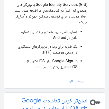
Google Identity Services (GIS) با ویژگی‌های
جدیدی که اخیراً در کتابخانه‌های ما اضافه شده است،
احراز هویت را برای توسعه‌دهندگان ایمن‌تر و آسان‌تر
می‌کند:
شماره تلفن تأیید شده و راهنمایی شماره
تلفن در Android
یک ضربه برای وب در مرورگرهای پیشگیری
از ردیابی هوشمند (ITP).
Google Sign-In برای iOS اکنون از
macOS نیز پشتیبانی می کند
بیشتر بدانید
key
ایمن‌تر کردن تعاملات Google
OAuth با استفاده از جریان‌های