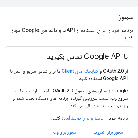
مجوز
برنامه خود را برای استفاده از APIها و داده های Google مجاز
کنید.
با Google API تماس بگیرید
از OAuth 2.0 و
کتابخانه های Client
ما برای تماس سریع و ایمن با
Google API استفاده کنید.
Google از سناریوهای معمول OAuth 2.0 مانند موارد مربوط به
سرور وب، سمت سرویس گیرنده، برنامه های دستگاه نصب شده و
ورودی محدود پشتیبانی می کند.
برنامه خود را
تأیید و برای تولید آماده
کنید.
مجوز برای اندروید
مجوز برای وب