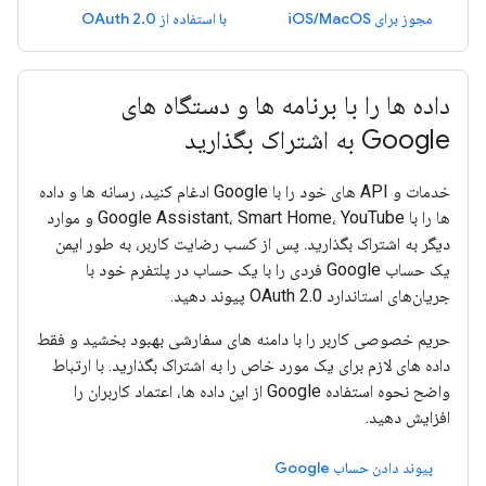
مجوز برای iOS/MacOS
با استفاده از OAuth 2.0
داده ها را با برنامه ها و دستگاه های
Google به اشتراک بگذارید
خدمات و API های خود را با Google ادغام کنید، رسانه ها و داده
ها را با Google Assistant، Smart Home، YouTube و موارد
دیگر به اشتراک بگذارید. پس از کسب رضایت کاربر، به طور ایمن
یک حساب Google فردی را با یک حساب در پلتفرم خود با
جریان‌های استاندارد OAuth 2.0 پیوند دهید.
حریم خصوصی کاربر را با دامنه های سفارشی بهبود بخشید و فقط
داده های لازم برای یک مورد خاص را به اشتراک بگذارید. با ارتباط
واضح نحوه استفاده Google از این داده ها، اعتماد کاربران را
افزایش دهید.
پیوند دادن حساب Google