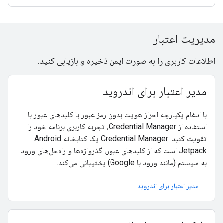
مدیریت اعتبار
اطلاعات کاربری را به صورت ایمن ذخیره و بازیابی کنید.
مدیر اعتبار برای اندروید
با ادغام یکپارچه احراز هویت بدون رمز عبور با کلیدهای عبور با
استفاده از Credential Manager، تجربه کاربری برنامه خود را
تقویت کنید. Credential Manager یک کتابخانه Android
Jetpack است که از کلیدهای عبور، گذرواژه‌ها و راه‌حل‌های ورود
به سیستم (مانند ورود با Google) پشتیبانی می‌کند.
مدیر اعتبار برای اندروید