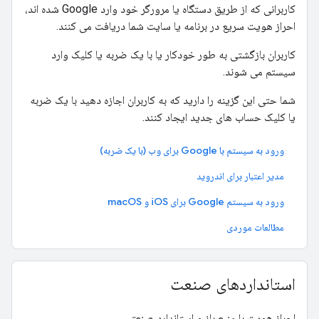
کاربرانی که از طریق دستگاه یا مرورگر خود وارد Google شده اند،
احراز هویت سریع در برنامه یا سایت شما دریافت می کنند.
کاربران بازگشتی به طور خودکار یا با یک ضربه یا کلیک وارد
سیستم می شوند.
شما حتی این گزینه را دارید که به کاربران اجازه دهید با یک ضربه
یا کلیک حساب های جدید ایجاد کنند.
ورود به سیستم با Google برای وب (با یک ضربه)
مدیر اعتبار برای اندروید
ورود به سیستم Google برای iOS و macOS
مطالعات موردی
استانداردهای صنعت
احراز هویت با منبع باز و استاندارد صنعتی.