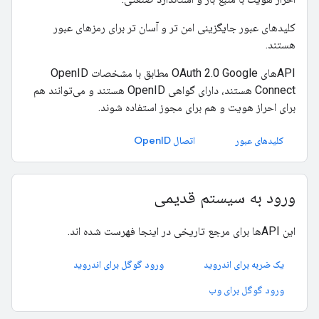
کلیدهای عبور جایگزینی امن تر و آسان تر برای رمزهای عبور
هستند.
APIهای OAuth 2.0 Google مطابق با مشخصات OpenID
Connect هستند، دارای گواهی OpenID هستند و می‌توانند هم
برای احراز هویت و هم برای مجوز استفاده شوند.
کلیدهای عبور
اتصال OpenID
ورود به سیستم قدیمی
این APIها برای مرجع تاریخی در اینجا فهرست شده اند.
یک ضربه برای اندروید
ورود گوگل برای اندروید
ورود گوگل برای وب