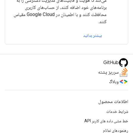
می‌کند تا هویت و قابلیت‌های مدیریت دسترسی را به
برنامه‌های خود اضافه کنند، از حساب‌های کاربری
محافظت کنند و با اطمینان در Google Cloud مقیاس
کنند.
بیشتر بدانید
GitHub
سرریز پشته
وبلاگ
اطلاعات محصول
شرایط خدمات
خط مشی داده های کاربر API
رهنمودهای نمانام