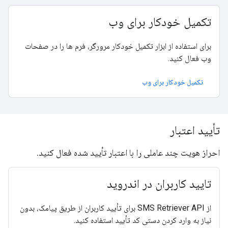
تکمیل خودکار برای وب
برای استفاده از ابزار تکمیل خودکار مرورگر، فرم ها را در صفحات
وب فعال کنید.
تکمیل خودکار برای وب
تأیید اعتبار
احراز هویت چند عاملی را با اعتبار تأیید شده فعال کنید.
تایید کاربران در اندروید
از SMS Retriever API برای تأیید کاربران از طریق پیامک، بدون
نیاز به وارد کردن دستی کد تأیید استفاده کنید.