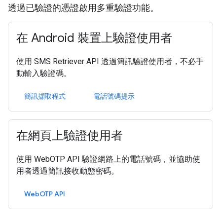
透過已驗證的憑證啟用多重驗證功能。
在 Android 裝置上驗證使用者
使用 SMS Retriever API 透過簡訊驗證使用者，不必手
動輸入驗證碼。
簡訊擷取程式
電話號碼提示
在網頁上驗證使用者
使用 WebOTP API 驗證網路上的電話號碼，並協助使
用者透過簡訊接收動態密碼。
WebOTP API