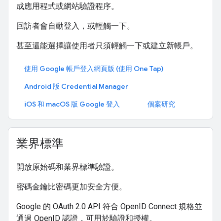
成應用程式或網站驗證程序。
回訪者會自動登入，或輕觸一下。
甚至還能選擇讓使用者只須輕觸一下或建立新帳戶。
使用 Google 帳戶登入網頁版 (使用 One Tap)
Android 版 Credential Manager
iOS 和 macOS 版 Google 登入
個案研究
業界標準
開放原始碼和業界標準驗證。
密碼金鑰比密碼更加安全方便。
Google 的 OAuth 2.0 API 符合 OpenID Connect 規格並
通過 OpenID 認證，可用於驗證和授權。