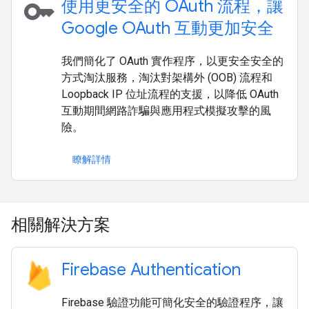
key
使用更安全的 OAuth 流程，讓
Google OAuth 互動更加安全
我們簡化了 OAuth 實作程序，以更安全安全的
方式淘汰服務，淘汰對架構外 (OOB) 流程和
Loopback IP 位址流程的支援，以降低 OAuth
互動期間網路詐騙與應用程式模擬攻擊的風
險。
瞭解詳情
相關解決方案
Firebase Authentication
Firebase 驗證功能可簡化安全的驗證程序，讓