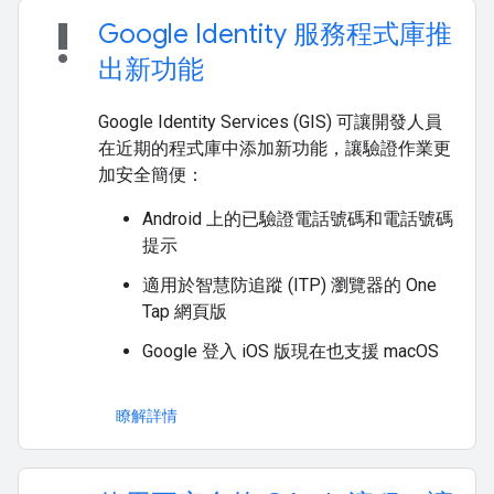
priority_high
Google Identity 服務程式庫推
出新功能
Google Identity Services (GIS) 可讓開發人員
在近期的程式庫中添加新功能，讓驗證作業更
加安全簡便：
Android 上的已驗證電話號碼和電話號碼
提示
適用於智慧防追蹤 (ITP) 瀏覽器的 One
Tap 網頁版
Google 登入 iOS 版現在也支援 macOS
瞭解詳情