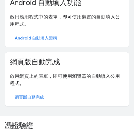
Android 自動填入功能
啟用應用程式中的表單，即可使用裝置的自動填入公
用程式。
Android 自動填入架構
網頁版自動完成
啟用網頁上的表單，即可使用瀏覽器的自動填入公用
程式。
網頁版自動完成
憑證驗證