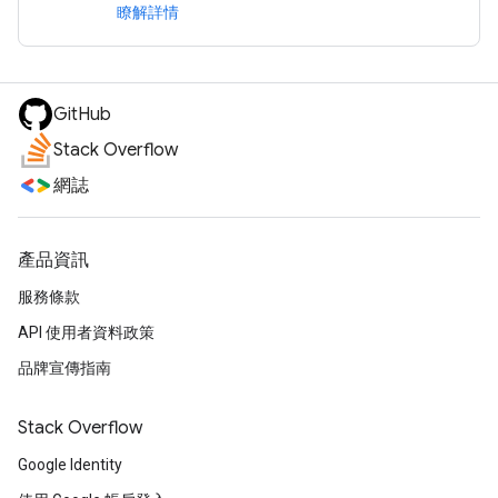
瞭解詳情
GitHub
Stack Overflow
網誌
產品資訊
服務條款
API 使用者資料政策
品牌宣傳指南
Stack Overflow
Google Identity