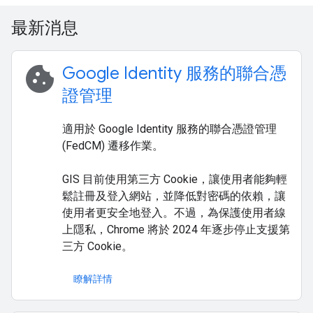
最新消息
cookie
Google Identity 服務的聯合憑
證管理
適用於 Google Identity 服務的聯合憑證管理
(FedCM) 遷移作業。
GIS 目前使用第三方 Cookie，讓使用者能夠輕
鬆註冊及登入網站，並降低對密碼的依賴，讓
使用者更安全地登入。不過，為保護使用者線
上隱私，Chrome 將於 2024 年逐步停止支援第
三方 Cookie。
瞭解詳情