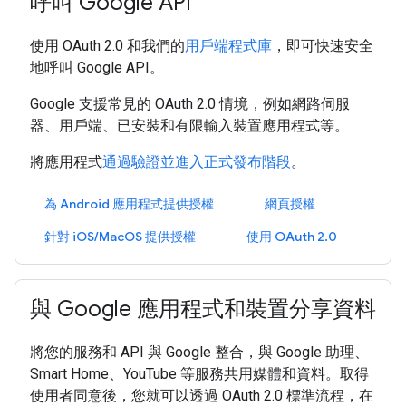
呼叫 Google API
使用 OAuth 2.0 和我們的
用戶端程式庫
，即可快速安全
地呼叫 Google API。
Google 支援常見的 OAuth 2.0 情境，例如網路伺服
器、用戶端、已安裝和有限輸入裝置應用程式等。
將應用程式
通過驗證並進入正式發布階段
。
為 Android 應用程式提供授權
網頁授權
針對 iOS/MacOS 提供授權
使用 OAuth 2.0
與 Google 應用程式和裝置分享資料
將您的服務和 API 與 Google 整合，與 Google 助理、
Smart Home、YouTube 等服務共用媒體和資料。取得
使用者同意後，您就可以透過 OAuth 2.0 標準流程，在