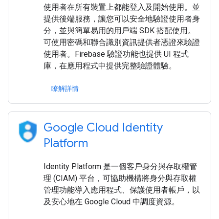
使用者在所有裝置上都能登入及開始使用。並
提供後端服務，讓您可以安全地驗證使用者身
分，並與簡單易用的用戶端 SDK 搭配使用。
可使用密碼和聯合識別資訊提供者憑證來驗證
使用者。Firebase 驗證功能也提供 UI 程式
庫，在應用程式中提供完整驗證體驗。
瞭解詳情
Google Cloud Identity
Platform
Identity Platform 是一個客戶身分與存取權管
理 (CIAM) 平台，可協助機構將身分與存取權
管理功能導入應用程式、保護使用者帳戶，以
及安心地在 Google Cloud 中調度資源。