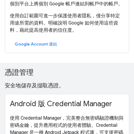
個別平台上將個別 Google 帳戶連結到帳戶中的帳戶。
使用自訂範圍可進一步保護使用者隱私，僅分享特定
用途所需的資料。明確說明 Google 如何使用這些資
料，藉此提高使用者的信任度。
Google Account 連結
憑證管理
安全地儲存及擷取憑證。
Android 版 Credential Manager
使用 Credential Manager，完美整合無密碼驗證機制與
密碼金鑰，提升應用程式的使用者體驗。Credential
Manager 是一種 Android Jetpack 程式庫，可支援密碼