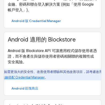
金鑰、密碼和聯合登入解決方案 (例如「使用 Google
帳戶登入」)。
Android 版 Credential Manager
Android 適用的 Blockstore
Android 版 Blockstore API 可讓應用程式儲存使用者憑
證，而不會產生與儲存使用者密碼相關聯的複雜性或
安全風險。
如需更強大的安全性、改善使用者體驗和其他改善項目，請考慮改用
碼金鑰搭配 Credential Manager
。
Android 區塊商店