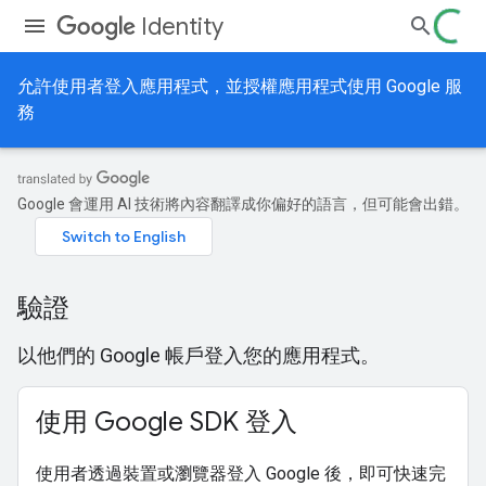
Identity
允許使用者登入應用程式，並授權應用程式使用 Google 服
務
Google 會運用 AI 技術將內容翻譯成你偏好的語言，但可能會出錯。
驗證
以他們的 Google 帳戶登入您的應用程式。
使用 Google SDK 登入
使用者透過裝置或瀏覽器登入 Google 後，即可快速完