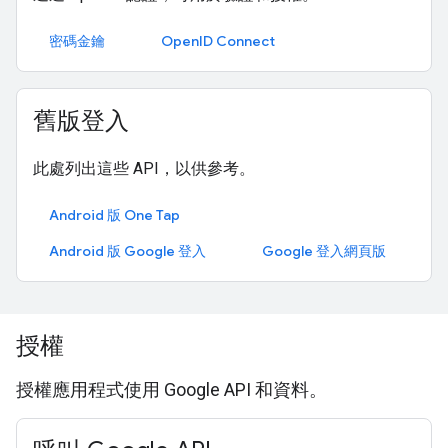
密碼金鑰
OpenID Connect
舊版登入
此處列出這些 API，以供參考。
Android 版 One Tap
Android 版 Google 登入
Google 登入網頁版
授權
授權應用程式使用 Google API 和資料。