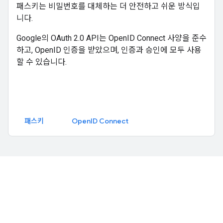
패스키는 비밀번호를 대체하는 더 안전하고 쉬운 방식입
니다.
Google의 OAuth 2.0 API는 OpenID Connect 사양을 준수
하고, OpenID 인증을 받았으며, 인증과 승인에 모두 사용
할 수 있습니다.
패스키
OpenID Connect