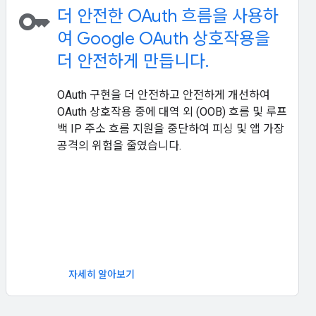
key
더 안전한 OAuth 흐름을 사용하
여 Google OAuth 상호작용을
더 안전하게 만듭니다.
OAuth 구현을 더 안전하고 안전하게 개선하여
OAuth 상호작용 중에 대역 외 (OOB) 흐름 및 루프
백 IP 주소 흐름 지원을 중단하여 피싱 및 앱 가장
공격의 위험을 줄였습니다.
자세히 알아보기