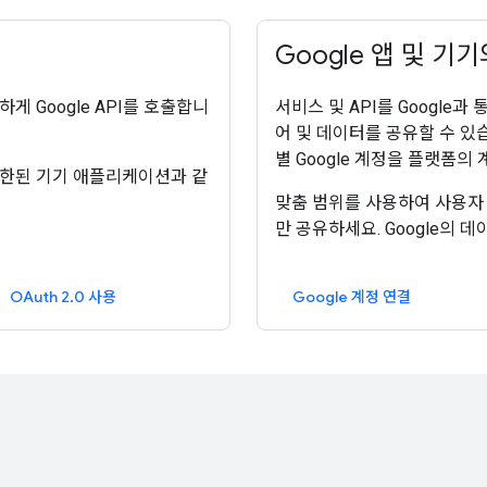
Google 앱 및 기
게 Google API를 호출합니
서비스 및 API를 Google과 
어 및 데이터를 공유할 수 있습니
별 Google 계정을 플랫폼의
 제한된 기기 애플리케이션과 같
맞춤 범위를 사용하여 사용자
만 공유하세요. Google의
OAuth 2.0 사용
Google 계정 연결