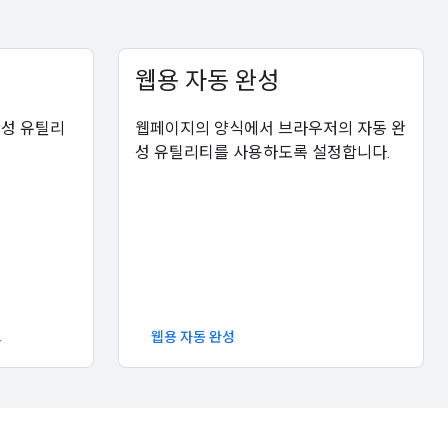
웹용 자동 완성
완성 유틸리
웹페이지의 양식에서 브라우저의 자동 완
성 유틸리티를 사용하도록 설정합니다.
크
웹용 자동 완성