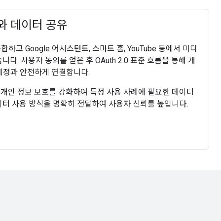
기와 데이터 공유
통합하고 Google 어시스턴트, 스마트 홈, YouTube 등에서 미디
다. 사용자 동의를 얻은 후 OAuth 2.0 표준 흐름을 통해 개
 계정과 안전하게 연결합니다.
 개인 정보 보호를 강화하여 특정 사용 사례에 필요한 데이터
 데이터 사용 방식을 명확히 전달하여 사용자 신뢰를 높입니다.