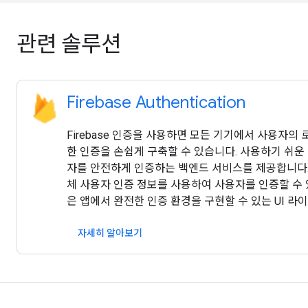
관련 솔루션
Firebase Authentication
Firebase 인증을 사용하면 모든 기기에서 사용자의
한 인증을 손쉽게 구축할 수 있습니다. 사용하기 쉬운
자를 안전하게 인증하는 백엔드 서비스를 제공합니다. 
체 사용자 인증 정보를 사용하여 사용자를 인증할 수 있습
은 앱에서 완전한 인증 환경을 구현할 수 있는 UI 
자세히 알아보기