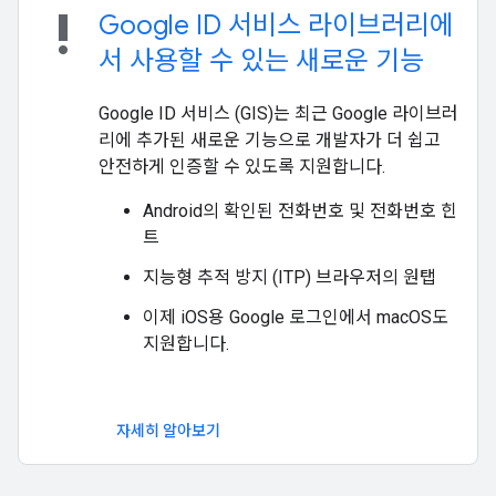
priority_high
Google ID 서비스 라이브러리에
서 사용할 수 있는 새로운 기능
Google ID 서비스 (GIS)는 최근 Google 라이브러
리에 추가된 새로운 기능으로 개발자가 더 쉽고
안전하게 인증할 수 있도록 지원합니다.
Android의 확인된 전화번호 및 전화번호 힌
트
지능형 추적 방지 (ITP) 브라우저의 원탭
이제 iOS용 Google 로그인에서 macOS도
지원합니다.
자세히 알아보기