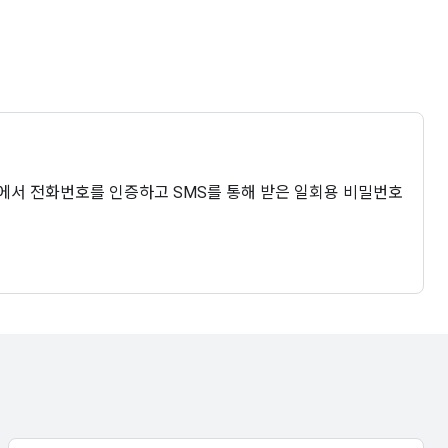
 웹에서 전화번호를 인증하고 SMS를 통해 받은 일회용 비밀번호