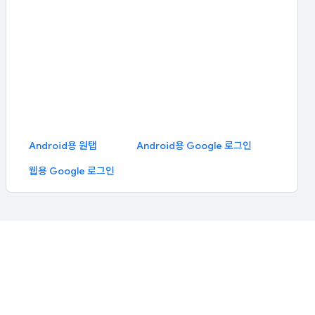
Android용 원탭
Android용 Google 로그인
웹용 Google 로그인