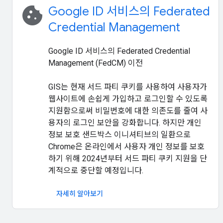
cookie
Google ID 서비스의 Federated
Credential Management
Google ID 서비스의 Federated Credential
Management (FedCM) 이전
GIS는 현재 서드 파티 쿠키를 사용하여 사용자가
웹사이트에 손쉽게 가입하고 로그인할 수 있도록
지원함으로써 비밀번호에 대한 의존도를 줄여 사
용자의 로그인 보안을 강화합니다. 하지만 개인
정보 보호 샌드박스 이니셔티브의 일환으로
Chrome은 온라인에서 사용자 개인 정보를 보호
하기 위해 2024년부터 서드 파티 쿠키 지원을 단
계적으로 중단할 예정입니다.
자세히 알아보기