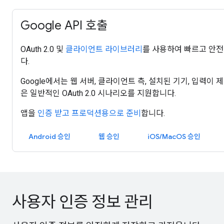
Google API 호출
OAuth 2.0 및
클라이언트 라이브러리
를 사용하여 빠르고 안전하
다.
Google에서는 웹 서버, 클라이언트 측, 설치된 기기, 입력이
은 일반적인 OAuth 2.0 시나리오를 지원합니다.
앱을
인증 받고 프로덕션용으로 준비
합니다.
Android 승인
웹 승인
iOS/MacOS 승인
사용자 인증 정보 관리