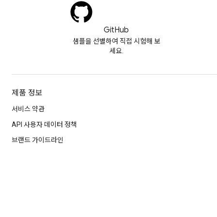
GitHub
샘플을 선별하여 직접 시험해 보
세요.
제품 정보
서비스 약관
API 사용자 데이터 정책
브랜드 가이드라인