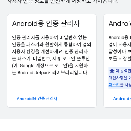
사용자 인증 정보를 안전하게 저장하고 가져옵니다.
Android용 인증 관리자
Androi
인증 관리자를 사용하여 비밀번호 없는
Android용
인증을 패스키와 원활하게 통합하여 앱의
앱이 사용자
사용자 환경을 개선하세요. 인증 관리자
잡성이나 보
는 패스키, 비밀번호, 제휴 로그인 솔루션
보를 저장할
(예: Google 계정으로 로그인)을 지원하
더 강력한
는 Android Jetpack 라이브러리입니다.
개선사항을 
패스키
를 사
Android용 인증 관리자
Androi