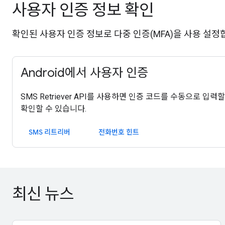
사용자 인증 정보 확인
확인된 사용자 인증 정보로 다중 인증(MFA)을 사용 설정
Android에서 사용자 인증
SMS Retriever API를 사용하면 인증 코드를 수동으로 입
확인할 수 있습니다.
SMS 리트리버
전화번호 힌트
최신 뉴스