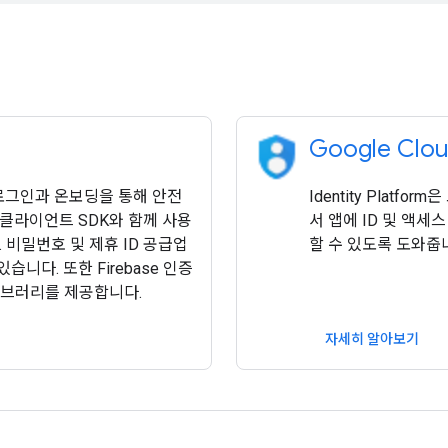
Google Cloud
 로그인과 온보딩을 통해 안전
Identity Platfo
 클라이언트 SDK와 함께 사용
서 앱에 ID 및 액
비밀번호 및 제휴 ID 공급업
할 수 있도록 도와줍
니다. 또한 Firebase 인증
라이브러리를 제공합니다.
자세히 알아보기