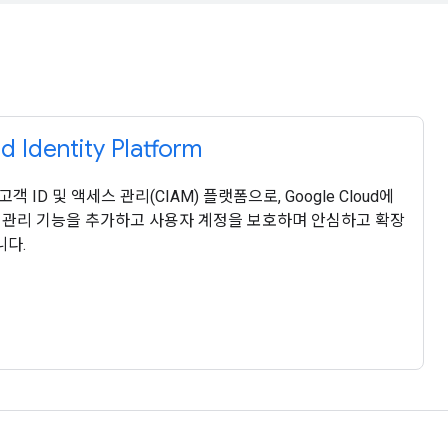
 Identity Platform
rm은 고객 ID 및 액세스 관리(CIAM) 플랫폼으로, Google Cloud에
세스 관리 기능을 추가하고 사용자 계정을 보호하며 안심하고 확장
니다.