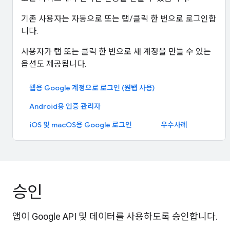
기존 사용자는 자동으로 또는 탭/클릭 한 번으로 로그인합
니다.
사용자가 탭 또는 클릭 한 번으로 새 계정을 만들 수 있는
옵션도 제공됩니다.
웹용 Google 계정으로 로그인 (원탭 사용)
Android용 인증 관리자
iOS 및 macOS용 Google 로그인
우수사례
승인
앱이 Google API 및 데이터를 사용하도록 승인합니다.