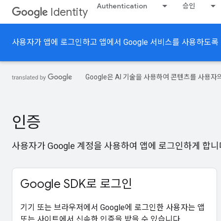
Authentication
승인
Identity
사용자가 앱에 로그인하고 앱에서 Google 서비스를 사용하도록
Google은 AI 기술을 사용하여 콘텐츠를 사용자
인증
사용자가 Google 계정을 사용하여 앱에 로그인하게 합니
Google SDK로 로그인
기기 또는 브라우저에서 Google에 로그인한 사용자는 앱
또는 사이트에서 신속한 인증을 받을 수 있습니다.