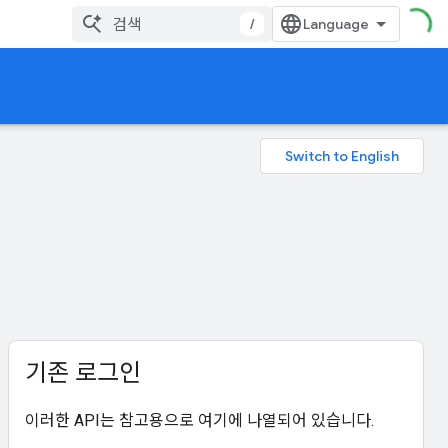
/
기존 로그인
이러한 API는 참고용으로 여기에 나열되어 있습니다.