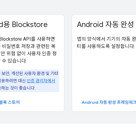
d용 Blockstore
Android 자동 완성
 Blockstore API를 사용하면
앱의 양식에서 기기의 자동 
 비밀번호 저장과 관련된 복
티를 사용하도록 설정합니다.
안 위험 없이 사용자 인증 정
 수 있습니다.
 보안, 개선된 사용자 환경 및 기타
이용하려면 대신
인증 관리자에서
용하는 것이 좋습니다.
d 블록 스토어
Android 자동 완성 프레임워