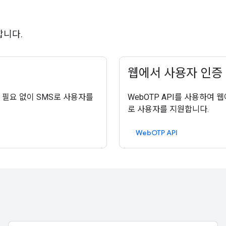
합니다.
웹에서 사용자 인증
력할 필요 없이 SMS로 사용자를
WebOTP API를 사용하여
로 사용자를 지원합니다.
WebOTP API