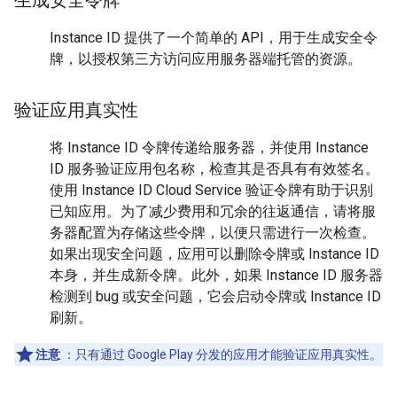
生成安全令牌
Instance ID 提供了一个简单的 API，用于生成安全令
牌，以授权第三方访问应用服务器端托管的资源。
验证应用真实性
将 Instance ID 令牌传递给服务器，并使用 Instance
ID 服务验证应用包名称，检查其是否具有有效签名。
使用 Instance ID Cloud Service 验证令牌有助于识别
已知应用。为了减少费用和冗余的往返通信，请将服
务器配置为存储这些令牌，以便只需进行一次检查。
如果出现安全问题，应用可以删除令牌或 Instance ID
本身，并生成新令牌。此外，如果 Instance ID 服务器
检测到 bug 或安全问题，它会启动令牌或 Instance ID
刷新。
注意
：只有通过 Google Play 分发的应用才能验证应用真实性。