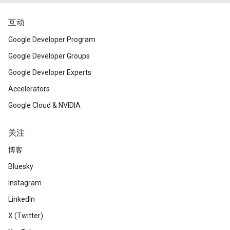
互动
Google Developer Program
Google Developer Groups
Google Developer Experts
Accelerators
Google Cloud & NVIDIA
关注
博客
Bluesky
Instagram
LinkedIn
X (Twitter)