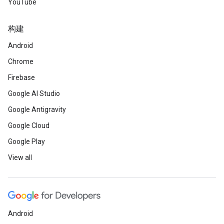
YouTube
构建
Android
Chrome
Firebase
Google AI Studio
Google Antigravity
Google Cloud
Google Play
View all
Android