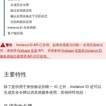
生成安全令牌
验证应用真实性
确认应用设备处于活跃状态
识别和跟踪应用
Instance ID 生命周期
客户端实现
警告
：Instance ID API 已弃用。如果您需要访问唯一 应用安装标识
符，请使用
Firebase 安装
API。 另请参阅
Firebase 安装和 Instance ID
。
服务器端主题管理 API 仍可使用。
主要特性
除了提供用于身份验证的唯一 ID 之外，Instance ID 还可以
生成安全令牌以供其他服务使用。其他特性包括：