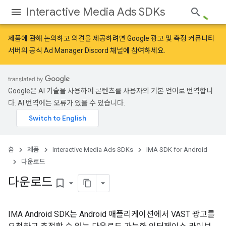
Interactive Media Ads SDKs
제품에 관해 논의하고 의견을 제공하려면
Google 광고 및 측정 커뮤니티
서버의 공식 Ad Manager Discord 채널에 참여하세요.
Google은 AI 기술을 사용하여 콘텐츠를 사용자의 기본 언어로 번역합니
다. AI 번역에는 오류가 있을 수 있습니다.
홈
제품
Interactive Media Ads SDKs
IMA SDK for Android
다운로드
다운로드
bookmark_border
IMA Android SDK는 Android 애플리케이션에서 VAST 광고를