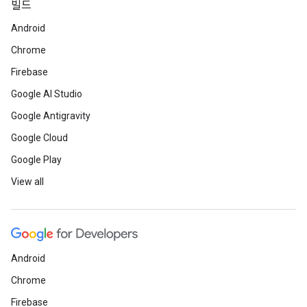
빌드
Android
Chrome
Firebase
Google AI Studio
Google Antigravity
Google Cloud
Google Play
View all
Android
Chrome
Firebase