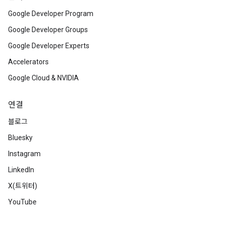
Google Developer Program
Google Developer Groups
Google Developer Experts
Accelerators
Google Cloud & NVIDIA
연결
블로그
Bluesky
Instagram
LinkedIn
X(트위터)
YouTube