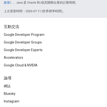
政策
》。Java 是 Oracle 和/或其關聯企業的註冊商標。
上次更新時間：2026-07-11 (世界標準時間)。
互動交流
Google Developer Program
Google Developer Groups
Google Developer Experts
Accelerators
Google Cloud & NVIDIA
論壇
網誌
Bluesky
Instagram