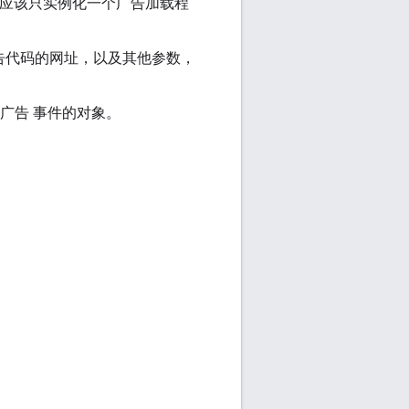
您应该只实例化一个广告加载程
广告代码的网址，以及其他参数，
的广告 事件的对象。