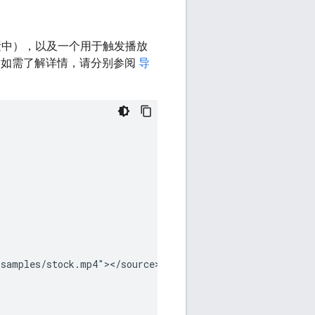
元素中），以及一个用于触发播放
如需了解详情，请分别参阅
导
samples/stock.mp4"></source>
