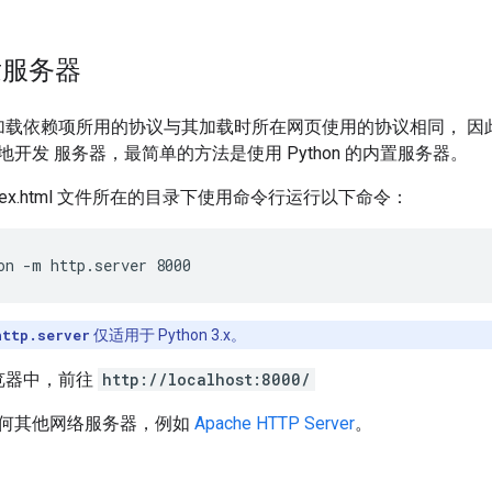
服务器
SDK 加载依赖项所用的协议与其加载时所在网页使用的协议相同，
开发 服务器，最简单的方法是使用 Python 的内置服务器。
ndex.html 文件所在的目录下使用命令行运行以下命令：
on -m http.server 8000
http.server
仅适用于 Python 3.x。
览器中，前往
http://localhost:8000/
何其他网络服务器，例如
Apache HTTP Server
。