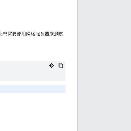
 因此您需要使用网络服务器来测试