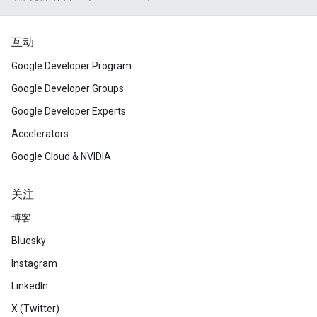
互动
Google Developer Program
Google Developer Groups
Google Developer Experts
Accelerators
Google Cloud & NVIDIA
关注
博客
Bluesky
Instagram
LinkedIn
X (Twitter)