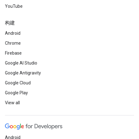
YouTube
构建
Android
Chrome
Firebase
Google AI Studio
Google Antigravity
Google Cloud
Google Play
View all
Android