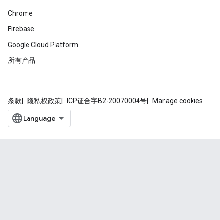
Chrome
Firebase
Google Cloud Platform
所有产品
条款
隐私权政策
ICP证合字B2-20070004号
Manage cookies