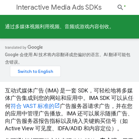
Interactive Media Ads SDKs
通过多媒体视频利用视频、音频或游戏内容创收。
Google 会使用 AI 技术将内容翻译成您偏好的语言。AI 翻译可能包
含错误。
互动式媒体广告 (IMA) 是一套 SDK，可轻松地将多媒
体广告集成到您的网站和应用中。IMA SDK 可以从任
何
符合 VAST 标准的
广告服务器请求广告，并在您
的应用中管理广告播放。IMA 还可以展示随播广告、
向广告服务器报告指标以及纳入关键购买信号（如
Active View 可见度、IDFA/ADID 和内容定位）。