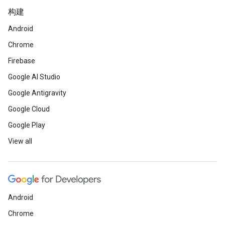
构建
Android
Chrome
Firebase
Google AI Studio
Google Antigravity
Google Cloud
Google Play
View all
Android
Chrome