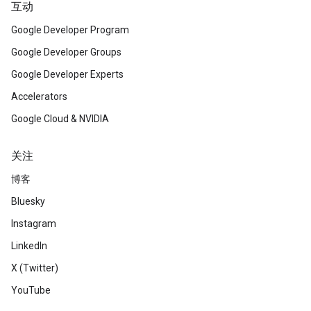
互动
Google Developer Program
Google Developer Groups
Google Developer Experts
Accelerators
Google Cloud & NVIDIA
关注
博客
Bluesky
Instagram
LinkedIn
X (Twitter)
YouTube