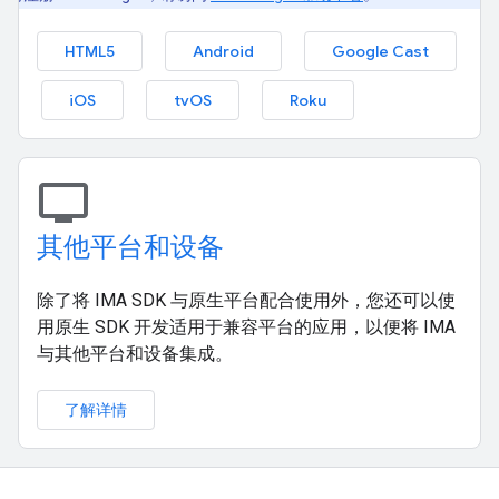
HTML5
Android
Google Cast
iOS
tvOS
Roku
tv
其他平台和设备
除了将 IMA SDK 与原生平台配合使用外，您还可以使
用原生 SDK 开发适用于兼容平台的应用，以便将 IMA
与其他平台和设备集成。
了解详情