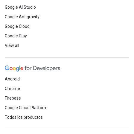
Google AI Studio
Google Antigravity
Google Cloud
Google Play
View all
Android
Chrome
Firebase
Google Cloud Platform
Todos los productos