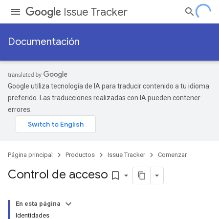
Issue Tracker
Documentación
Google utiliza tecnología de IA para traducir contenido a tu idioma
preferido. Las traducciones realizadas con IA pueden contener
errores.
Página principal
Productos
Issue Tracker
Comenzar
Control de acceso
bookmark_border
En esta página
Identidades