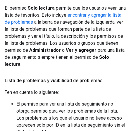
El permiso
Solo lectura
permite que los usuarios vean una
lista de favoritos. Esto incluye
encontrar y agregar la lista
de problemas
a la barra de navegación de la izquierda, ver
la lista de problemas que forman parte de la lista de
problemas y ver el título, la descripción y los permisos de
la lista de problemas. Los usuarios o grupos que tienen
permiso de
Administrador
o
Ver y agregar
para una lista
de seguimiento siempre tienen el permiso de
Solo
lectura
.
Lista de problemas y visibilidad de problemas
Ten en cuenta lo siguiente:
El permiso para ver una lista de seguimiento no
otorga permiso para ver los problemas de la lista.
Los problemas a los que el usuario no tiene acceso
aparecen solo por ID en la lista de seguimiento sin el