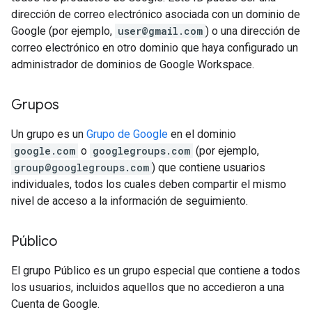
dirección de correo electrónico asociada con un dominio de
Google (por ejemplo,
user@gmail.com
) o una dirección de
correo electrónico en otro dominio que haya configurado un
administrador de dominios de Google Workspace.
Grupos
Un grupo es un
Grupo de Google
en el dominio
google.com
o
googlegroups.com
(por ejemplo,
group@googlegroups.com
) que contiene usuarios
individuales, todos los cuales deben compartir el mismo
nivel de acceso a la información de seguimiento.
Público
El grupo Público es un grupo especial que contiene a todos
los usuarios, incluidos aquellos que no accedieron a una
Cuenta de Google.