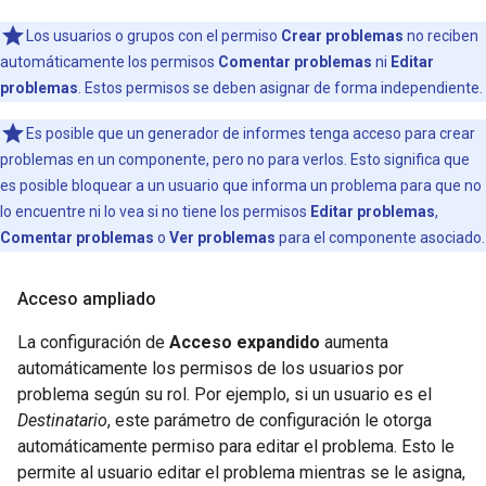
Los usuarios o grupos con el permiso
Crear problemas
no reciben
automáticamente los permisos
Comentar problemas
ni
Editar
problemas
. Estos permisos se deben asignar de forma independiente.
Es posible que un generador de informes tenga acceso para crear
problemas en un componente, pero no para verlos. Esto significa que
es posible bloquear a un usuario que informa un problema para que no
lo encuentre ni lo vea si no tiene los permisos
Editar problemas
,
Comentar problemas
o
Ver problemas
para el componente asociado.
Acceso ampliado
La configuración de
Acceso expandido
aumenta
automáticamente los permisos de los usuarios por
problema según su rol. Por ejemplo, si un usuario es el
Destinatario
, este parámetro de configuración le otorga
automáticamente permiso para editar el problema. Esto le
permite al usuario editar el problema mientras se le asigna,