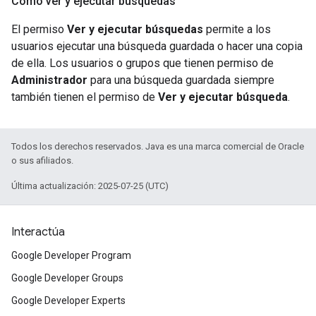
Cómo ver y ejecutar búsquedas
El permiso
Ver y ejecutar búsquedas
permite a los
usuarios ejecutar una búsqueda guardada o hacer una copia
de ella. Los usuarios o grupos que tienen permiso de
Administrador
para una búsqueda guardada siempre
también tienen el permiso de
Ver y ejecutar búsqueda
.
Todos los derechos reservados. Java es una marca comercial de Oracle
o sus afiliados.
Última actualización: 2025-07-25 (UTC)
Interactúa
Google Developer Program
Google Developer Groups
Google Developer Experts