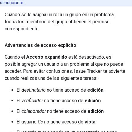
denunciante.
Cuando se le asigna un rol a un grupo en un problema,
todos los miembros del grupo obtienen el permiso
correspondiente.
Advertencias de acceso explícito
Cuando el
Acceso expandido
está desactivado, es
posible agregar un usuario a un problema al que no puede
acceder. Para evitar confusiones, Issue Tracker te advierte
cuando realizas una de las siguientes tareas:
El
destinatario
no tiene acceso de
edición
.
El
verificador
no tiene acceso de
edición
.
El
colaborador
no tiene acceso de
edición
.
El usuario
Cc
no tiene acceso de
vista
.