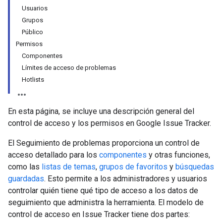
Usuarios
Grupos
Público
Permisos
Componentes
Límites de acceso de problemas
Hotlists
En esta página, se incluye una descripción general del
control de acceso y los permisos en Google Issue Tracker.
El Seguimiento de problemas proporciona un control de
acceso detallado para los
componentes
y otras funciones,
como las
listas de temas
,
grupos de favoritos
y
búsquedas
guardadas
. Esto permite a los administradores y usuarios
controlar quién tiene qué tipo de acceso a los datos de
seguimiento que administra la herramienta. El modelo de
control de acceso en Issue Tracker tiene dos partes: