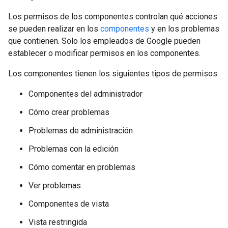
Los permisos de los componentes controlan qué acciones
se pueden realizar en los
componentes
y en los problemas
que contienen. Solo los empleados de Google pueden
establecer o modificar permisos en los componentes.
Los componentes tienen los siguientes tipos de permisos:
Componentes del administrador
Cómo crear problemas
Problemas de administración
Problemas con la edición
Cómo comentar en problemas
Ver problemas
Componentes de vista
Vista restringida