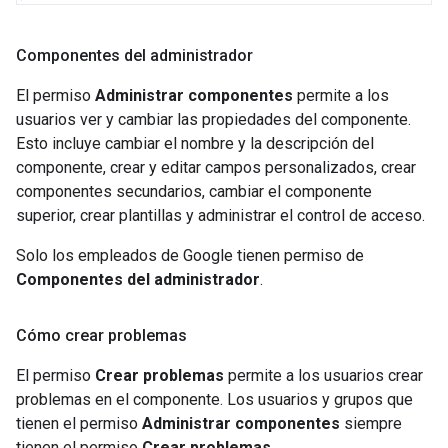
Componentes del administrador
El permiso
Administrar componentes
permite a los
usuarios ver y cambiar las propiedades del componente.
Esto incluye cambiar el nombre y la descripción del
componente, crear y editar campos personalizados, crear
componentes secundarios, cambiar el componente
superior, crear plantillas y administrar el control de acceso.
Solo los empleados de Google tienen permiso de
Componentes del administrador
.
Cómo crear problemas
El permiso
Crear problemas
permite a los usuarios crear
problemas en el componente. Los usuarios y grupos que
tienen el permiso
Administrar componentes
siempre
tienen el permiso
Crear problemas
.