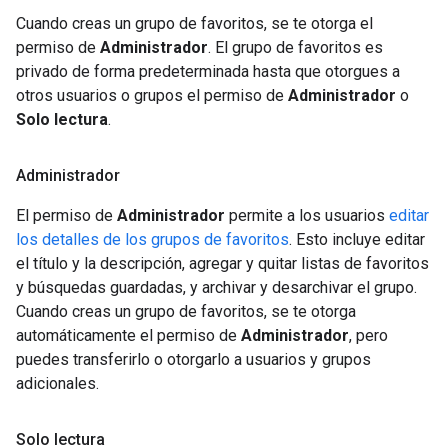
Cuando creas un grupo de favoritos, se te otorga el
permiso de
Administrador
. El grupo de favoritos es
privado de forma predeterminada hasta que otorgues a
otros usuarios o grupos el permiso de
Administrador
o
Solo lectura
.
Administrador
El permiso de
Administrador
permite a los usuarios
editar
los detalles de los grupos de favoritos
. Esto incluye editar
el título y la descripción, agregar y quitar listas de favoritos
y búsquedas guardadas, y archivar y desarchivar el grupo.
Cuando creas un grupo de favoritos, se te otorga
automáticamente el permiso de
Administrador
, pero
puedes transferirlo o otorgarlo a usuarios y grupos
adicionales.
Solo lectura