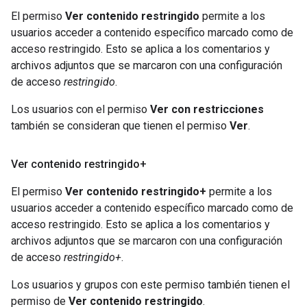
El permiso
Ver contenido restringido
permite a los
usuarios acceder a contenido específico marcado como de
acceso restringido. Esto se aplica a los comentarios y
archivos adjuntos que se marcaron con una configuración
de acceso
restringido
.
Los usuarios con el permiso
Ver con restricciones
también se consideran que tienen el permiso
Ver
.
Ver contenido restringido+
El permiso
Ver contenido restringido+
permite a los
usuarios acceder a contenido específico marcado como de
acceso restringido. Esto se aplica a los comentarios y
archivos adjuntos que se marcaron con una configuración
de acceso
restringido+
.
Los usuarios y grupos con este permiso también tienen el
permiso de
Ver contenido restringido
.