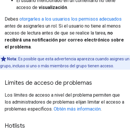
El usuario
mencionado
en un comentario no tiene
acceso de
visualización
.
Debes
otorgarles a los usuarios los permisos adecuados
antes
de asignarles un rol. Si el usuario no tiene al menos
acceso de lectura antes de que se realice la tarea,
no
recibirá una notificación por correo electrónico sobre
el problema
.
Nota:
Es posible que esta advertencia aparezca cuando asignes un
grupo, incluso si uno o más miembros del grupo tienen acceso.
Límites de acceso de problemas
Los límites de acceso a nivel del problema permiten que
los administradores de problemas elijan limitar el acceso a
problemas específicos.
Obtén más información
.
Hotlists