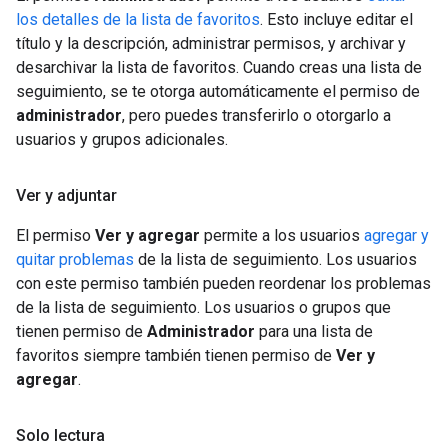
los detalles de la lista de favoritos
. Esto incluye editar el
título y la descripción, administrar permisos, y archivar y
desarchivar la lista de favoritos. Cuando creas una lista de
seguimiento, se te otorga automáticamente el permiso de
administrador
, pero puedes transferirlo o otorgarlo a
usuarios y grupos adicionales.
Ver y adjuntar
El permiso
Ver y agregar
permite a los usuarios
agregar y
quitar problemas
de la lista de seguimiento. Los usuarios
con este permiso también pueden reordenar los problemas
de la lista de seguimiento. Los usuarios o grupos que
tienen permiso de
Administrador
para una lista de
favoritos siempre también tienen permiso de
Ver y
agregar
.
Solo lectura