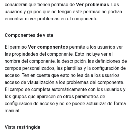
consideran que tienen permiso de
Ver problemas
. Los
usuarios y grupos que no tengan este permiso no podrán
encontrar ni ver problemas en el componente.
Componentes de vista
El permiso
Ver componentes
permite a los usuarios ver
las propiedades del componente. Esto incluye ver el
nombre del componente, la descripción, las definiciones de
campos personalizados, las plantillas y la configuración de
acceso. Ten en cuenta que esto no les da a los usuarios
acceso de visualización a los problemas del componente.
El campo se completa automáticamente con los usuarios y
los grupos que aparecen en otros parámetros de
configuración de acceso y no se puede actualizar de forma
manual.
Vista restringida