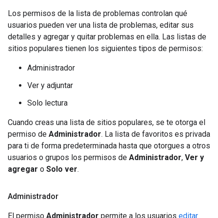
Los permisos de la lista de problemas controlan qué
usuarios pueden ver una lista de problemas, editar sus
detalles y agregar y quitar problemas en ella. Las listas de
sitios populares tienen los siguientes tipos de permisos:
Administrador
Ver y adjuntar
Solo lectura
Cuando creas una lista de sitios populares, se te otorga el
permiso de
Administrador
. La lista de favoritos es privada
para ti de forma predeterminada hasta que otorgues a otros
usuarios o grupos los permisos de
Administrador
,
Ver y
agregar
o
Solo ver
.
Administrador
El permiso
Administrador
permite a los usuarios
editar