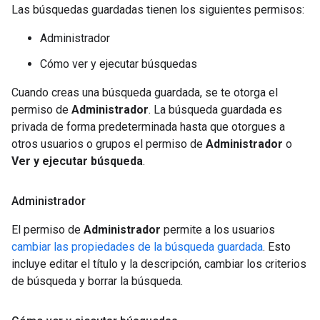
Las búsquedas guardadas tienen los siguientes permisos:
Administrador
Cómo ver y ejecutar búsquedas
Cuando creas una búsqueda guardada, se te otorga el
permiso de
Administrador
. La búsqueda guardada es
privada de forma predeterminada hasta que otorgues a
otros usuarios o grupos el permiso de
Administrador
o
Ver y ejecutar búsqueda
.
Administrador
El permiso de
Administrador
permite a los usuarios
cambiar las propiedades de la búsqueda guardada
. Esto
incluye editar el título y la descripción, cambiar los criterios
de búsqueda y borrar la búsqueda.