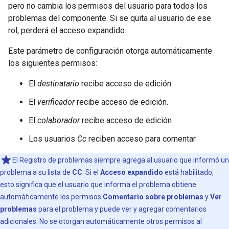
pero no cambia los permisos del usuario para todos los
problemas del componente. Si se quita al usuario de ese
rol, perderá el acceso expandido.
Este parámetro de configuración otorga automáticamente
los siguientes permisos:
El
destinatario
recibe acceso de edición.
El
verificador
recibe acceso de edición.
El
colaborador
recibe acceso de edición
Los usuarios
Cc
reciben acceso para comentar.
El Registro de problemas siempre agrega al usuario que informó un
problema a su lista de
CC
. Si el
Acceso expandido
está habilitado,
esto significa que el usuario que informa el problema obtiene
automáticamente los permisos
Comentario sobre problemas
y
Ver
problemas
para el problema y puede ver y agregar comentarios
adicionales. No se otorgan automáticamente otros permisos al