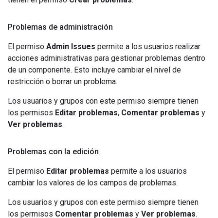
Problemas de administración
El permiso
Admin Issues
permite a los usuarios realizar
acciones administrativas para gestionar problemas dentro
de un componente. Esto incluye cambiar el nivel de
restricción o borrar un problema.
Los usuarios y grupos con este permiso siempre tienen
los permisos
Editar problemas
,
Comentar problemas
y
Ver problemas
.
Problemas con la edición
El permiso
Editar problemas
permite a los usuarios
cambiar los valores de los campos de problemas.
Los usuarios y grupos con este permiso siempre tienen
los permisos
Comentar problemas
y
Ver problemas
.