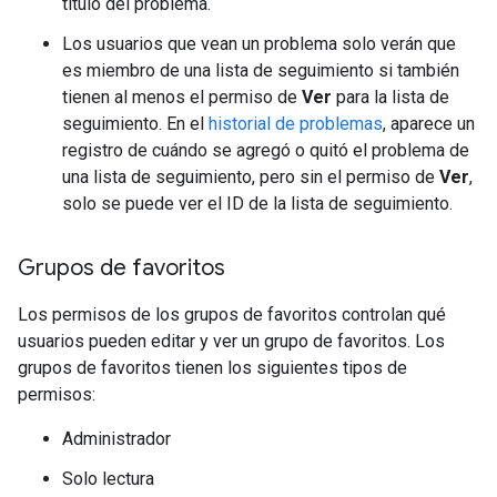
título del problema.
Los usuarios que vean un problema solo verán que
es miembro de una lista de seguimiento si también
tienen al menos el permiso de
Ver
para la lista de
seguimiento. En el
historial de problemas
, aparece un
registro de cuándo se agregó o quitó el problema de
una lista de seguimiento, pero sin el permiso de
Ver
,
solo se puede ver el ID de la lista de seguimiento.
Grupos de favoritos
Los permisos de los grupos de favoritos controlan qué
usuarios pueden editar y ver un grupo de favoritos. Los
grupos de favoritos tienen los siguientes tipos de
permisos:
Administrador
Solo lectura