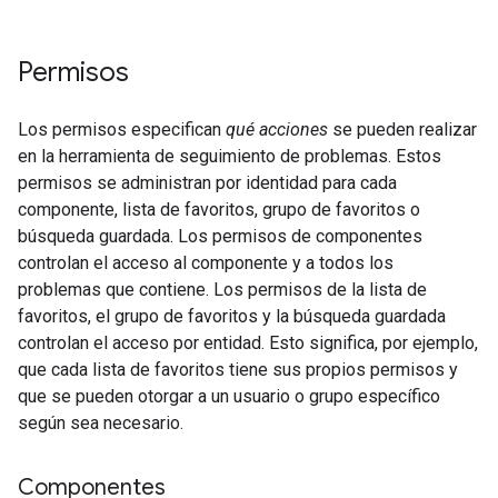
Permisos
Los permisos especifican
qué acciones
se pueden realizar
en la herramienta de seguimiento de problemas. Estos
permisos se administran por identidad para cada
componente, lista de favoritos, grupo de favoritos o
búsqueda guardada. Los permisos de componentes
controlan el acceso al componente y a todos los
problemas que contiene. Los permisos de la lista de
favoritos, el grupo de favoritos y la búsqueda guardada
controlan el acceso por entidad. Esto significa, por ejemplo,
que cada lista de favoritos tiene sus propios permisos y
que se pueden otorgar a un usuario o grupo específico
según sea necesario.
Componentes