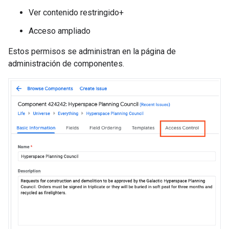
Ver contenido restringido+
Acceso ampliado
Estos permisos se administran en la página de
administración de componentes.