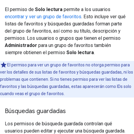
El permiso de
Solo lectura
permite a los usuarios
encontrar y ver un grupo de favoritos
. Esto incluye ver qué
listas de favoritos y búsquedas guardadas forman parte
del grupo de favoritos, así como su título, descripción y
permisos. Los usuarios o grupos que tienen el permiso
Administrador
para un grupo de favoritos también
siempre obtienen el permiso
Solo lectura
.
El permiso para ver un grupo de favoritos no otorga permiso para
ver los detalles de sus listas de favoritos y búsquedas guardadas, ni los
problemas que contienen. Si no tienes permiso para ver las listas de
favoritos y las búsquedas guardadas, estas aparecerán como IDs solo
cuando veas el grupo de favoritos.
Búsquedas guardadas
Los permisos de búsqueda guardada controlan qué
usuarios pueden editar y ejecutar una búsqueda guardada.