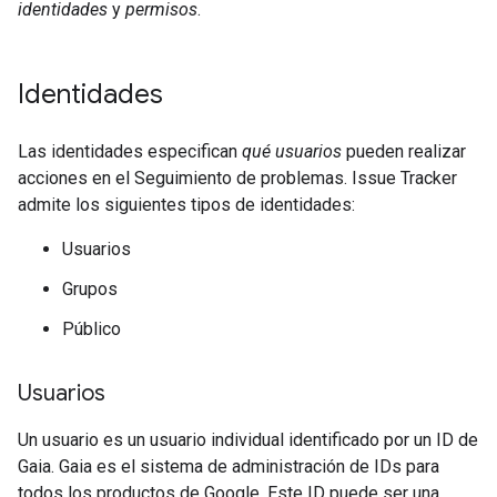
identidades
y
permisos
.
Identidades
Las identidades especifican
qué usuarios
pueden realizar
acciones en el Seguimiento de problemas. Issue Tracker
admite los siguientes tipos de identidades:
Usuarios
Grupos
Público
Usuarios
Un usuario es un usuario individual identificado por un ID de
Gaia. Gaia es el sistema de administración de IDs para
todos los productos de Google. Este ID puede ser una