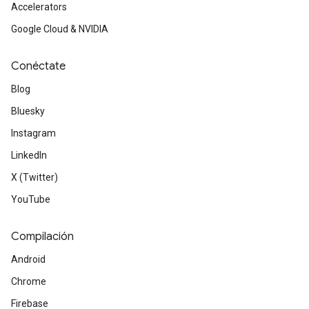
Accelerators
Google Cloud & NVIDIA
Conéctate
Blog
Bluesky
Instagram
LinkedIn
X (Twitter)
YouTube
Compilación
Android
Chrome
Firebase