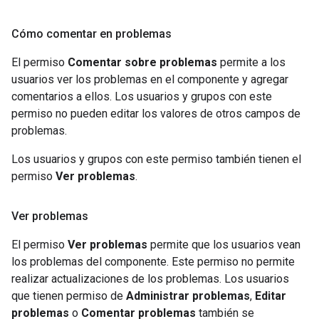
Cómo comentar en problemas
El permiso
Comentar sobre problemas
permite a los
usuarios ver los problemas en el componente y agregar
comentarios a ellos. Los usuarios y grupos con este
permiso no pueden editar los valores de otros campos de
problemas.
Los usuarios y grupos con este permiso también tienen el
permiso
Ver problemas
.
Ver problemas
El permiso
Ver problemas
permite que los usuarios vean
los problemas del componente. Este permiso no permite
realizar actualizaciones de los problemas. Los usuarios
que tienen permiso de
Administrar problemas
,
Editar
problemas
o
Comentar problemas
también se