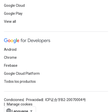
Google Cloud
Google Play
View all
Android
Chrome
Firebase
Google Cloud Platform
Todos los productos
Condiciones
Privacidad
ICP证合字B2-20070004号
Manage cookies