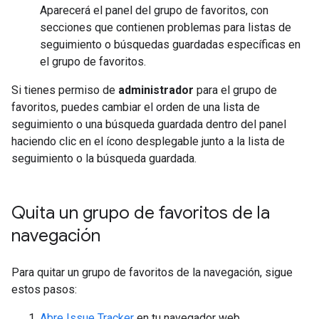
Aparecerá el panel del grupo de favoritos, con
secciones que contienen problemas para listas de
seguimiento o búsquedas guardadas específicas en
el grupo de favoritos.
Si tienes permiso de
administrador
para el grupo de
favoritos, puedes cambiar el orden de una lista de
seguimiento o una búsqueda guardada dentro del panel
haciendo clic en el ícono desplegable junto a la lista de
seguimiento o la búsqueda guardada.
Quita un grupo de favoritos de la
navegación
Para quitar un grupo de favoritos de la navegación, sigue
estos pasos:
Abre Issue Tracker
en tu navegador web.