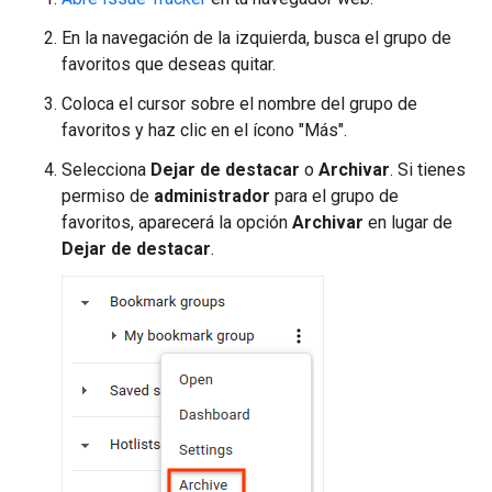
En la navegación de la izquierda, busca el grupo de
favoritos que deseas quitar.
Coloca el cursor sobre el nombre del grupo de
favoritos y haz clic en el ícono "Más".
Selecciona
Dejar de destacar
o
Archivar
. Si tienes
permiso de
administrador
para el grupo de
favoritos, aparecerá la opción
Archivar
en lugar de
Dejar de destacar
.