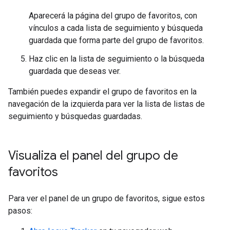
Aparecerá la página del grupo de favoritos, con
vínculos a cada lista de seguimiento y búsqueda
guardada que forma parte del grupo de favoritos.
Haz clic en la lista de seguimiento o la búsqueda
guardada que deseas ver.
También puedes expandir el grupo de favoritos en la
navegación de la izquierda para ver la lista de listas de
seguimiento y búsquedas guardadas.
Visualiza el panel del grupo de
favoritos
Para ver el panel de un grupo de favoritos, sigue estos
pasos: