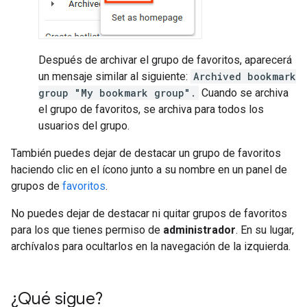
Después de archivar el grupo de favoritos, aparecerá
un mensaje similar al siguiente:
Archived bookmark
group "My bookmark group".
Cuando se archiva
el grupo de favoritos, se archiva para todos los
usuarios del grupo.
También puedes dejar de destacar un grupo de favoritos
haciendo clic en el ícono junto a su nombre en un panel de
grupos de
favoritos
.
No puedes dejar de destacar ni quitar grupos de favoritos
para los que tienes permiso de
administrador
. En su lugar,
archívalos para ocultarlos en la navegación de la izquierda.
¿Qué sigue?