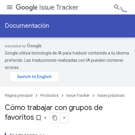
Issue Tracker
Documentación
Google utiliza tecnología de IA para traducir contenido a tu idioma
preferido. Las traducciones realizadas con IA pueden contener
errores.
Página principal
Productos
Issue Tracker
Guías prácticas
Cómo trabajar con grupos de
favoritos
bookmark_border