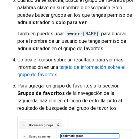
Cuando se te solicite, busca el grupo de favoritos por
palabras clave en su nombre o descripción. Solo
puedes buscar grupos en los que tengas permiso de
administrador
o
solo para ver
.
También puedes usar
owner:[NAME]
para buscar
por el nombre de un usuario que tenga permiso de
administrador
en el grupo de favoritos.
Coloca el cursor sobre un resultado para ver más
información en una
tarjeta de información sobre el
grupo de favoritos
.
Para agregar un grupo de favoritos a la sección
Grupos de favoritos
de la navegación de la
izquierda, haz clic en el ícono de estrella junto al
resultado de búsqueda del grupo de favoritos.