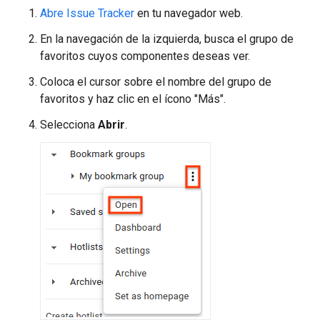
Abre Issue Tracker
en tu navegador web.
En la navegación de la izquierda, busca el grupo de
favoritos cuyos componentes deseas ver.
Coloca el cursor sobre el nombre del grupo de
favoritos y haz clic en el ícono "Más".
Selecciona
Abrir
.