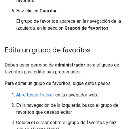
favoritos.
Haz clic en
Guardar
.
El grupo de favoritos aparece en la navegación de la
izquierda, en la sección
Grupos de favoritos
.
Edita un grupo de favoritos
Debes tener permiso de
administrador
para el grupo de
favoritos para editar sus propiedades.
Para editar un grupo de favoritos, sigue estos pasos:
Abre Issue Tracker
en tu navegador web.
En la navegación de la izquierda, busca el grupo de
favoritos que deseas editar.
Coloca el cursor sobre el grupo de favoritos y haz