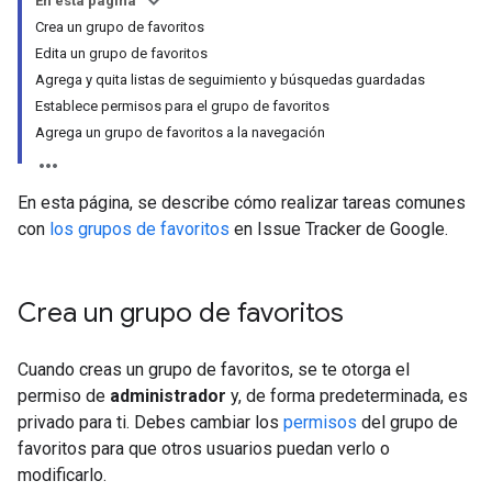
En esta página
Crea un grupo de favoritos
Edita un grupo de favoritos
Agrega y quita listas de seguimiento y búsquedas guardadas
Establece permisos para el grupo de favoritos
Agrega un grupo de favoritos a la navegación
En esta página, se describe cómo realizar tareas comunes
con
los grupos de favoritos
en Issue Tracker de Google.
Crea un grupo de favoritos
Cuando creas un grupo de favoritos, se te otorga el
permiso de
administrador
y, de forma predeterminada, es
privado para ti. Debes cambiar los
permisos
del grupo de
favoritos para que otros usuarios puedan verlo o
modificarlo.