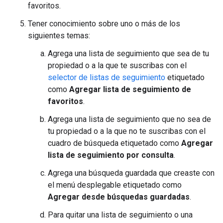
favoritos.
Tener conocimiento sobre uno o más de los
siguientes temas:
Agrega una lista de seguimiento que sea de tu
propiedad o a la que te suscribas con el
selector de listas de seguimiento
etiquetado
como
Agregar lista de seguimiento de
favoritos
.
Agrega una lista de seguimiento que no sea de
tu propiedad o a la que no te suscribas con el
cuadro de búsqueda etiquetado como
Agregar
lista de seguimiento por consulta
.
Agrega una búsqueda guardada que creaste con
el menú desplegable etiquetado como
Agregar desde búsquedas guardadas
.
Para quitar una lista de seguimiento o una