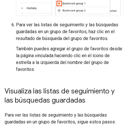
Para ver las listas de seguimiento y las búsquedas
guardadas en un grupo de favoritos, haz clic en el
resultado de búsqueda del grupo de favoritos.
También puedes agregar el grupo de favoritos desde
la página vinculada haciendo clic en el ícono de
estrella a la izquierda del nombre del grupo de
favoritos.
Visualiza las listas de seguimiento y
las búsquedas guardadas
Para ver las listas de seguimiento y las búsquedas
guardadas en un grupo de favoritos, sigue estos pasos: