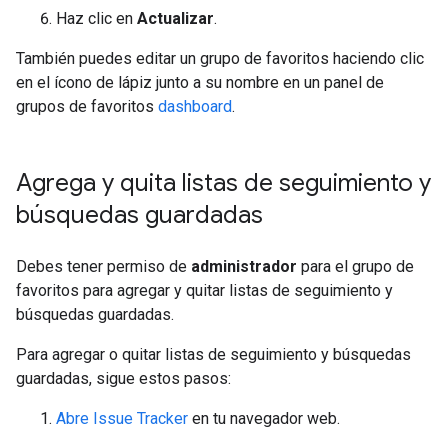
Haz clic en
Actualizar
.
También puedes editar un grupo de favoritos haciendo clic
en el ícono de lápiz junto a su nombre en un panel de
grupos de favoritos
dashboard
.
Agrega y quita listas de seguimiento y
búsquedas guardadas
Debes tener permiso de
administrador
para el grupo de
favoritos para agregar y quitar listas de seguimiento y
búsquedas guardadas.
Para agregar o quitar listas de seguimiento y búsquedas
guardadas, sigue estos pasos:
Abre Issue Tracker
en tu navegador web.