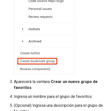
Aparecerá la ventana
Crear un nuevo grupo de
favoritos
.
Ingresa un nombre para el grupo de favoritos.
(Opcional) Ingresa una descripción para el grupo de