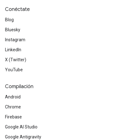
Conéctate
Blog
Bluesky
Instagram
LinkedIn
X (Twitter)
YouTube
Compilación
Android
Chrome
Firebase
Google AI Studio
Google Antigravity