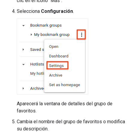
clic en el ícono "Más".
Selecciona
Configuración
.
Aparecerá la ventana de detalles del grupo de
favoritos.
Cambia el nombre del grupo de favoritos o modifica
su descripción.