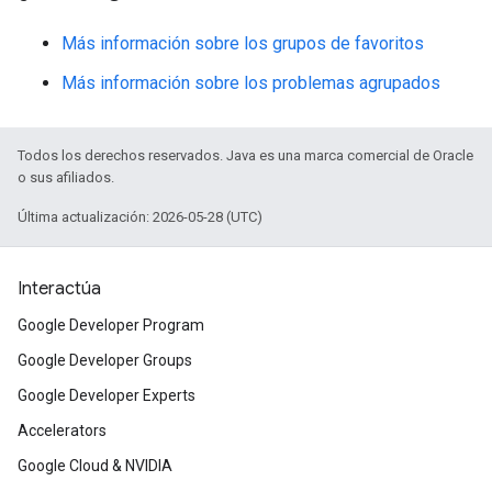
Más información sobre los grupos de favoritos
Más información sobre los problemas agrupados
Todos los derechos reservados. Java es una marca comercial de Oracle
o sus afiliados.
Última actualización: 2026-05-28 (UTC)
Interactúa
Google Developer Program
Google Developer Groups
Google Developer Experts
Accelerators
Google Cloud & NVIDIA