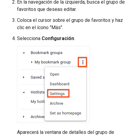
En la navegación de la izquierda, busca el grupo de
favoritos que deseas editar.
Coloca el cursor sobre el grupo de favoritos y haz
clic en el ícono "Más".
Selecciona
Configuración
.
Aparecerá la ventana de detalles del grupo de