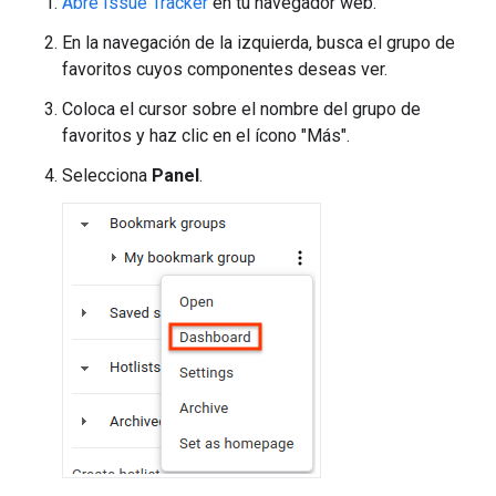
Abre Issue Tracker
en tu navegador web.
En la navegación de la izquierda, busca el grupo de
favoritos cuyos componentes deseas ver.
Coloca el cursor sobre el nombre del grupo de
favoritos y haz clic en el ícono "Más".
Selecciona
Panel
.