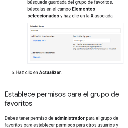
búsqueda guardada del grupo de favoritos,
búscalas en el campo
Elementos
seleccionados
y haz clic en la
X
asociada.
Haz clic en
Actualizar
.
Establece permisos para el grupo de
favoritos
Debes tener permiso de
administrador
para el grupo de
favoritos para establecer permisos para otros usuarios y