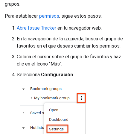
grupos.
Para establecer
permisos
, sigue estos pasos:
Abre Issue Tracker
en tu navegador web.
En la navegación de la izquierda, busca el grupo de
favoritos en el que deseas cambiar los permisos.
Coloca el cursor sobre el grupo de favoritos y haz
clic en el ícono "Más".
Selecciona
Configuración
.