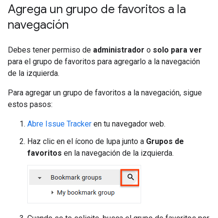
Agrega un grupo de favoritos a la
navegación
Debes tener permiso de
administrador
o
solo para ver
para el grupo de favoritos para agregarlo a la navegación
de la izquierda.
Para agregar un grupo de favoritos a la navegación, sigue
estos pasos:
Abre Issue Tracker
en tu navegador web.
Haz clic en el ícono de lupa junto a
Grupos de
favoritos
en la navegación de la izquierda.