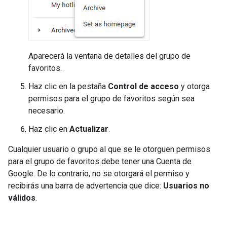
Aparecerá la ventana de detalles del grupo de
favoritos.
Haz clic en la pestaña
Control de acceso
y otorga
permisos para el grupo de favoritos según sea
necesario.
Haz clic en
Actualizar
.
Cualquier usuario o grupo al que se le otorguen permisos
para el grupo de favoritos debe tener una Cuenta de
Google. De lo contrario, no se otorgará el permiso y
recibirás una barra de advertencia que dice:
Usuarios no
válidos
.