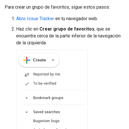
Para crear un grupo de favoritos, sigue estos pasos:
Abre Issue Tracker
en tu navegador web.
Haz clic en
Crear grupo de favoritos
, que se
encuentra cerca de la parte inferior de la navegación
de la izquierda.