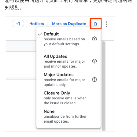
您可以使用问题详情页面上的订阅菜单，更改特定问题的通
知级别。