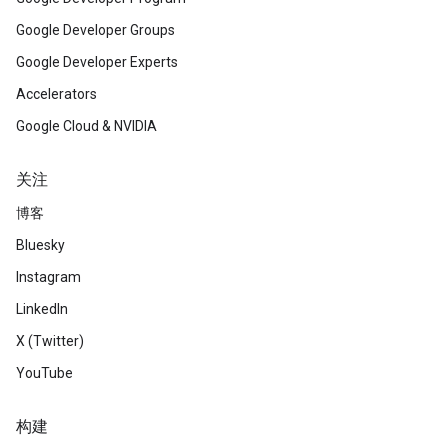
Google Developer Groups
Google Developer Experts
Accelerators
Google Cloud & NVIDIA
关注
博客
Bluesky
Instagram
LinkedIn
X (Twitter)
YouTube
构建