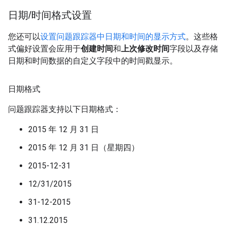
日期
/
时间格式设置
您还可以
设置问题跟踪器中日期和时间的显示方式
。这些格
式偏好设置会应用于
创建时间
和
上次修改时间
字段以及存储
日期和时间数据的自定义字段中的时间戳显示。
日期格式
问题跟踪器支持以下日期格式：
2015 年 12 月 31 日
2015 年 12 月 31 日（星期四）
2015-12-31
12/31/2015
31-12-2015
31.12.2015