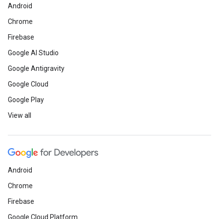
Android
Chrome
Firebase
Google AI Studio
Google Antigravity
Google Cloud
Google Play
View all
Android
Chrome
Firebase
Google Cloud Platform