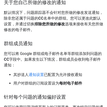
关于您自己所做的修改的通知
默认情况下，问题跟踪器不会针对您所做的修改发送通知，
除非您还属于问题的
CC
名单中的群组。您可以更改此默认
设置，并通过切换
排除您所做的修改
选项来接收有关您所做
修改的电子邮件。
群组成员通知
您可以将 Google 群组或电子邮件名单等群组添加到问题的
CC
字段中。如果发生以下情况，群组成员会收到电子邮件
通知：
其抄送人
通知设置
已配置为允许接收通知
用户对群组的订阅设置设为
每封电子邮件
针对每个问题的通知偏好设置