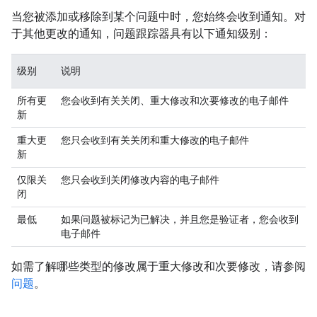
当您被添加或移除到某个问题中时，您始终会收到通知。对
于其他更改的通知，问题跟踪器具有以下通知级别：
级别
说明
所有更
您会收到有关关闭、重大修改和次要修改的电子邮件
新
重大更
您只会收到有关关闭和重大修改的电子邮件
新
仅限关
您只会收到关闭修改内容的电子邮件
闭
最低
如果问题被标记为已解决，并且您是验证者，您会收到
电子邮件
如需了解哪些类型的修改属于重大修改和次要修改，请参阅
问题
。