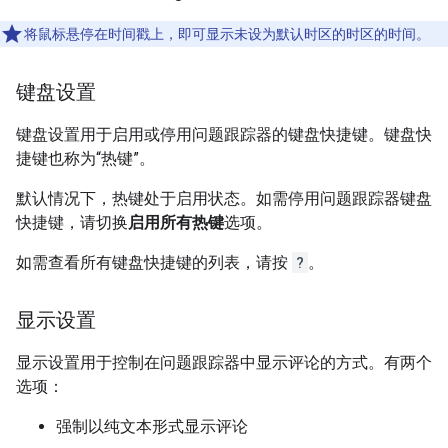
将鼠标悬停在时间戳上，即可显示未设为默认时区的时区的时间。
键盘设置
键盘设置用于启用或停用问题跟踪器的键盘快捷键。键盘快
捷键也称为“热键”。
默认情况下，热键处于启用状态。如需停用问题跟踪器键盘
快捷键，请切换
启用所有热键
选项。
如需查看所有键盘快捷键的列表，请按
?
。
显示设置
显示设置用于控制在问题跟踪器中显示评论的方式。有两个
选项：
强制以纯文本形式显示评论