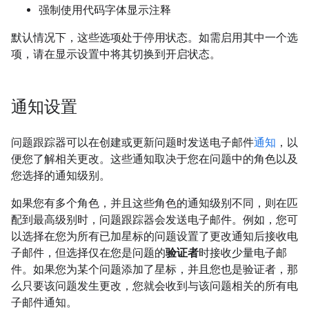
强制使用代码字体显示注释
默认情况下，这些选项处于停用状态。如需启用其中一个选
项，请在显示设置中将其切换到开启状态。
通知设置
问题跟踪器可以在创建或更新问题时发送电子邮件
通知
，以
便您了解相关更改。这些通知取决于您在问题中的角色以及
您选择的通知级别。
如果您有多个角色，并且这些角色的通知级别不同，则在匹
配到最高级别时，问题跟踪器会发送电子邮件。例如，您可
以选择在您为所有已加星标的问题设置了更改通知后接收电
子邮件，但选择仅在您是问题的
验证者
时接收少量电子邮
件。如果您为某个问题添加了星标，并且您也是验证者，那
么只要该问题发生更改，您就会收到与该问题相关的所有电
子邮件通知。