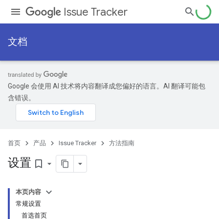
Issue Tracker
文档
Google 会使用 AI 技术将内容翻译成您偏好的语言。AI 翻译可能包
含错误。
首页
产品
Issue Tracker
方法指南
设置
bookmark_border
本页内容
常规设置
首选首页