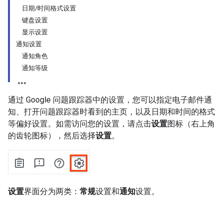
日期/时间格式设置
键盘设置
显示设置
通知设置
通知角色
通知等级
通过 Google 问题跟踪器中的设置，您可以指定电子邮件通
知、打开问题跟踪器时看到的主页，以及日期和时间的格式
等偏好设置。如需访问您的设置，请点击
设置
图标（右上角
的齿轮图标），然后选择
设置
。
设置
界面分为两类：
常规
设置和
通知
设置。