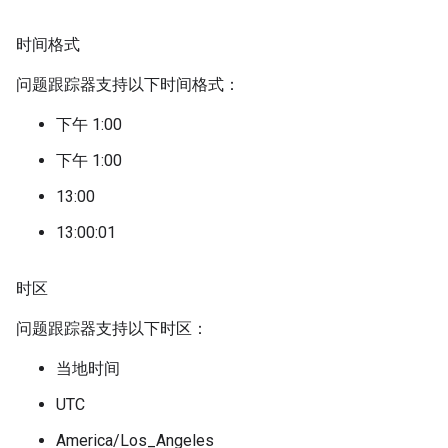
时间格式
问题跟踪器支持以下时间格式：
下午 1:00
下午 1:00
13:00
13:00:01
时区
问题跟踪器支持以下时区：
当地时间
UTC
America/Los_Angeles