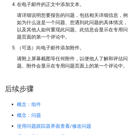
在电子邮件的正文中添加文本。
请详细说明您要报告的问题，包括相关详细信息，例
如为什么这是一个问题、您遇到此问题的具体情况，
以及其他人如何重现此问题。此信息会显示在专用问
题页面的第一个评论中。
（可选）向电子邮件添加附件。
请附上屏幕截图等任何附件，以便他人了解和评估问
题。附件会显示在专用问题页面上的第一个评论中。
后续步骤
概念：组件
概念：问题
使用问题跟踪器界面查看/修改问题