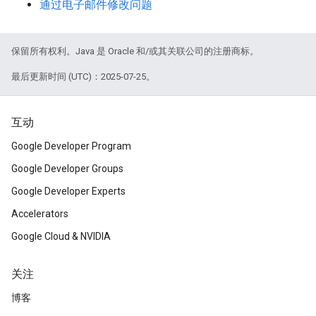
通过电子邮件修改问题
保留所有权利。Java 是 Oracle 和/或其关联公司的注册商标。
最后更新时间 (UTC)：2025-07-25。
互动
Google Developer Program
Google Developer Groups
Google Developer Experts
Accelerators
Google Cloud & NVIDIA
关注
博客