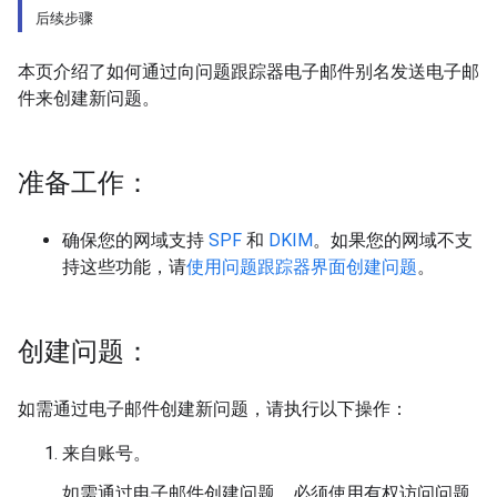
后续步骤
本页介绍了如何通过向问题跟踪器电子邮件别名发送电子邮
件来创建新问题。
准备工作：
确保您的网域支持
SPF
和
DKIM
。如果您的网域不支
持这些功能，请
使用问题跟踪器界面创建问题
。
创建问题：
如需通过电子邮件创建新问题，请执行以下操作：
来自账号。
如需通过电子邮件创建问题，必须使用有权访问问题