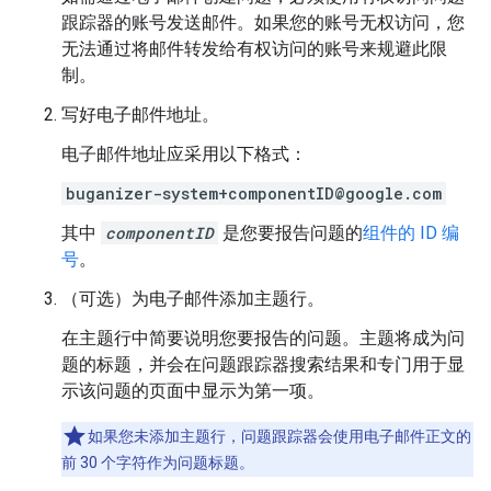
跟踪器的账号发送邮件。如果您的账号无权访问，您
无法通过将邮件转发给有权访问的账号来规避此限
制。
写好电子邮件地址。
电子邮件地址应采用以下格式：
buganizer-system+componentID@google.com
其中
componentID
是您要报告问题的
组件的 ID 编
号
。
（可选）为电子邮件添加主题行。
在主题行中简要说明您要报告的问题。主题将成为问
题的标题，并会在问题跟踪器搜索结果和专门用于显
示该问题的页面中显示为第一项。
如果您未添加主题行，问题跟踪器会使用电子邮件正文的
前 30 个字符作为问题标题。