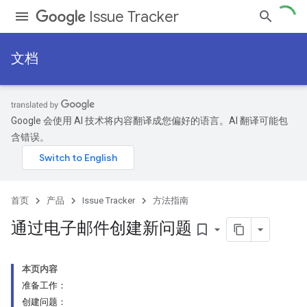
Issue Tracker
文档
Google 会使用 AI 技术将内容翻译成您偏好的语言。AI 翻译可能包
含错误。
首页
产品
Issue Tracker
方法指南
通过电子邮件创建新问题
bookmark_border
本页内容
准备工作：
创建问题：