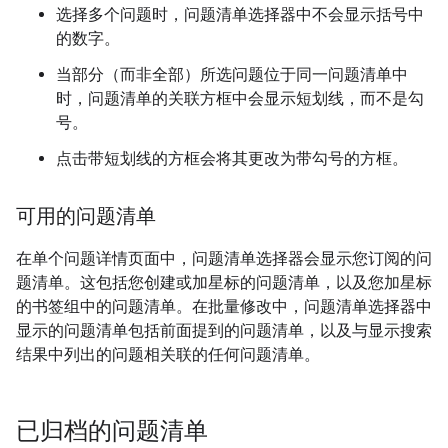
选择多个问题时，问题清单选择器中不会显示括号中
的数字。
当部分（而非全部）所选问题位于同一问题清单中
时，问题清单的关联方框中会显示短划线，而不是勾
号。
点击带短划线的方框会将其更改为带勾号的方框。
可用的问题清单
在单个问题详情页面中，问题清单选择器会显示您订阅的问
题清单。这包括您创建或加星标的问题清单，以及您加星标
的书签组中的问题清单。在批量修改中，问题清单选择器中
显示的问题清单包括前面提到的问题清单，以及与显示搜索
结果中列出的问题相关联的任何问题清单。
已归档的问题清单