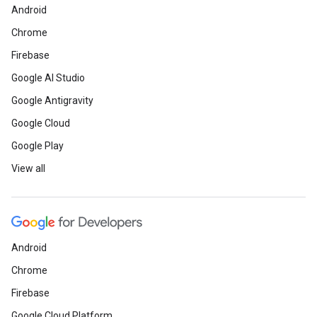
Android
Chrome
Firebase
Google AI Studio
Google Antigravity
Google Cloud
Google Play
View all
Android
Chrome
Firebase
Google Cloud Platform