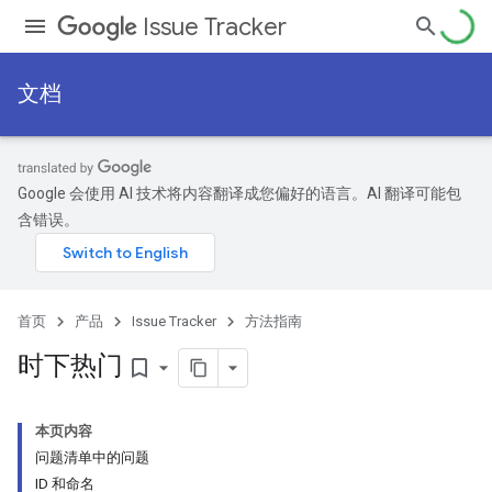
Issue Tracker
文档
Google 会使用 AI 技术将内容翻译成您偏好的语言。AI 翻译可能包
含错误。
首页
产品
Issue Tracker
方法指南
时下热门
bookmark_border
本页内容
问题清单中的问题
ID 和命名