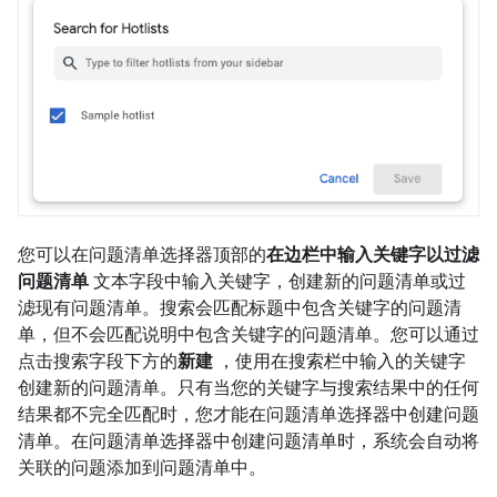
您可以在问题清单选择器顶部的
在边栏中输入关键字以过滤
问题清单
文本字段中输入关键字，创建新的问题清单或过
滤现有问题清单。搜索会匹配标题中包含关键字的问题清
单，但不会匹配说明中包含关键字的问题清单。您可以通过
点击搜索字段下方的
新建
，使用在搜索栏中输入的关键字
创建新的问题清单。只有当您的关键字与搜索结果中的任何
结果都不完全匹配时，您才能在问题清单选择器中创建问题
清单。在问题清单选择器中创建问题清单时，系统会自动将
关联的问题添加到问题清单中。