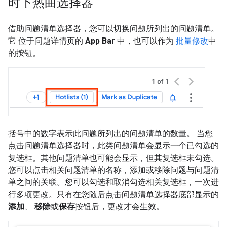
时下热曲选择器
借助问题清单选择器，您可以切换问题所列出的问题清单。
它 位于问题详情页的
App Bar
中，也可以作为
批量修改
中
的按钮。
括号中的数字表示此问题所列出的问题清单的数量。 当您
点击问题清单选择器时，此类问题清单会显示一个已勾选的
复选框。其他问题清单也可能会显示，但其复选框未勾选。
您可以点击相关问题清单的名称，添加或移除问题与问题清
单之间的关联。您可以勾选和取消勾选相关复选框，一次进
行多项更改。只有在您随后点击问题清单选择器底部显示的
添加
、
移除
或
保存
按钮后，更改才会生效。