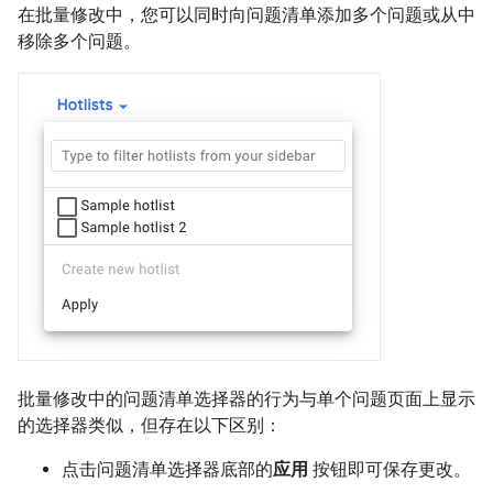
在批量修改中，您可以同时向问题清单添加多个问题或从中
移除多个问题。
批量修改中的问题清单选择器的行为与单个问题页面上显示
的选择器类似，但存在以下区别：
点击问题清单选择器底部的
应用
按钮即可保存更改。