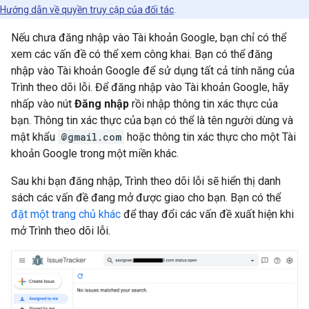
Hướng dẫn về quyền truy cập của đối tác
.
Nếu chưa đăng nhập vào Tài khoản Google, bạn chỉ có thể
xem các vấn đề có thể xem công khai. Bạn có thể đăng
nhập vào Tài khoản Google để sử dụng tất cả tính năng của
Trình theo dõi lỗi. Để đăng nhập vào Tài khoản Google, hãy
nhấp vào nút
Đăng nhập
rồi nhập thông tin xác thực của
bạn. Thông tin xác thực của bạn có thể là tên người dùng và
mật khẩu
@gmail.com
hoặc thông tin xác thực cho một Tài
khoản Google trong một miền khác.
Sau khi bạn đăng nhập, Trình theo dõi lỗi sẽ hiển thị danh
sách các vấn đề đang mở được giao cho bạn. Bạn có thể
đặt một trang chủ khác
để thay đổi các vấn đề xuất hiện khi
mở Trình theo dõi lỗi.