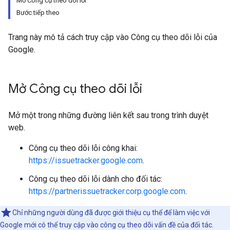
Mở Công cụ theo dõi lỗi
Bước tiếp theo
Trang này mô tả cách truy cập vào Công cụ theo dõi lỗi của
Google.
Mở Công cụ theo dõi lỗi
Mở một trong những đường liên kết sau trong trình duyệt
web.
Công cụ theo dõi lỗi công khai:
https://issuetracker.google.com
.
Công cụ theo dõi lỗi dành cho đối tác:
https://partnerissuetracker.corp.google.com
.
Chỉ những người dùng đã được giới thiệu cụ thể để làm việc với
Google mới có thể truy cập vào công cụ theo dõi vấn đề của đối tác.