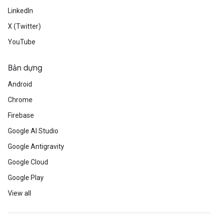
LinkedIn
X (Twitter)
YouTube
Bản dựng
Android
Chrome
Firebase
Google AI Studio
Google Antigravity
Google Cloud
Google Play
View all