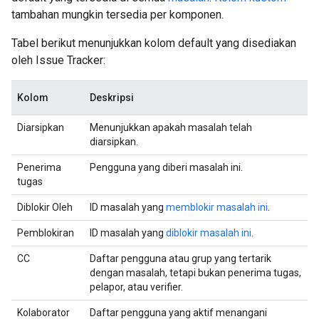
tambahan mungkin tersedia per komponen.
Tabel berikut menunjukkan kolom default yang disediakan
oleh Issue Tracker:
Kolom
Deskripsi
Diarsipkan
Menunjukkan apakah masalah telah
diarsipkan.
Penerima
Pengguna yang diberi masalah ini.
tugas
Diblokir Oleh
ID masalah yang
memblokir masalah ini
.
Pemblokiran
ID masalah yang
diblokir masalah ini
.
CC
Daftar pengguna atau grup yang tertarik
dengan masalah, tetapi bukan penerima tugas,
pelapor, atau verifier.
Kolaborator
Daftar pengguna yang aktif menangani