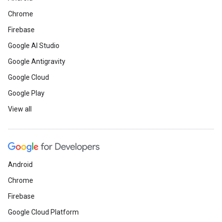
Chrome
Firebase
Google AI Studio
Google Antigravity
Google Cloud
Google Play
View all
Android
Chrome
Firebase
Google Cloud Platform