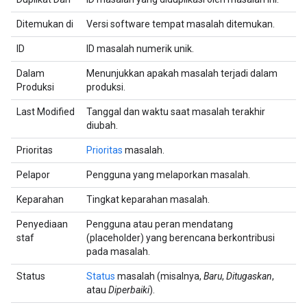
Ditemukan di
Versi software tempat masalah ditemukan.
ID
ID masalah numerik unik.
Dalam
Menunjukkan apakah masalah terjadi dalam
Produksi
produksi.
Last Modified
Tanggal dan waktu saat masalah terakhir
diubah.
Prioritas
Prioritas
masalah.
Pelapor
Pengguna yang melaporkan masalah.
Keparahan
Tingkat keparahan masalah.
Penyediaan
Pengguna atau peran mendatang
staf
(placeholder) yang berencana berkontribusi
pada masalah.
Status
Status
masalah (misalnya,
Baru
,
Ditugaskan
,
atau
Diperbaiki
).