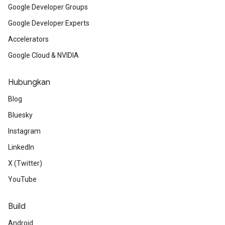
Google Developer Groups
Google Developer Experts
Accelerators
Google Cloud & NVIDIA
Hubungkan
Blog
Bluesky
Instagram
LinkedIn
X (Twitter)
YouTube
Build
Android