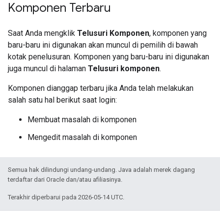
Komponen Terbaru
Saat Anda mengklik
Telusuri Komponen
, komponen yang
baru-baru ini digunakan akan muncul di pemilih di bawah
kotak penelusuran. Komponen yang baru-baru ini digunakan
juga muncul di halaman
Telusuri komponen
.
Komponen dianggap terbaru jika Anda telah melakukan
salah satu hal berikut saat login:
Membuat masalah di komponen
Mengedit masalah di komponen
Semua hak dilindungi undang-undang. Java adalah merek dagang
terdaftar dari Oracle dan/atau afiliasinya.
Terakhir diperbarui pada 2026-05-14 UTC.