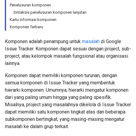
Penelusuran komponen
Sintaksis penelusuran komponen lanjutan
Kartu informasi komponen
Komponen Terbaru
Komponen adalah penampung untuk
masalah
di Google
Issue Tracker. Komponen dapat sesuai dengan project, sub-
project, atau kelompok masalah fungsional atau organisasi
lainnya.
Komponen dapat memiliki komponen turunan, dengan
semua komponen di Issue Tracker yang membentuk
hierarki komponen. Umumnya, hierarki mengatur komponen
dari yang paling umum hingga yang paling spesifik.
Misalnya, project yang masalahnya dikelola di Issue Tracker
dapat memiliki satu komponen tingkat atas dan beberapa
subkomponen bertingkat, yang masing-masing mengatur
masalah ke dalam grup terkait.