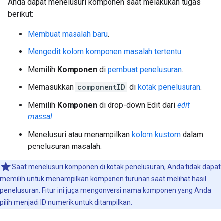
Anda dapat menelusuri komponen saat melakukan tugas
berikut:
Membuat masalah baru
.
Mengedit kolom komponen masalah tertentu
.
Memilih
Komponen
di
pembuat penelusuran
.
Memasukkan
componentID
di
kotak penelusuran
.
Memilih
Komponen
di drop-down Edit dari
edit
massal
.
Menelusuri atau menampilkan
kolom kustom
dalam
penelusuran masalah.
Saat menelusuri komponen di kotak penelusuran, Anda tidak dapat
memilih untuk menampilkan komponen turunan saat melihat hasil
penelusuran. Fitur ini juga mengonversi nama komponen yang Anda
pilih menjadi ID numerik untuk ditampilkan.