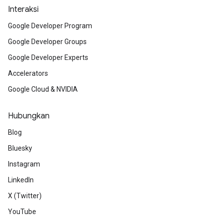
Interaksi
Google Developer Program
Google Developer Groups
Google Developer Experts
Accelerators
Google Cloud & NVIDIA
Hubungkan
Blog
Bluesky
Instagram
LinkedIn
X (Twitter)
YouTube