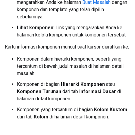
mengarahkan Anda ke halaman
Buat Masalah
dengan
komponen dan template yang telah dipilih
sebelumnya.
Lihat komponen
: Link yang mengarahkan Anda ke
halaman kelola komponen untuk komponen tersebut.
Kartu informasi komponen muncul saat kursor diarahkan ke:
Komponen dalam hierarki komponen, seperti yang
tercantum di bawah judul masalah di halaman detail
masalah.
Komponen di bagian
Hierarki Komponen
atau
Komponen Turunan
dari tab
Informasi Dasar
di
halaman detail komponen.
Komponen yang tercantum di bagian
Kolom Kustom
dari tab
Kolom
di halaman detail komponen.