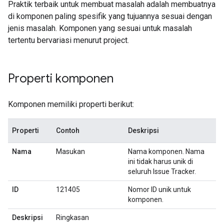
Praktik terbaik untuk membuat masalah adalah membuatnya
di komponen paling spesifik yang tujuannya sesuai dengan
jenis masalah. Komponen yang sesuai untuk masalah
tertentu bervariasi menurut project.
Properti komponen
Komponen memiliki properti berikut:
Properti
Contoh
Deskripsi
Nama
Masukan
Nama komponen. Nama
ini tidak harus unik di
seluruh Issue Tracker.
ID
121405
Nomor ID unik untuk
komponen.
Deskripsi
Ringkasan