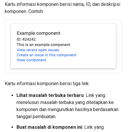
Kartu informasi komponen berisi nama, ID, dan deskripsi
komponen. Contoh:
Kartu informasi komponen berisi tiga link:
Lihat masalah terbuka terbaru
: Link yang
menelusuri masalah terbuka yang ditetapkan ke
komponen dan mengurutkan hasilnya berdasarkan
tanggal pembuatan.
Buat masalah di komponen ini
: Link yang