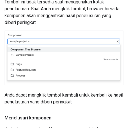
Tombol ini tidak tersedia saat menggunakan kotak
penelusuran. Saat Anda mengklik tombol, browser hierarki
komponen akan menggantikan hasil penelusuran yang
diberi peringkat.
Anda dapat mengklik tombol kembali untuk kembali ke hasil
penelusuran yang diberi peringkat.
Menelusuri komponen