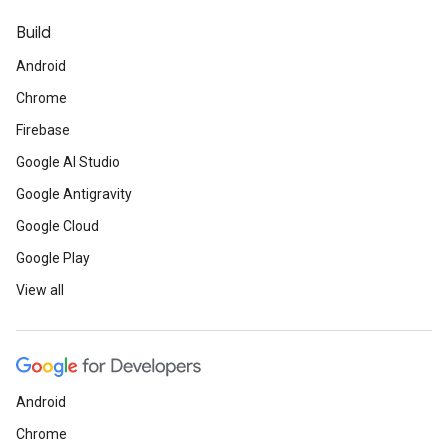
Build
Android
Chrome
Firebase
Google AI Studio
Google Antigravity
Google Cloud
Google Play
View all
Android
Chrome