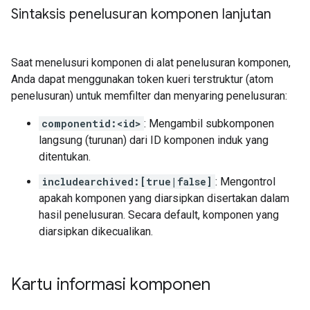
Sintaksis penelusuran komponen lanjutan
Saat menelusuri komponen di alat penelusuran komponen,
Anda dapat menggunakan token kueri terstruktur (atom
penelusuran) untuk memfilter dan menyaring penelusuran:
componentid:<id>
: Mengambil subkomponen
langsung (turunan) dari ID komponen induk yang
ditentukan.
includearchived:[true|false]
: Mengontrol
apakah komponen yang diarsipkan disertakan dalam
hasil penelusuran. Secara default, komponen yang
diarsipkan dikecualikan.
Kartu informasi komponen