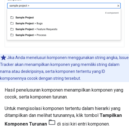
Jika Anda menelusuri komponen menggunakan string angka, Issue
Tracker akan menampilkan komponen yang memiliki string dalam
nama atau deskripsinya, serta komponen tertentu yang ID
komponennya cocok dengan string tersebut.
Hasil penelusuran komponen menampilkan komponen yang
cocok, serta komponen turunan.
Untuk mengisolasi komponen tertentu dalam hierarki yang
ditampilkan dan melihat turunannya, klik tombol
Tampilkan
Komponen Turunan
di sisi kiri entri komponen.