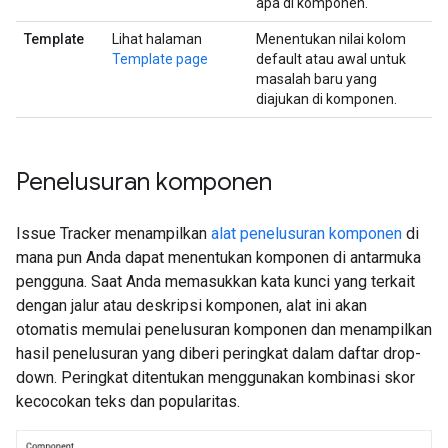
apa di komponen.
Template
Lihat halaman
Menentukan nilai kolom
Template page
default atau awal untuk
masalah baru yang
diajukan di komponen.
Penelusuran komponen
Issue Tracker menampilkan
alat penelusuran komponen
di
mana pun Anda dapat menentukan komponen di antarmuka
pengguna. Saat Anda memasukkan kata kunci yang terkait
dengan jalur atau deskripsi komponen, alat ini akan
otomatis memulai penelusuran komponen dan menampilkan
hasil penelusuran yang diberi peringkat dalam daftar drop-
down. Peringkat ditentukan menggunakan kombinasi skor
kecocokan teks dan popularitas.