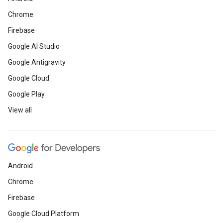
Chrome
Firebase
Google AI Studio
Google Antigravity
Google Cloud
Google Play
View all
Android
Chrome
Firebase
Google Cloud Platform