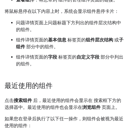
将鼠标悬停在以下内容上时，系统会显示组件悬停卡片：
问题详情页面上问题标题下方列出的组件层次结构中
的组件。
组件详情页面的
基本信息
标签页的
组件层次结构
或
子
组件
部分中的组件。
组件详情页面的
字段
标签页的
自定义字段
部分中列出
的组件。
最近使用的组件
点击
搜索组件
后，最近使用的组件会显示在 搜索框下方的
选择器中。最近使用的组件也会显示在
浏览组件
页面上。
如果您在登录后执行了以下任一操作，则组件会被视为最近
使用的组件：