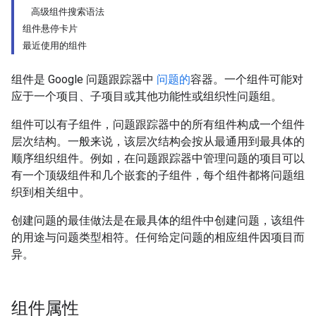
高级组件搜索语法
组件悬停卡片
最近使用的组件
组件是 Google 问题跟踪器中
问题的
容器。一个组件可能对
应于一个项目、子项目或其他功能性或组织性问题组。
组件可以有子组件，问题跟踪器中的所有组件构成一个组件
层次结构。一般来说，该层次结构会按从最通用到最具体的
顺序组织组件。例如，在问题跟踪器中管理问题的项目可以
有一个顶级组件和几个嵌套的子组件，每个组件都将问题组
织到相关组中。
创建问题的最佳做法是在最具体的组件中创建问题，该组件
的用途与问题类型相符。任何给定问题的相应组件因项目而
异。
组件属性