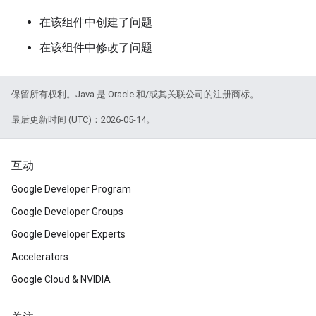
在该组件中创建了问题
在该组件中修改了问题
保留所有权利。Java 是 Oracle 和/或其关联公司的注册商标。
最后更新时间 (UTC)：2026-05-14。
互动
Google Developer Program
Google Developer Groups
Google Developer Experts
Accelerators
Google Cloud & NVIDIA