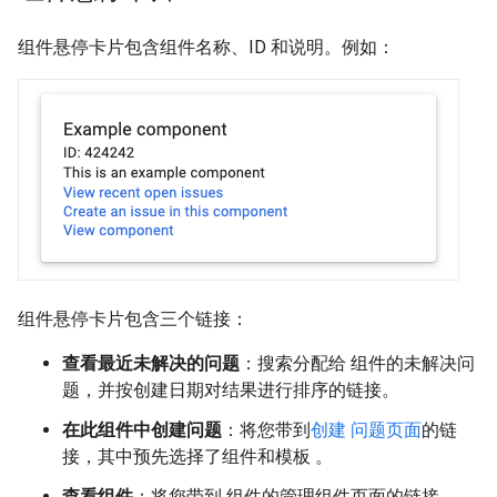
组件悬停卡片包含组件名称、ID 和说明。例如：
组件悬停卡片包含三个链接：
查看最近未解决的问题
：搜索分配给 组件的未解决问
题，并按创建日期对结果进行排序的链接。
在此组件中创建问题
：将您带到
创建 问题页面
的链
接，其中预先选择了组件和模板 。
查看组件
：将您带到 组件的管理组件页面的链接。