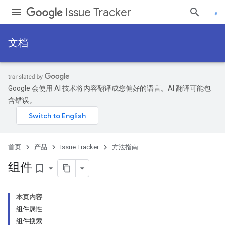
Issue Tracker
文档
Google 会使用 AI 技术将内容翻译成您偏好的语言。AI 翻译可能包
含错误。
首页
产品
Issue Tracker
方法指南
组件
bookmark_border
本页内容
组件属性
组件搜索