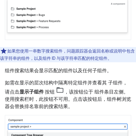
如果您使用一串数字搜索组件，问题跟踪器会返回名称或说明中包含
该字符串的组件，以及组件 ID 与该字符串匹配的特定组件。
组件搜索结果会显示匹配的组件以及任何子组件。
如需在显示的层次结构中隔离特定组件并查看其 子组件，
请点击
显示子组件
按钮
，该按钮位于 组件条目左侧。
使用搜索栏时，此按钮不可用。点击该按钮后，组件树浏览
器会替换排名靠前的搜索结果。