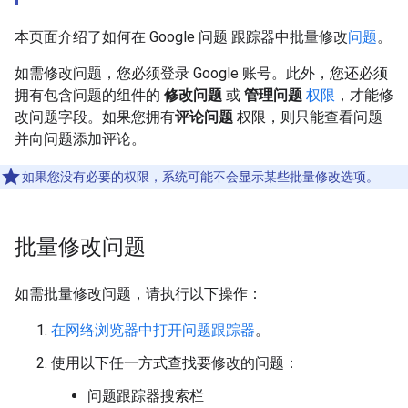
本页面介绍了如何在 Google 问题 跟踪器中批量修改
问题
。
如需修改问题，您必须登录 Google 账号。此外，您还必须
拥有包含问题的组件的
修改问题
或
管理问题
权限
，才能修
改问题字段。如果您拥有
评论问题
权限，则只能查看问题
并向问题添加评论。
如果您没有必要的权限，系统可能不会显示某些批量修改选项。
批量修改问题
如需批量修改问题，请执行以下操作：
在网络浏览器中打开问题跟踪器
。
使用以下任一方式查找要修改的问题：
问题跟踪器搜索栏