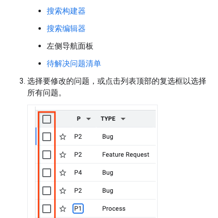
搜索构建器
搜索编辑器
左侧导航面板
待解决问题清单
选择要修改的问题，或点击列表顶部的复选框以选择
所有问题。