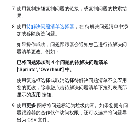
使用复制按钮复制问题的链接，或复制问题的搜索结
果。
使用
待解决问题清单选择器
，在 待解决问题清单中添
加或移除所选问题。
如果操作成功，问题跟踪器会通知您已进行待解决问
题清单更改。例如：
已将问题添加到 4 个问题的待解决问题清单
['Sprints', 'Overhaul'] 中。
使用复选框选择或取消选择待解决问题清单不会应用
您的更改，除非您点击待解决问题清单下拉列表底部
显示的
应用
按钮。
使用
更多
图标将问题标记为垃圾内容。如果您拥有问
题跟踪器的合作伙伴访问权限，还可以选择将问题导
出为 CSV 文件。