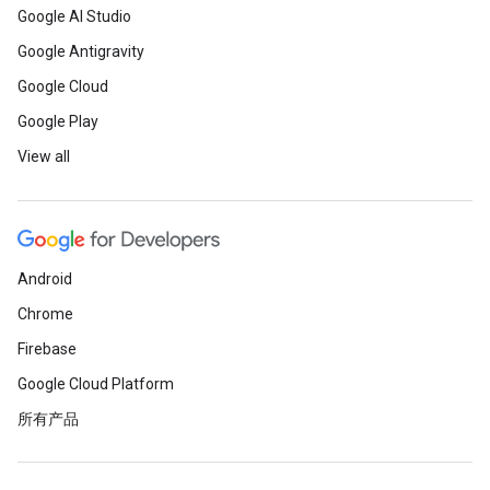
Google AI Studio
Google Antigravity
Google Cloud
Google Play
View all
Android
Chrome
Firebase
Google Cloud Platform
所有产品