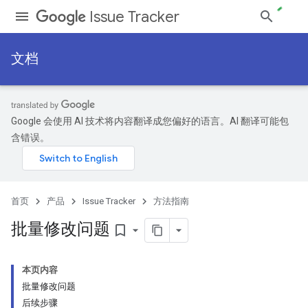
Issue Tracker
文档
Google 会使用 AI 技术将内容翻译成您偏好的语言。AI 翻译可能包
含错误。
首页
产品
Issue Tracker
方法指南
批量修改问题
bookmark_border
本页内容
批量修改问题
后续步骤