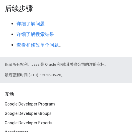
后续步骤
详细了解问题
详细了解搜索结果
查看和修改单个问题
。
保留所有权利。Java 是 Oracle 和/或其关联公司的注册商标。
最后更新时间 (UTC)：2026-05-28。
互动
Google Developer Program
Google Developer Groups
Google Developer Experts