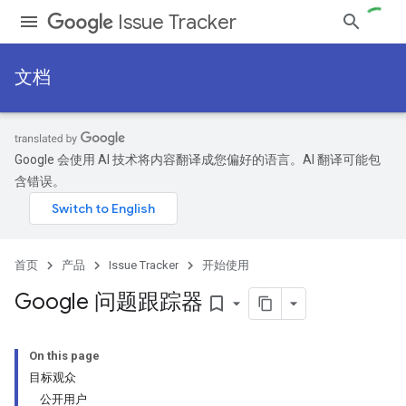
Issue Tracker
文档
Google 会使用 AI 技术将内容翻译成您偏好的语言。AI 翻译可能包
含错误。
首页
产品
Issue Tracker
开始使用
Google 问题跟踪器
bookmark_border
On this page
目标观众
公开用户