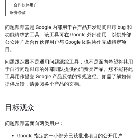
合作伙伴用户
服务条款
问题跟踪器是 Google 内部用于在产品开发期间跟踪 bug 和
功能请求的工具。该工具可在 Google 外部使用，以供外部
公众用户及合作伙伴用户与 Google 团队协作完成特定项
目。
问题跟踪器不是通用问题跟踪工具，也不是面向希望将其用
于自行问题跟踪的外部团队提供的消费类产品。您不能将此
工具用作提交 Google 产品反馈的常规途径。如需了解如何
提供反馈，请参阅各个产品的文档。
目标观众
问题跟踪器面向两类用户：
Google 指定的一小部分已获批准项目的公开用户