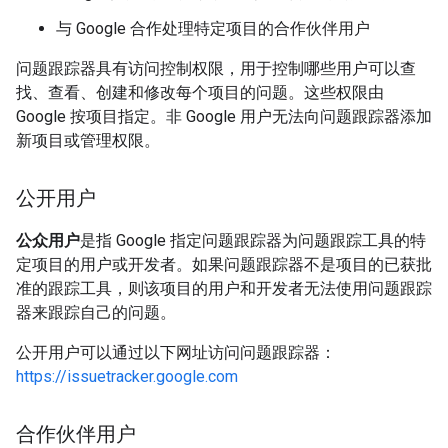
与 Google 合作处理特定项目的合作伙伴用户
问题跟踪器具有访问控制权限，用于控制哪些用户可以查
找、查看、创建和修改每个项目的问题。这些权限由
Google 按项目指定。非 Google 用户无法向问题跟踪器添加
新项目或管理权限。
公开用户
公众用户
是指 Google 指定问题跟踪器为问题跟踪工具的特
定项目的用户或开发者。如果问题跟踪器不是项目的已获批
准的跟踪工具，则该项目的用户和开发者无法使用问题跟踪
器来跟踪自己的问题。
公开用户可以通过以下网址访问问题跟踪器：
https://issuetracker.google.com
合作伙伴用户