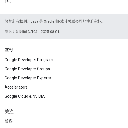
容。
保留所有权利。Java 是 Oracle 和/或其关联公司的注册商标。
最后更新时间 (UTC)：2025-08-01。
互动
Google Developer Program
Google Developer Groups
Google Developer Experts
Accelerators
Google Cloud & NVIDIA
关注
博客