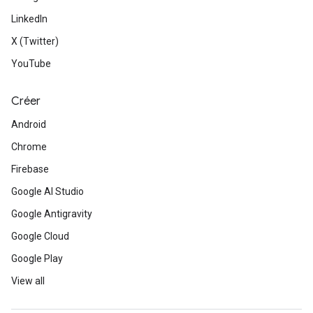
LinkedIn
X (Twitter)
YouTube
Créer
Android
Chrome
Firebase
Google AI Studio
Google Antigravity
Google Cloud
Google Play
View all