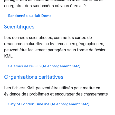
enregistrer des randonnées où vous êtes allé.
Randonnée au Half Dome
Scientifiques
Les données scientifiques, comme les cartes de
ressources naturelles ou les tendances géographiques,
peuvent être facilement partagées sous forme de fichier
KML.
Séismes de l'USGS (téléchargement KMZ)
Organisations caritatives
Les fichiers KML peuvent être utilisés pour mettre en
évidence des problèmes et encourager des changements.
City of London Timeline (téléchargement KMZ)