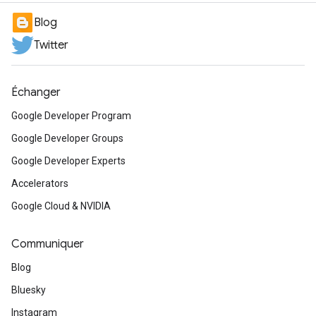
Blog
Twitter
Échanger
Google Developer Program
Google Developer Groups
Google Developer Experts
Accelerators
Google Cloud & NVIDIA
Communiquer
Blog
Bluesky
Instagram