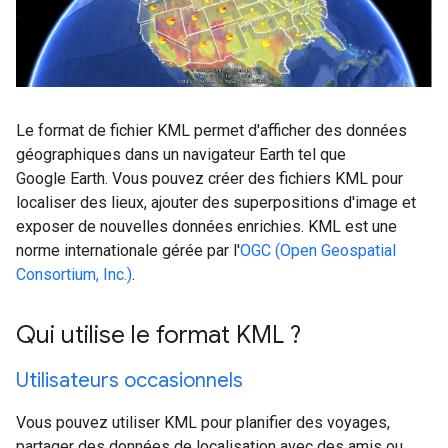
Le format de fichier KML permet d'afficher des données
géographiques dans un navigateur Earth tel que
Google Earth. Vous pouvez créer des fichiers KML pour
localiser des lieux, ajouter des superpositions d'image et
exposer de nouvelles données enrichies. KML est une
norme internationale gérée par l'
OGC (Open Geospatial
Consortium, Inc.)
.
Qui utilise le format KML ?
Utilisateurs occasionnels
Vous pouvez utiliser KML pour planifier des voyages,
partager des données de localisation avec des amis ou