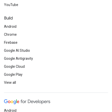
YouTube
Build
Android
Chrome
Firebase
Google AI Studio
Google Antigravity
Google Cloud
Google Play
View all
Android