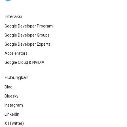
Interaksi
Google Developer Program
Google Developer Groups
Google Developer Experts
Accelerators
Google Cloud & NVIDIA
Hubungkan
Blog
Bluesky
Instagram
LinkedIn
X (Twitter)