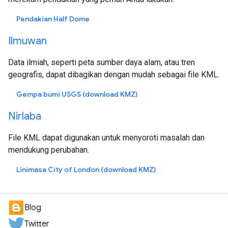
Pendakian Half Dome
Ilmuwan
Data ilmiah, seperti peta sumber daya alam, atau tren
geografis, dapat dibagikan dengan mudah sebagai file KML.
Gempa bumi USGS (download KMZ)
Nirlaba
File KML dapat digunakan untuk menyoroti masalah dan
mendukung perubahan.
Linimasa City of London (download KMZ)
Blog
Twitter