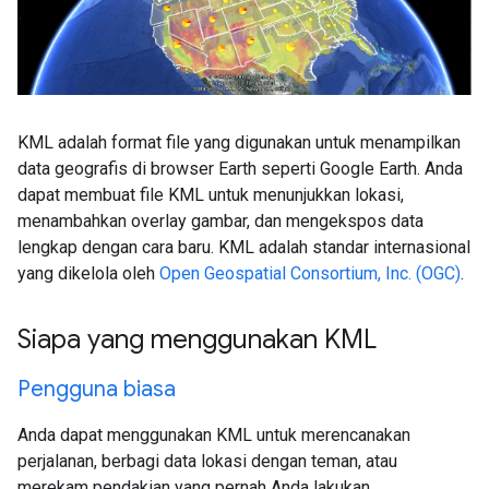
KML adalah format file yang digunakan untuk menampilkan
data geografis di browser Earth seperti Google Earth. Anda
dapat membuat file KML untuk menunjukkan lokasi,
menambahkan overlay gambar, dan mengekspos data
lengkap dengan cara baru. KML adalah standar internasional
yang dikelola oleh
Open Geospatial Consortium, Inc. (OGC)
.
Siapa yang menggunakan KML
Pengguna biasa
Anda dapat menggunakan KML untuk merencanakan
perjalanan, berbagi data lokasi dengan teman, atau
merekam pendakian yang pernah Anda lakukan.