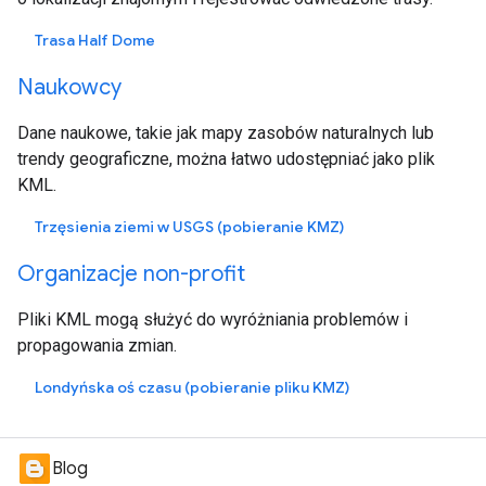
Trasa Half Dome
Naukowcy
Dane naukowe, takie jak mapy zasobów naturalnych lub
trendy geograficzne, można łatwo udostępniać jako plik
KML.
Trzęsienia ziemi w USGS (pobieranie KMZ)
Organizacje non-profit
Pliki KML mogą służyć do wyróżniania problemów i
propagowania zmian.
Londyńska oś czasu (pobieranie pliku KMZ)
Blog