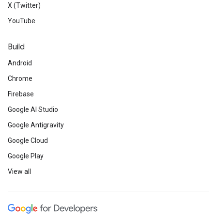
X (Twitter)
YouTube
Build
Android
Chrome
Firebase
Google AI Studio
Google Antigravity
Google Cloud
Google Play
View all