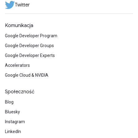
Twitter
Komunikacja
Google Developer Program
Google Developer Groups
Google Developer Experts
Accelerators
Google Cloud & NVIDIA
Społeczność
Blog
Bluesky
Instagram
LinkedIn