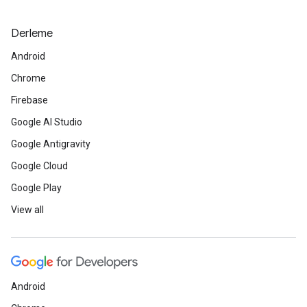
Derleme
Android
Chrome
Firebase
Google AI Studio
Google Antigravity
Google Cloud
Google Play
View all
Android