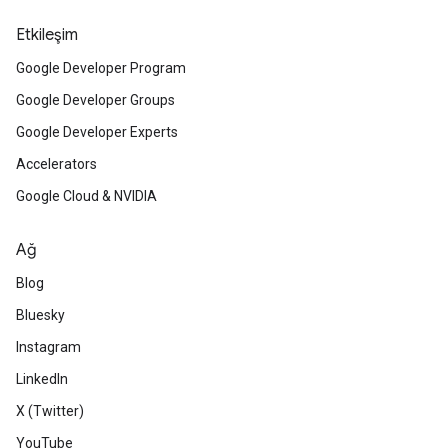
Etkileşim
Google Developer Program
Google Developer Groups
Google Developer Experts
Accelerators
Google Cloud & NVIDIA
Ağ
Blog
Bluesky
Instagram
LinkedIn
X (Twitter)
YouTube