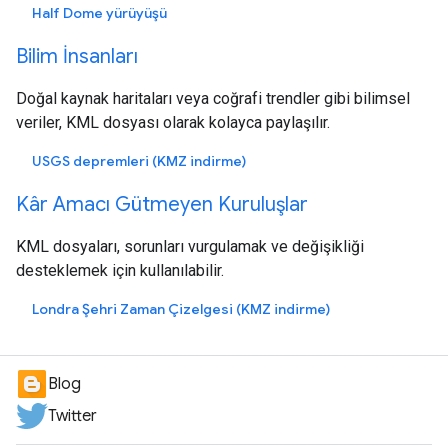
Half Dome yürüyüşü
Bilim İnsanları
Doğal kaynak haritaları veya coğrafi trendler gibi bilimsel
veriler, KML dosyası olarak kolayca paylaşılır.
USGS depremleri (KMZ indirme)
Kâr Amacı Gütmeyen Kuruluşlar
KML dosyaları, sorunları vurgulamak ve değişikliği
desteklemek için kullanılabilir.
Londra Şehri Zaman Çizelgesi (KMZ indirme)
Blog
Twitter