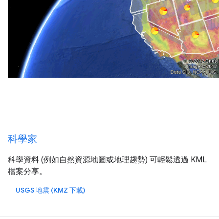
科學家
科學資料 (例如自然資源地圖或地理趨勢) 可輕鬆透過 KML
檔案分享。
USGS 地震 (KMZ 下載)