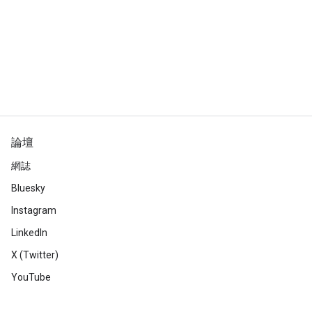
論壇
網誌
Bluesky
Instagram
LinkedIn
X (Twitter)
YouTube