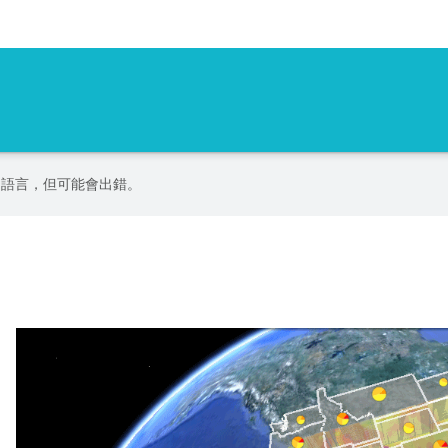
偏好的語言，但可能會出錯。