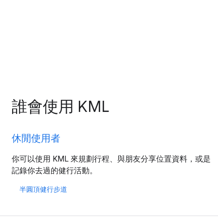
誰會使用 KML
休閒使用者
你可以使用 KML 來規劃行程、與朋友分享位置資料，或是
記錄你去過的健行活動。
半圓頂健行步道