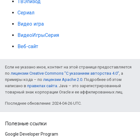
ТВЭпизод
Сериал
Видео игра
ВидеоИгрыСерия
Веб-сайт
Если не указано иное, контент на этой странице предоставляется
по
лицензии Creative Commons "С указанием авторства 4.0"
, а
примеры кода – по
лицензии Apache 2.0
. Подробнее об этом
написано в
правилах сайта
. Java – это зарегистрированный
товарный знак корпорации Oracle и ее аффилированных лиц.
Последнее обновление: 2024-04-26 UTC.
Полезные ссылки
Google Developer Program