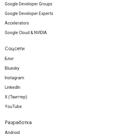
Google Developer Groups
Google Developer Experts
Accelerators
Google Cloud & NVIDIA
Соцсети
Блог
Bluesky
Instagram
LinkedIn
X (Твиттер)
YouTube
Разработка
Android