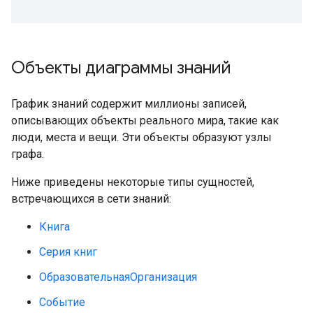
Объекты диаграммы знаний
График знаний содержит миллионы записей,
описывающих объекты реального мира, такие как
люди, места и вещи. Эти объекты образуют узлы
графа.
Ниже приведены некоторые типы сущностей,
встречающихся в сети знаний:
Книга
Серия книг
ОбразовательнаяОрганизация
Событие