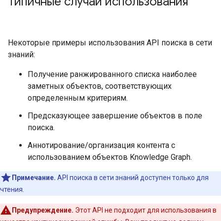
Типичные случаи использования
Некоторые примеры использования API поиска в сети
знаний:
Получение ранжированного списка наиболее
заметных объектов, соответствующих
определенным критериям.
Предсказующее завершение объектов в поле
поиска.
Аннотирование/организация контента с
использованием объектов Knowledge Graph.
Примечание.
API поиска в сети знаний доступен только для
чтения.
Предупреждение.
Этот API не подходит для использования в