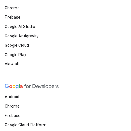
Chrome
Firebase
Google AI Studio
Google Antigravity
Google Cloud
Google Play
View all
Android
Chrome
Firebase
Google Cloud Platform