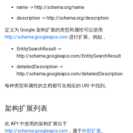
name -> http://schema.org/name
description -> http://schema.org/description
定义为 Google 架构扩展的类型和属性可以使用
http://schema.googleapis.com
进行扩展。例如，
EntitySearchResult ->
http://schema.googleapis.com/EntitySearchResult
detailedDescription ->
http://schema.googleapis.com/detailedDescription
每种类型和属性的文档都可在相应的 URI 中找到。
架构扩展列表
此 API 中使用的架构扩展位于
http://schema.googleapis.com
，属于
外部扩展
。