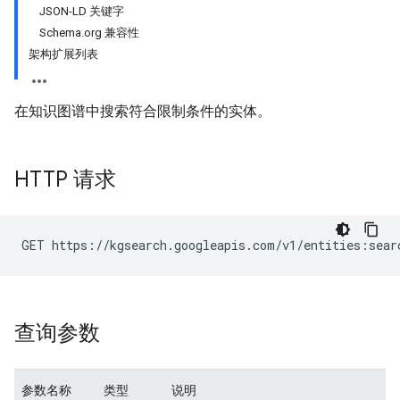
JSON-LD 关键字
Schema.org 兼容性
架构扩展列表
在知识图谱中搜索符合限制条件的实体。
HTTP 请求
查询参数
参数名称
类型
说明