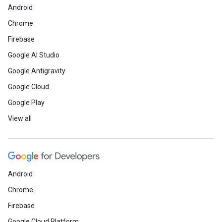
Android
Chrome
Firebase
Google AI Studio
Google Antigravity
Google Cloud
Google Play
View all
Android
Chrome
Firebase
Google Cloud Platform