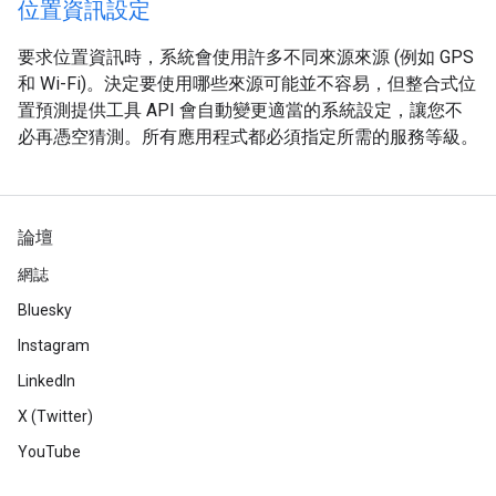
位置資訊設定
要求位置資訊時，系統會使用許多不同來源來源 (例如 GPS
和 Wi-Fi)。決定要使用哪些來源可能並不容易，但整合式位
置預測提供工具 API 會自動變更適當的系統設定，讓您不
必再憑空猜測。所有應用程式都必須指定所需的服務等級。
論壇
網誌
Bluesky
Instagram
LinkedIn
X (Twitter)
YouTube