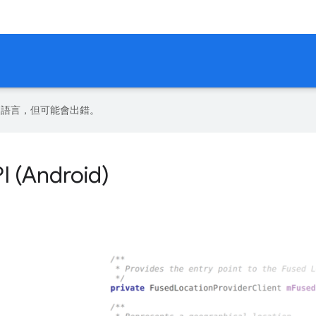
偏好的語言，但可能會出錯。
(Android)