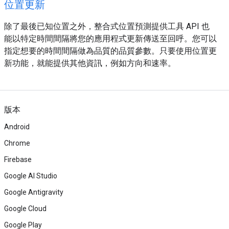
位置更新
除了最後已知位置之外，整合式位置預測提供工具 API 也
能以特定時間間隔將您的應用程式更新傳送至回呼。您可以
指定想要的時間間隔做為品質的品質參數。只要使用位置更
新功能，就能提供其他資訊，例如方向和速率。
版本
Android
Chrome
Firebase
Google AI Studio
Google Antigravity
Google Cloud
Google Play