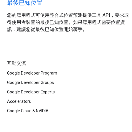
最後已知位置
您的應用程式可使用整合式位置預測提供工具 API，要求取
得使用者裝置的最後已知位置。如果應用程式需要位置資
訊，建議您從最後已知位置開始著手。
互動交流
Google Developer Program
Google Developer Groups
Google Developer Experts
Accelerators
Google Cloud & NVIDIA