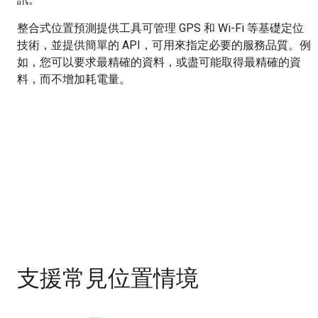
整合式位置預測提供工具可管理 GPS 和 Wi-Fi 等基礎定位
技術，並提供簡單的 API，可用來指定必要的服務品質。例
如，您可以要求最精確的資料，或盡可能取得最精確的資
料，而不增加耗電量。
支援常見位置情境