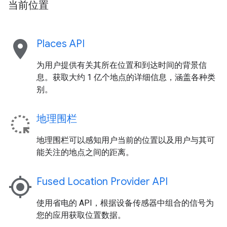
当前位置
location_on
Places API
为用户提供有关其所在位置和到达时间的背景信
息。获取大约 1 亿个地点的详细信息，涵盖各种类
别。
地理围栏
地理围栏可以感知用户当前的位置以及用户与其可
能关注的地点之间的距离。
my_location
Fused Location Provider API
使用省电的 API，根据设备传感器中组合的信号为
您的应用获取位置数据。