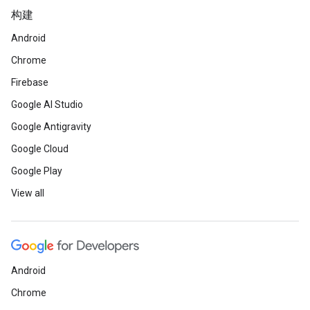
构建
Android
Chrome
Firebase
Google AI Studio
Google Antigravity
Google Cloud
Google Play
View all
Android
Chrome