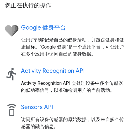
您正在执行的操作
Google 健身平台
让用户能够记录自己的健身活动，并跟踪健身和健
康目标。“Google 健身”是一个通用平台，可让用户
在多个应用中访问自己的健身数据。
directions_run
Activity Recognition API
Activity Recognition API 会处理设备中多个传感器
的低功率信号，以准确检测用户的当前活动。
speaker_phone
Sensors API
访问所有设备传感器的原始数据，以及来自多个传
感器的融合信息。