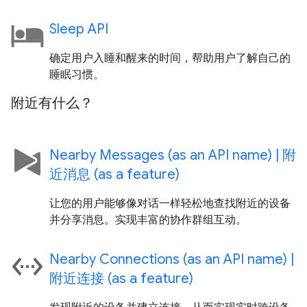
Sleep API
确定用户入睡和醒来的时间，帮助用户了解自己的
睡眠习惯。
附近有什么？
Nearby Messages (as an API name) | 附
近消息 (as a feature)
让您的用户能够像对话一样轻松地查找附近的设备
并分享消息。实现丰富的协作群组互动。
settings_ethernet
Nearby Connections (as an API name) |
附近连接 (as a feature)