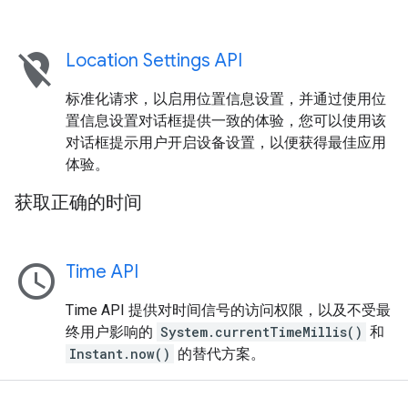
location_off
Location Settings API
标准化请求，以启用位置信息设置，并通过使用位
置信息设置对话框提供一致的体验，您可以使用该
对话框提示用户开启设备设置，以便获得最佳应用
体验。
获取正确的时间
schedule
Time API
Time API 提供对时间信号的访问权限，以及不受最
终用户影响的
System.currentTimeMillis()
和
Instant.now()
的替代方案。