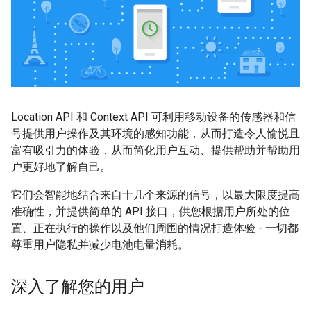
Location API 和 Context API 可利用移动设备的传感器和信
号提供用户操作及其环境的感知功能，从而打造令人愉悦且
富有吸引力的体验，从而简化用户互动、提供帮助并帮助用
户更好地了解自己。
它们会智能地结合来自十几个来源的信号，以最大限度提高
准确性，并提供简单的 API 接口，供您根据用户所处的位
置、正在执行的操作以及他们周围的情况打造体验 - 一切都
尊重用户隐私并减少电池电量消耗。
深入了解您的用户