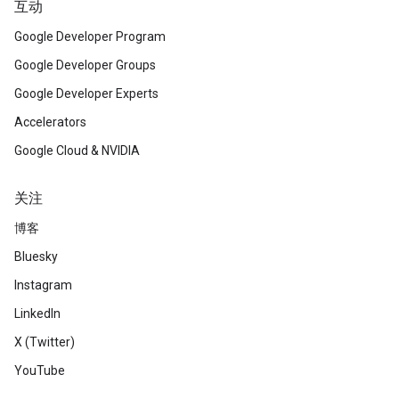
互动
Google Developer Program
Google Developer Groups
Google Developer Experts
Accelerators
Google Cloud & NVIDIA
关注
博客
Bluesky
Instagram
LinkedIn
X (Twitter)
YouTube