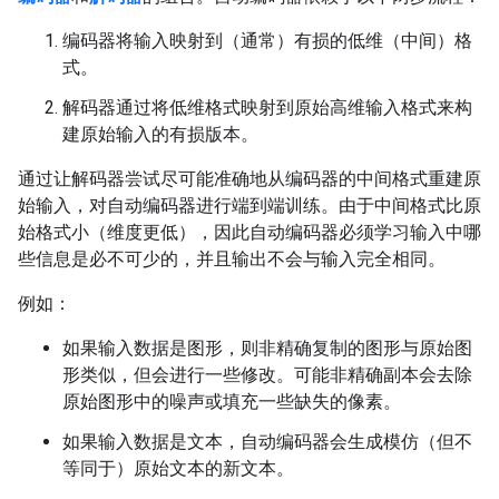
编码器将输入映射到（通常）有损的低维（中间）格
式。
解码器通过将低维格式映射到原始高维输入格式来构
建原始输入的有损版本。
通过让解码器尝试尽可能准确地从编码器的中间格式重建原
始输入，对自动编码器进行端到端训练。由于中间格式比原
始格式小（维度更低），因此自动编码器必须学习输入中哪
些信息是必不可少的，并且输出不会与输入完全相同。
例如：
如果输入数据是图形，则非精确复制的图形与原始图
形类似，但会进行一些修改。可能非精确副本会去除
原始图形中的噪声或填充一些缺失的像素。
如果输入数据是文本，自动编码器会生成模仿（但不
等同于）原始文本的新文本。