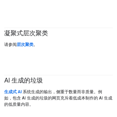
凝聚式层次聚类
#clustering
请参阅
层次聚类
。
AI 生成的垃圾
#generativeAI
生成式 AI
系统生成的输出，侧重于数量而非质量。例
如，包含 AI 生成的垃圾的网页充斥着低成本制作的 AI 生成
的低质量内容。