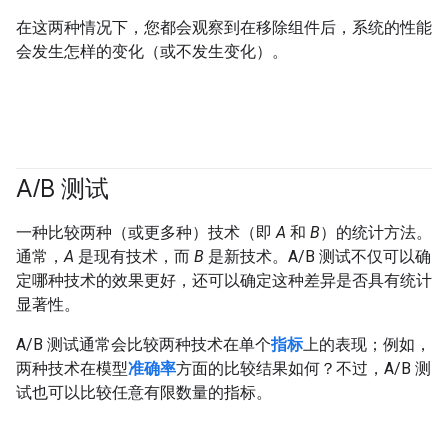
在这两种情况下，您都会观察到在移除组件后，系统的性能
会发生怎样的变化（或不发生变化）。
A
/
B 测试
一种比较两种（或更多种）技术（即
A
和
B
）的统计方法。
通常，
A
是现有技术，而
B
是新技术。A/B 测试不仅可以确
定哪种技术的效果更好，还可以确定这种差异是否具有统计
显著性。
A/B 测试通常会比较两种技术在单个
指标
上的表现；例如，
两种技术在模型
准确率
方面的比较结果如何？不过，A/B 测
试也可以比较任意有限数量的指标。