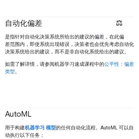
自动化偏差
#responsible
是指针对自动化决策系统所给出的建议的偏差，在此偏
差范围内，即使系统出现错误，决策者也会优先考虑自动化
决策系统给出的建议，而不是非自动化系统给出的建议。
如需了解详情，请参阅机器学习速成课程中的
公平性：偏差
类型
。
Auto
ML
用于构建
机器学习
模型
的任何自动化流程。AutoML 可以自
动执行以下任务：