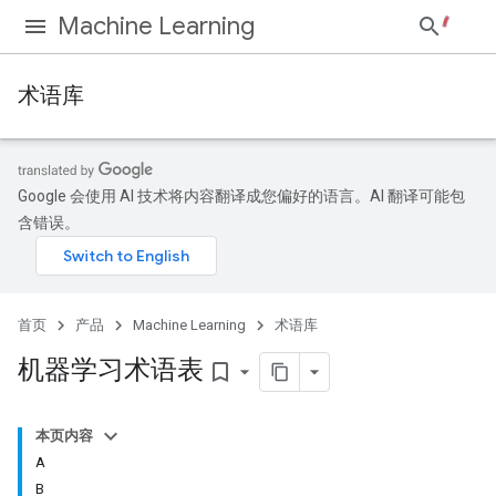
Machine Learning
术语库
Google 会使用 AI 技术将内容翻译成您偏好的语言。AI 翻译可能包
含错误。
首页
产品
Machine Learning
术语库
机器学习术语表
bookmark_border
本页内容
A
B