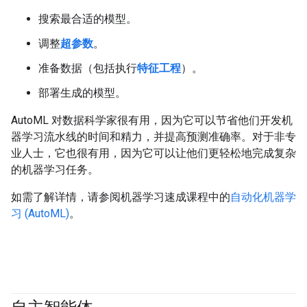
搜索最合适的模型。
调整
超参数
。
准备数据（包括执行
特征工程
）。
部署生成的模型。
AutoML 对数据科学家很有用，因为它可以节省他们开发机
器学习流水线的时间和精力，并提高预测准确率。对于非专
业人士，它也很有用，因为它可以让他们更轻松地完成复杂
的机器学习任务。
如需了解详情，请参阅机器学习速成课程中的
自动化机器学
习 (AutoML)
。
#agent