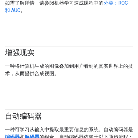
如需了解详情，请参阅机器学习速成课程中的
分类：ROC
和 AUC
。
增强现实
一种将计算机生成的图像叠加到用户看到的真实世界上的技
术，从而提供合成视图。
自动编码器
一种可学习从输入中提取最重要信息的系统。自动编码器是
编码器
和
解码器
的组合。自动编码器依赖于以下两步流程：