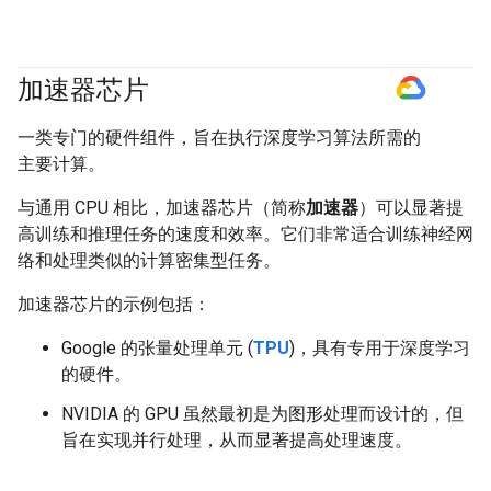
加速器芯片
#GoogleCloud
一类专门的硬件组件，旨在执行深度学习算法所需的
主要计算。
与通用 CPU 相比，加速器芯片（简称
加速器
）可以显著提
高训练和推理任务的速度和效率。它们非常适合训练神经网
络和处理类似的计算密集型任务。
加速器芯片的示例包括：
Google 的张量处理单元 (
TPU
)，具有专用于深度学习
的硬件。
NVIDIA 的 GPU 虽然最初是为图形处理而设计的，但
旨在实现并行处理，从而显著提高处理速度。