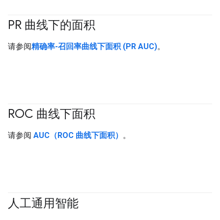
PR 曲线下的面积
#Metric
请参阅
精确率-召回率曲线下面积 (PR AUC)
。
ROC 曲线下面积
#Metric
请参阅
AUC（ROC 曲线下面积）
。
人工通用智能