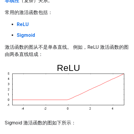
非线性
（复杂）关系。
常用的激活函数包括：
ReLU
Sigmoid
激活函数的图从不是单条直线。 例如，ReLU 激活函数的图
由两条直线组成：
Sigmoid 激活函数的图如下所示：