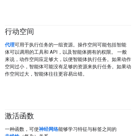
行动空间
#agent
代理
可用于执行任务的一组资源。操作空间可能包括智能
体可以调用的工具和 API，以及智能体拥有的权限。 一般
来说，动作空间应足够大，以便智能体执行任务。如果动作
空间过小，智能体可能没有足够的资源来执行任务。如果动
作空间过大，智能体往往更容易出错。
激活函数
#fundamentals
一种函数，可使
神经网络
能够学习特征与标签之间的