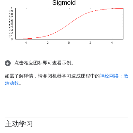
点击相应图标即可查看示例。
如需了解详情，请参阅机器学习速成课程中的
神经网络：激
活函数
。
主动学习