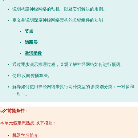
说明构建神经网络的动机，以及它们解决的用例。
定义并说明深度神经网络架构的关键组件的功能：
节点
隐藏层
激活函数
通过逐步演示推理过程，直观了解神经网络如何进行预测。
使用 反向传播算法。
解释如何使用神经网络来执行两种类型的 多类别分类：一对多和
一对一。
前提条件
：
本单元假定您熟悉 以下模块：
机器学习简介