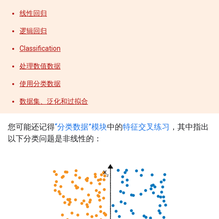
线性回归
逻辑回归
Classification
处理数值数据
使用分类数据
数据集、泛化和过拟合
您可能还记得
“分类数据”模块
中的
特征交叉练习
，其中指出
以下分类问题是非线性的：