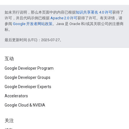
如未另行说明，那么本页面中的内容已根据
知识共享署名 4.0 许可
获得了
许可，并且代码示例已根据
Apache 2.0 许可
获得了许可。有关详情，请
参阅
Google 开发者网站政策
。Java 是 Oracle 和/或其关联公司的注册商
标。
最后更新时间 (UTC)：2025-07-27。
互动
Google Developer Program
Google Developer Groups
Google Developer Experts
Accelerators
Google Cloud & NVIDIA
关注