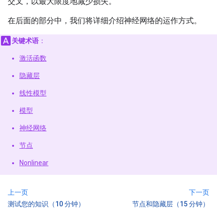
交叉，以最大限度地减少损失。
在后面的部分中，我们将详细介绍神经网络的运作方式。
关键术语
：
激活函数
隐藏层
线性模型
模型
神经网络
节点
Nonlinear
上一页
下一页
测试您的知识（10 分钟）
节点和隐藏层（15 分钟）