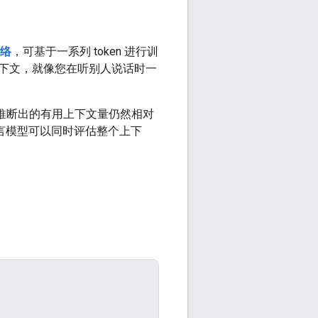
络
，可基于一系列 token 进行训
下文，就像您在听别人说话时一
观推断出的有用上下文量仍然相对
言模型可以同时评估整个上下