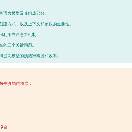
的语言模型及其组成部分。
创建方式，以及上下文和参数的重要性。
何利用自注意力机制。
在的三个关键问题。
何提高模型的预测准确度和效率。
块中介绍的概念：
拟合