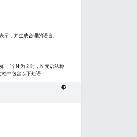
表示，并生成合理的语言。
当 N 为 2 时，N 元语法称
训练文档中包含以下短语：