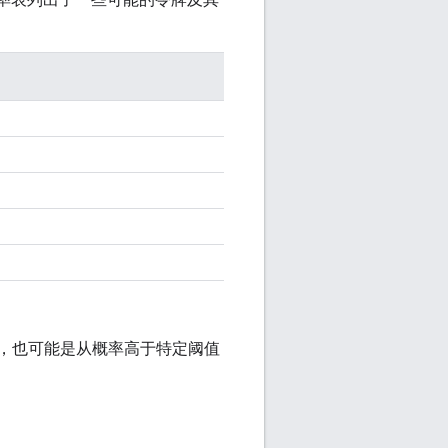
），也可能是从概率高于特定阈值