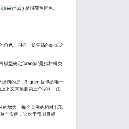
 cheerful
) 是指颜色橙色。
的角色。同样，长笑话的妙语之
型确定“orange”是指柑橘类
遗憾的是，3-gram 提供的唯一
的上下文来预测第三个字词。由
 N 的增大，每个实例的相对出现
况的单个实例，这对于预测目标