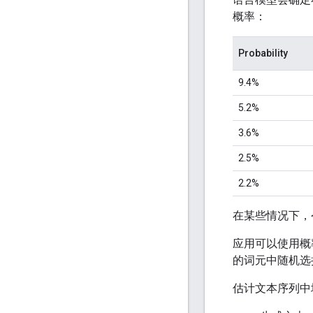
概率：
Probability
9.4%
5.2%
3.6%
2.5%
2.2%
在某些情况下，
应用可以使用概
的词元中随机选
估计文本序列中