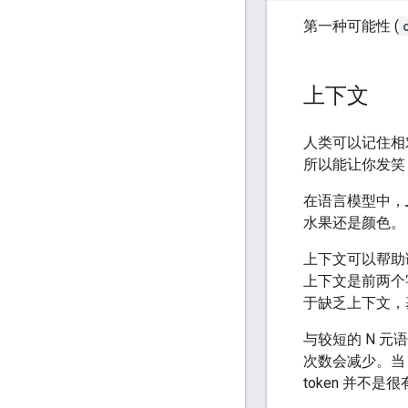
第一种可能性 (
上下文
人类可以记住相
所以能让你发笑
在语言模型中，
水果还是颜色。
上下文可以帮助语
上下文是前两个
于缺乏上下文，基
与较短的 N 元
次数会减少。当 
token 并不是