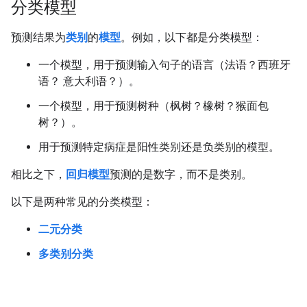
分类模型
#fundamentals
预测结果为
类别
的
模型
。例如，以下都是分类模型：
一个模型，用于预测输入句子的语言（法语？西班牙
语？ 意大利语？）。
一个模型，用于预测树种（枫树？橡树？猴面包
树？）。
用于预测特定病症是阳性类别还是负类别的模型。
相比之下，
回归模型
预测的是数字，而不是类别。
以下是两种常见的分类模型：
二元分类
多类别分类