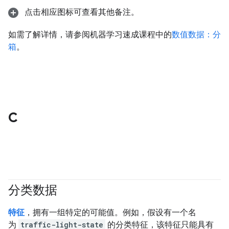
点击相应图标可查看其他备注。
如需了解详情，请参阅机器学习速成课程中的
数值数据：分
箱
。
C
分类数据
#fundamentals
特征
，拥有一组特定的可能值。例如，假设有一个名
为
traffic-light-state
的分类特征，该特征只能具有