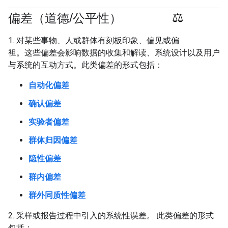
偏差（道德
/
公平性）
#fundamentals
#responsible
1. 对某些事物、人或群体有刻板印象、偏见或偏
袒。这些偏差会影响数据的收集和解读、系统设计以及用户
与系统的互动方式。此类偏差的形式包括：
自动化偏差
确认偏差
实验者偏差
群体归因偏差
隐性偏差
群内偏差
群外同质性偏差
2. 采样或报告过程中引入的系统性误差。 此类偏差的形式
包括：