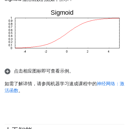
点击相应图标即可查看示例。
如需了解详情，请参阅机器学习速成课程中的
神经网络：激
活函数
。
#fundamentals