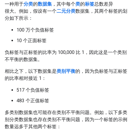
一种用于
分类
的
数据集
，其中每个
类
的
标签
总数差异
很大。例如，假设有一个
二元分类
数据集，其两个标签的划
分如下所示：
100 万个负值标签
10 个正面标签
负标签与正标签的比率为 100,000 比 1，因此这是一个类别
不平衡的数据集。
相比之下，以下数据集是
类别平衡
的，因为负标签与正标签
的比率相对接近 1：
517 个负值标签
483 个正值标签
多类别数据集也可能存在类别不平衡问题。例如，以下多类
别分类数据集也存在类别不平衡问题，因为一个标签的示例
数量远多于其他两个标签：