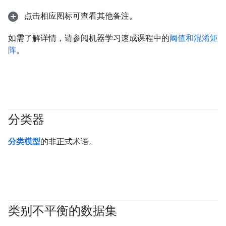
点击相应图标可查看其他备注。
如需了解详情，请参阅机器学习速成课程中的
阈值和混淆矩
阵
。
分类器
#fundamentals
分类模型
的非正式术语。
类别不平衡的数据集
#fundamentals