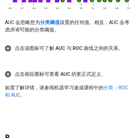
AUC 会忽略您为
分类阈值
设置的任何值。相反，AUC 会考
虑
所有
可能的分类阈值。
点击该图标可了解 AUC 与 ROC 曲线之间的关系。
点击相应图标可查看 AUC 的更正式定义。
如需了解详情，请参阅机器学习速成课程中的
分类：ROC
和 AUC
。
B