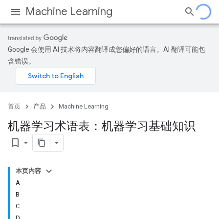
Machine Learning
Google 会使用 AI 技术将内容翻译成您偏好的语言。AI 翻译可能包
含错误。
首页
产品
Machine Learning
机器学习术语表：机器学习基础知识
bookmark_border
本页内容
A
B
C
D