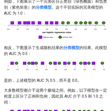
例如，下图展示了一个完美区分正类别（绿色椭圆）和负类
别（紫色矩形）的
分类模型
。这个不切实际的完美模型的
AUC 为 1.0：
相反，下图显示了生成随机结果的
分类模型
的结果。此模型
的 AUC 为 0.5：
是的，上述模型的 AUC 为 0.5，而不是 0.0。
大多数模型都介于这两个极端之间。例如，以下模型在一定
程度上区分了正例和负例，因此其 AUC 介于 0.5 和 1.0 之
间：