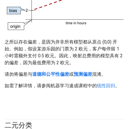
之所以存在偏差，是因为并非所有模型都从原点 (0,0) 开
始。例如，假设某游乐园的门票为 2 欧元，客户每停留 1
小时需额外支付 0.5 欧元。因此，映射总费用的模型具有 2
的偏差，因为最低费用为 2 欧元。
请勿将偏差与
道德和公平性偏差
或
预测偏差
混淆。
如需了解详情，请参阅机器学习速成课程中的
线性回归
。
二元分类
#fundamentals