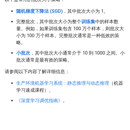
随机梯度下降法 (SGD)
，其中批次大小为 1。
完整批次，其中批次大小为整个
训练集
中的样本数
量。例如，如果训练集包含 100 万个样本，则批次大
小为 100 万个样本。完整批次通常是一种低效的策
略。
小批次
，其中批次大小通常介于 10 到 1000 之间。小
批次通常是最有效的策略。
请参阅以下内容了解详细信息：
生产环境机器学习系统：静态推理与动态推理
（机器
学习速成课程）。
《深度学习调优指南》
。