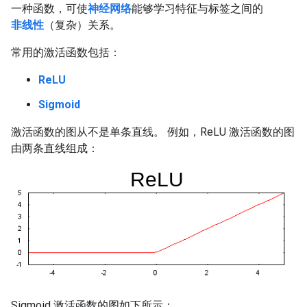
一种函数，可使
神经网络
能够学习特征与标签之间的
非线性
（复杂）关系。
常用的激活函数包括：
ReLU
Sigmoid
激活函数的图从不是单条直线。 例如，ReLU 激活函数的图
由两条直线组成：
Sigmoid 激活函数的图如下所示：