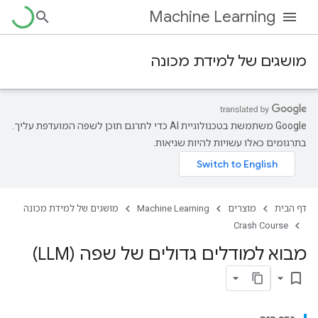
Machine Learning
מושגים של למידת מכונה
‫Google משתמשת בטכנולוגיית AI כדי לתרגם תוכן לשפה המועדפת עליך.
בתרגומים כאלו עשויות להיות שגיאות.
דף הבית
מוצרים
Machine Learning
מושגים של למידת מכונה
Crash Course
מבוא למודלים גדולים של שפה (LLM)
bookmark_border