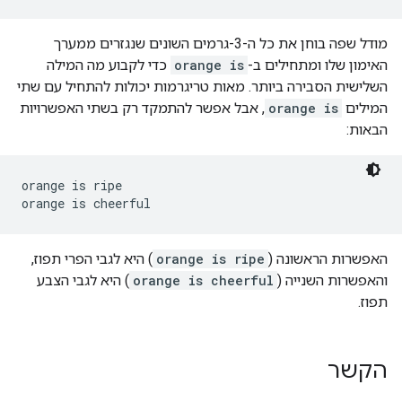
מודל שפה בוחן את כל ה-3-גרמים השונים שנגזרים ממערך
האימון שלו ומתחילים ב-
orange is
כדי לקבוע מה המילה
השלישית הסבירה ביותר. מאות טריגרמות יכולות להתחיל עם שתי
המילים
orange is
, אבל אפשר להתמקד רק בשתי האפשרויות
הבאות:
orange is ripe

האפשרות הראשונה (
orange is ripe
) היא לגבי הפרי תפוז,
והאפשרות השנייה (
orange is cheerful
) היא לגבי הצבע
תפוז.
הקשר