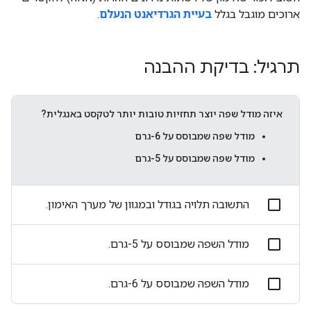
ארוכים מוגבל בגלל
בעיית הגרדיאנט הנעלם
.
תרגיל: בדיקת ההבנה
איזה מודל שפה יוצר תחזיות טובות יותר לטקסט באנגלית?
מודל שפה שמבוסס על 6-גרם
מודל שפה שמבוסס על 5-גרם
התשובה תלויה בגודל ובמגוון של מערך האימון.
מודל השפה שמבוסס על 5-גרם.
מודל השפה שמבוסס על 6-גרם.