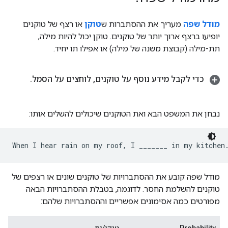
מודל שפה
מעריך את ההסתברות ש
טוקן
או רצף של טוקנים
יופיעו ברצף ארוך יותר של טוקנים. טוקן יכול להיות מילה,
תת-מילה (קבוצת משנה של מילה) או אפילו תו יחיד.
כדי לקבל מידע נוסף על טוקנים
,
לוחצים על הסמל
.
נבחן את המשפט הבא ואת הטוקנים שיכולים להשלים אותו:
מודל שפה קובע את ההסתברויות של טוקנים שונים או רצפים של
טוקנים להשלמת החסר. לדוגמה, בטבלת ההסתברויות הבאה
מפורטים כמה אסימונים אפשריים וההסתברויות שלהם: