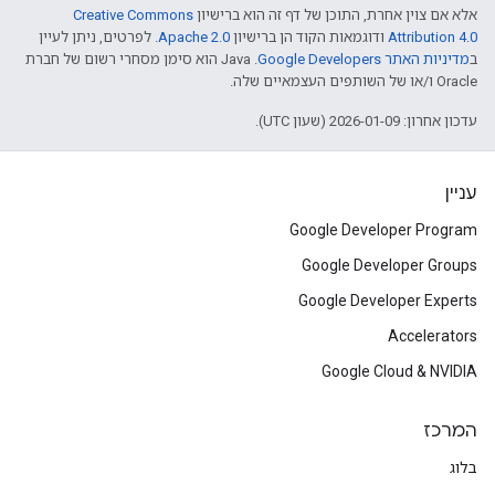
אלא אם צוין אחרת, התוכן של דף זה הוא ברישיון
Creative Commons
Attribution 4.0
ודוגמאות הקוד הן ברישיון
Apache 2.0
. לפרטים, ניתן לעיין
ב
מדיניות האתר Google Developers‏
.‏ Java הוא סימן מסחרי רשום של חברת
Oracle ו/או של השותפים העצמאיים שלה.
עדכון אחרון: 2026-01-09 (שעון UTC).
עניין
Google Developer Program
Google Developer Groups
Google Developer Experts
Accelerators
Google Cloud & NVIDIA
המרכז
בלוג