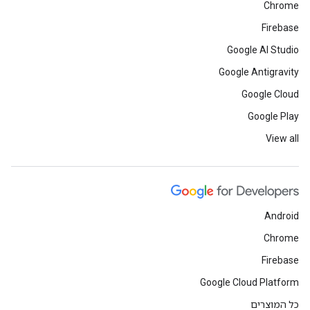
Chrome
Firebase
Google AI Studio
Google Antigravity
Google Cloud
Google Play
View all
Android
Chrome
Firebase
Google Cloud Platform
כל המוצרים