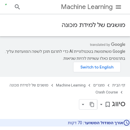
Machine Learning
מושגים של למידת מכונה
‫Google משתמשת בטכנולוגיית AI כדי לתרגם תוכן לשפה המועדפת עליך.
בתרגומים כאלו עשויות להיות שגיאות.
דף הבית
מוצרים
Machine Learning
מושגים של למידת מכונה
Crash Course
סיווג
bookmark_border
אורך המודול המשוער:
70 דקות