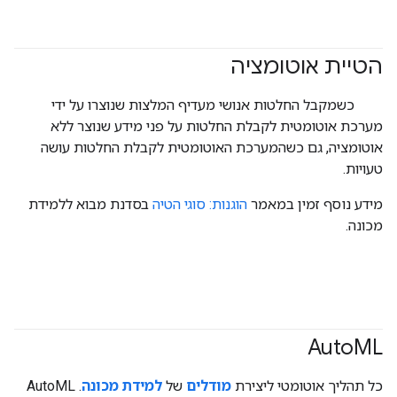
הטיית אוטומציה
#responsible
כשמקבל החלטות אנושי מעדיף המלצות שנוצרו על ידי
מערכת אוטומטית לקבלת החלטות על פני מידע שנוצר ללא
אוטומציה, גם כשהמערכת האוטומטית לקבלת החלטות עושה
טעויות.
מידע נוסף זמין במאמר
הוגנות: סוגי הטיה
בסדנת מבוא ללמידת
מכונה.
Auto
ML
כל תהליך אוטומטי ליצירת
מודלים
של
למידת מכונה
. ‫AutoML