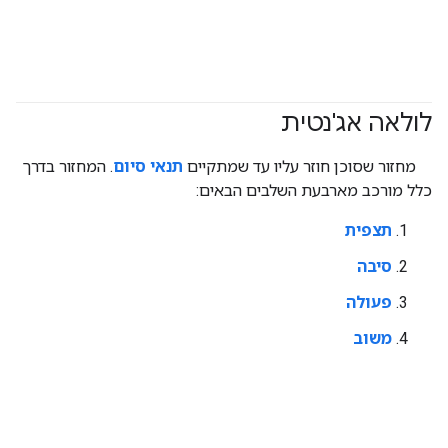
לולאה אג'נטית
#agent
מחזור שסוכן חוזר עליו עד שמתקיים
תנאי סיום
. המחזור בדרך
כלל מורכב מארבעת השלבים הבאים:
תצפית
סיבה
פעולה
משוב