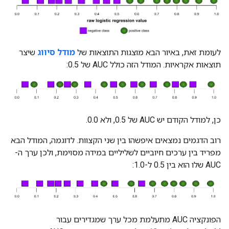
לעומת זאת, באיור הבא מוצגות התוצאות של
מודל סיווג
שיצר
תוצאות אקראיות. המודל הזה כולל AUC של 0.5:
כן, למודל הקודם יש AUC של 0.5, ולא 0.0.
רוב הדגמים נמצאים איפשהו בין שני הקצוות. לדוגמה, המודל הבא
מפריד בין ערכים חיוביים לשליליים במידה מסוימת, ולכן ערך ה-
AUC שלו הוא בין 0.5 ל-1.0:
הפונקציה AUC מתעלמת מכל ערך שמגדירים עבור