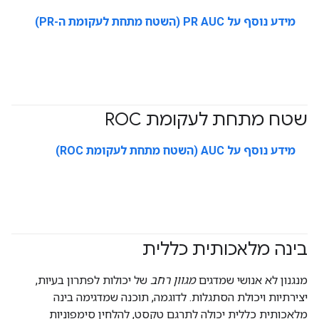
מידע נוסף על PR AUC (השטח מתחת לעקומת ה-PR)
שטח מתחת לעקומת ROC
#Metric
מידע נוסף על AUC (השטח מתחת לעקומת ROC)
בינה מלאכותית כללית
מנגנון לא אנושי שמדגים
מגוון רחב
של יכולות לפתרון בעיות,
יצירתיות ויכולת הסתגלות. לדוגמה, תוכנה שמדגימה בינה
מלאכותית כללית יכולה לתרגם טקסט, להלחין סימפוניות