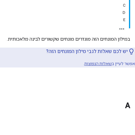
C
D
E
במילון המונחים הזה מוגדרים מונחים שקשורים לבינה מלאכותית.
יש לכם שאלות לגבי מילון המונחים הזה?
אפשר לעיין ב
שאלות הנפוצות
.
A