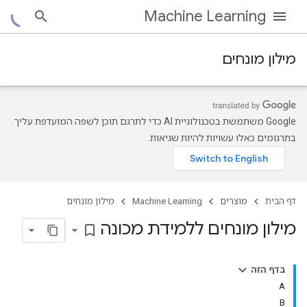
Machine Learning
מילון מונחים
‫Google משתמשת בטכנולוגיית AI כדי לתרגם תוכן לשפה המועדפת עליך.
בתרגומים כאלו עשויות להיות שגיאות.
דף הבית
מוצרים
Machine Learning
מילון מונחים
מילון מונחים ללמידת מכונה
bookmark_border
בדף הזה
A
B