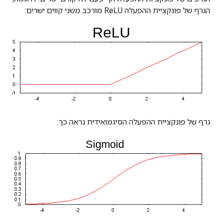
הגרף של פונקציית ההפעלה ReLU מורכב משני קווים ישרים:
גרף של פונקציית ההפעלה הסיגמואידית נראה כך: