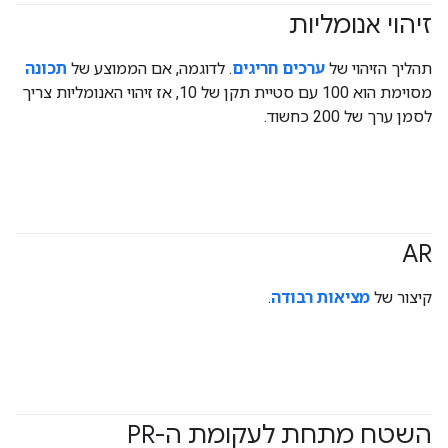
זיהוי אנומליות
תהליך הזיהוי של
ערכים חריגים
. לדוגמה, אם הממוצע של
תכונה
מסוימת הוא 100 עם סטיית תקן של 10, אז זיהוי האנומליות צריך
לסמן ערך של 200 כחשוד.
AR
קיצור של
מציאות רבודה
.
השטח מתחת לעקומת ה-PR
#Metric